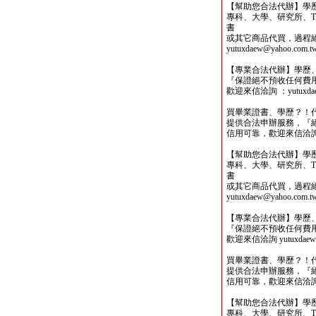
【幫助您合法代辦】學
專科、大學、研究所、TO
書
或其它商品代買，過程
yutuxdaew@yahoo.com.t
【專業合法代辦】學歷
『保證絕不預收任何費
歡迎來信洽詢 ：yutuxdaew
買畢業證書、學歷？！
提供合法申辦服務，『
信用可靠，歡迎來信洽詢yutu
【幫助您合法代辦】學
專科、大學、研究所、TO
書
或其它商品代買，過程
yutuxdaew@yahoo.com.t
【專業合法代辦】學歷
『保證絕不預收任何費
歡迎來信洽詢 yutuxdaew@
買畢業證書、學歷？！
提供合法申辦服務，『
信用可靠，歡迎來信洽詢yutu
【幫助您合法代辦】學
專科、大學、研究所、TO