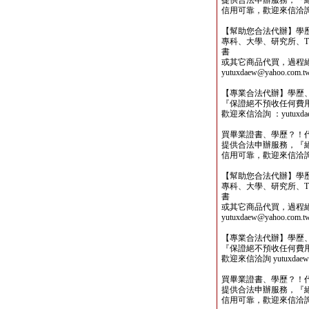
提供合法申辦服務，『
信用可靠，歡迎來信洽詢yutu
【幫助您合法代辦】學
專科、大學、研究所、TO
書
或其它商品代買，過程
yutuxdaew@yahoo.com.t
【專業合法代辦】學歷
『保證絕不預收任何費
歡迎來信洽詢 ：yutuxdaew
買畢業證書、學歷？！
提供合法申辦服務，『
信用可靠，歡迎來信洽詢yutu
【幫助您合法代辦】學
專科、大學、研究所、TO
書
或其它商品代買，過程
yutuxdaew@yahoo.com.t
【專業合法代辦】學歷
『保證絕不預收任何費
歡迎來信洽詢 yutuxdaew@
買畢業證書、學歷？！
提供合法申辦服務，『
信用可靠，歡迎來信洽詢yutu