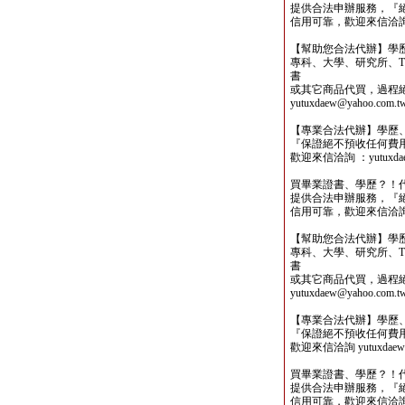
提供合法申辦服務，『
信用可靠，歡迎來信洽詢yutu
【幫助您合法代辦】學
專科、大學、研究所、TO
書
或其它商品代買，過程
yutuxdaew@yahoo.com.t
【專業合法代辦】學歷
『保證絕不預收任何費
歡迎來信洽詢 ：yutuxdaew
買畢業證書、學歷？！
提供合法申辦服務，『
信用可靠，歡迎來信洽詢yutu
【幫助您合法代辦】學
專科、大學、研究所、TO
書
或其它商品代買，過程
yutuxdaew@yahoo.com.t
【專業合法代辦】學歷
『保證絕不預收任何費
歡迎來信洽詢 yutuxdaew@
買畢業證書、學歷？！
提供合法申辦服務，『
信用可靠，歡迎來信洽詢yutu