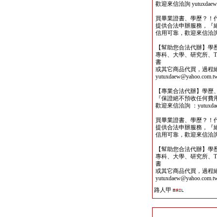
歡迎來信洽詢 yutuxdaew@
買畢業證書、學歷？！
提供合法申辦服務，『
信用可靠，歡迎來信洽詢yutu
【幫助您合法代辦】學
專科、大學、研究所、TO
書
或其它商品代買，過程
yutuxdaew@yahoo.com.t
【專業合法代辦】學歷
『保證絕不預收任何費
歡迎來信洽詢 ：yutuxdaew
買畢業證書、學歷？！
提供合法申辦服務，『
信用可靠，歡迎來信洽詢yutu
【幫助您合法代辦】學
專科、大學、研究所、TO
書
或其它商品代買，過程
yutuxdaew@yahoo.com.t
路人甲