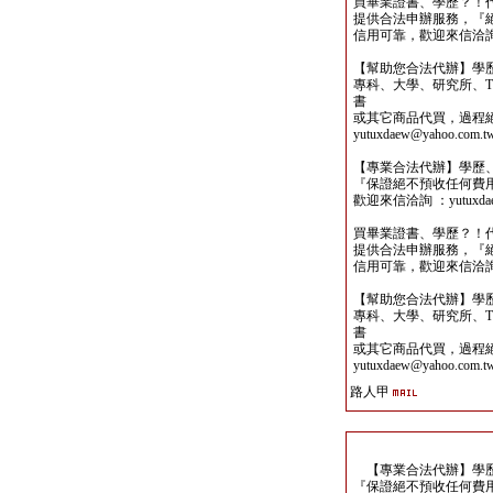
買畢業證書、學歷？！
提供合法申辦服務，『
信用可靠，歡迎來信洽詢yutu
【幫助您合法代辦】學
專科、大學、研究所、TO
書
或其它商品代買，過程
yutuxdaew@yahoo.com.t
【專業合法代辦】學歷
『保證絕不預收任何費
歡迎來信洽詢 ：yutuxdaew
買畢業證書、學歷？！
提供合法申辦服務，『
信用可靠，歡迎來信洽詢yutu
【幫助您合法代辦】學
專科、大學、研究所、TO
書
或其它商品代買，過程
yutuxdaew@yahoo.com.t
路人甲
【專業合法代辦】學歷
『保證絕不預收任何費