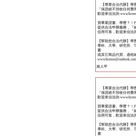
【專業合法代辦】學歷
『保證絕不預收任何費
歡迎來信洽詢 wwwlicense@
買畢業證書、學歷？！
提供合法申辦服務，『
信用可靠，歡迎來信洽詢wwwli
【幫助您合法代辦】學
專科、大學、研究所、TO
書
或其它商品代買，過程
wwwlicense@outlook.co
路人甲
【專業合法代辦】學歷
『保證絕不預收任何費
歡迎來信洽詢 wwwlicense@
買畢業證書、學歷？！
提供合法申辦服務，『
信用可靠，歡迎來信洽詢wwwli
【幫助您合法代辦】學
專科、大學、研究所、TO
書