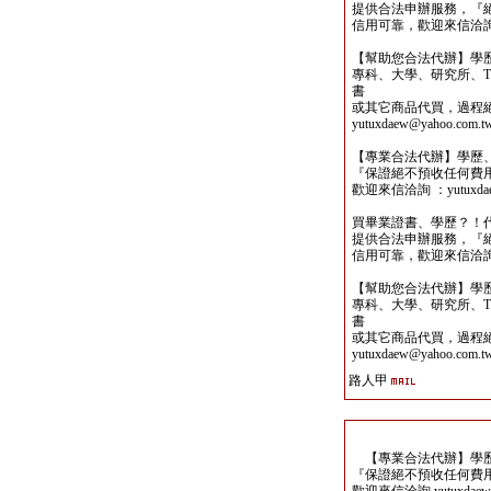
提供合法申辦服務，『
信用可靠，歡迎來信洽詢yutu
【幫助您合法代辦】學
專科、大學、研究所、TO
書
或其它商品代買，過程
yutuxdaew@yahoo.com.t
【專業合法代辦】學歷
『保證絕不預收任何費
歡迎來信洽詢 ：yutuxdaew
買畢業證書、學歷？！
提供合法申辦服務，『
信用可靠，歡迎來信洽詢yutu
【幫助您合法代辦】學
專科、大學、研究所、TO
書
或其它商品代買，過程
yutuxdaew@yahoo.com.t
路人甲
【專業合法代辦】學歷
『保證絕不預收任何費