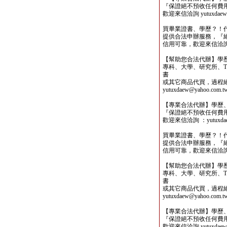
『保證絕不預收任何費
歡迎來信洽詢 yutuxdaew@
買畢業證書、學歷？！
提供合法申辦服務，『
信用可靠，歡迎來信洽詢yutu
【幫助您合法代辦】學
專科、大學、研究所、TO
書
或其它商品代買，過程
yutuxdaew@yahoo.com.t
【專業合法代辦】學歷
『保證絕不預收任何費
歡迎來信洽詢 ：yutuxdaew
買畢業證書、學歷？！
提供合法申辦服務，『
信用可靠，歡迎來信洽詢yutu
【幫助您合法代辦】學
專科、大學、研究所、TO
書
或其它商品代買，過程
yutuxdaew@yahoo.com.t
【專業合法代辦】學歷
『保證絕不預收任何費
歡迎來信洽詢 yutuxdaew@