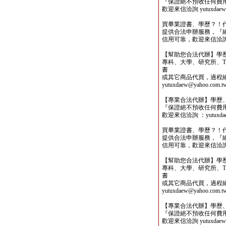
『保證絕不預收任何費
歡迎來信洽詢 yutuxdaew@
買畢業證書、學歷？！
提供合法申辦服務，『
信用可靠，歡迎來信洽詢yutu
【幫助您合法代辦】學
專科、大學、研究所、TO
書
或其它商品代買，過程
yutuxdaew@yahoo.com.t
【專業合法代辦】學歷
『保證絕不預收任何費
歡迎來信洽詢 ：yutuxdaew
買畢業證書、學歷？！
提供合法申辦服務，『
信用可靠，歡迎來信洽詢yutu
【幫助您合法代辦】學
專科、大學、研究所、TO
書
或其它商品代買，過程
yutuxdaew@yahoo.com.t
【專業合法代辦】學歷
『保證絕不預收任何費
歡迎來信洽詢 yutuxdaew@