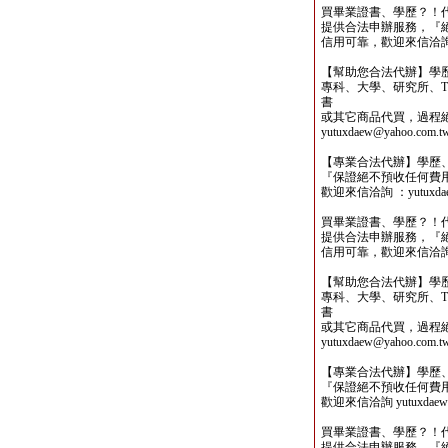
買畢業證書、學歷？！
提供合法申辦服務，『
信用可靠，歡迎來信洽詢yutu
【幫助您合法代辦】學
專科、大學、研究所、TO
書
或其它商品代買，過程
yutuxdaew@yahoo.com.t
【專業合法代辦】學歷
『保證絕不預收任何費
歡迎來信洽詢 ：yutuxdaew
買畢業證書、學歷？！
提供合法申辦服務，『
信用可靠，歡迎來信洽詢yutu
【幫助您合法代辦】學
專科、大學、研究所、TO
書
或其它商品代買，過程
yutuxdaew@yahoo.com.t
【專業合法代辦】學歷
『保證絕不預收任何費
歡迎來信洽詢 yutuxdaew@
買畢業證書、學歷？！
提供合法申辦服務，『