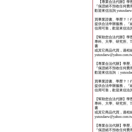
【專業合法代辦】學歷
『保證絕不預收任何費
歡迎來信洽詢 yutuxdaew@
買畢業證書、學歷？！
提供合法申辦服務，『
信用可靠，歡迎來信洽詢yutu
【幫助您合法代辦】學
專科、大學、研究所、TO
書
或其它商品代買，過程
yutuxdaew@yahoo.com.t
【專業合法代辦】學歷
『保證絕不預收任何費
歡迎來信洽詢 ：yutuxdaew
買畢業證書、學歷？！
提供合法申辦服務，『
信用可靠，歡迎來信洽詢yutu
【幫助您合法代辦】學
專科、大學、研究所、TO
書
或其它商品代買，過程
yutuxdaew@yahoo.com.t
【專業合法代辦】學歷
『保證絕不預收任何費