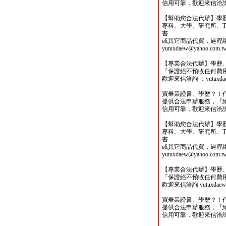
信用可靠，歡迎來信洽詢yutu
【幫助您合法代辦】學
專科、大學、研究所、TO
書
或其它商品代買，過程
yutuxdaew@yahoo.com.t
【專業合法代辦】學歷
『保證絕不預收任何費
歡迎來信洽詢 ：yutuxdaew
買畢業證書、學歷？！
提供合法申辦服務，『
信用可靠，歡迎來信洽詢yutu
【幫助您合法代辦】學
專科、大學、研究所、TO
書
或其它商品代買，過程
yutuxdaew@yahoo.com.t
【專業合法代辦】學歷
『保證絕不預收任何費
歡迎來信洽詢 yutuxdaew@
買畢業證書、學歷？！
提供合法申辦服務，『
信用可靠，歡迎來信洽詢yutu