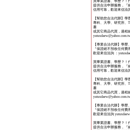
買畢業證書、學歷？！
提供合法申辦服務，『
信用可靠，歡迎來信洽詢yutu
【幫助您合法代辦】學
專科、大學、研究所、TO
書
或其它商品代買，過程
yutuxdaew@yahoo.com.t
【專業合法代辦】學歷
『保證絕不預收任何費
歡迎來信洽詢 ：yutuxdaew
買畢業證書、學歷？！
提供合法申辦服務，『
信用可靠，歡迎來信洽詢yutu
【幫助您合法代辦】學
專科、大學、研究所、TO
書
或其它商品代買，過程
yutuxdaew@yahoo.com.t
【專業合法代辦】學歷
『保證絕不預收任何費
歡迎來信洽詢 yutuxdaew@
買畢業證書、學歷？！
提供合法申辦服務，『