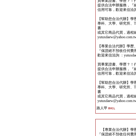
買畢業證書、學歷？！
提供合法申辦服務，『
信用可靠，歡迎來信洽詢yutu
【幫助您合法代辦】學
專科、大學、研究所、TO
書
或其它商品代買，過程
yutuxdaew@yahoo.com.t
【專業合法代辦】學歷
『保證絕不預收任何費
歡迎來信洽詢 ：yutuxdaew
買畢業證書、學歷？！
提供合法申辦服務，『
信用可靠，歡迎來信洽詢yutu
【幫助您合法代辦】學
專科、大學、研究所、TO
書
或其它商品代買，過程
yutuxdaew@yahoo.com.t
路人甲
【專業合法代辦】學歷
『保證絕不預收任何費