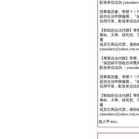
歡迎來信洽詢 yutuxdaew@
買畢業證書、學歷？！
提供合法申辦服務，『
信用可靠，歡迎來信洽詢yutu
【幫助您合法代辦】學
專科、大學、研究所、TO
書
或其它商品代買，過程
yutuxdaew@yahoo.com.t
【專業合法代辦】學歷
『保證絕不預收任何費
歡迎來信洽詢 ：yutuxdaew
買畢業證書、學歷？！
提供合法申辦服務，『
信用可靠，歡迎來信洽詢yutu
【幫助您合法代辦】學
專科、大學、研究所、TO
書
或其它商品代買，過程
yutuxdaew@yahoo.com.t
路人甲