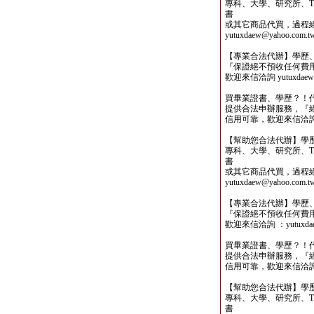
專科、大學、研究所、TO
書
或其它商品代買，過程
yutuxdaew@yahoo.com.t
【專業合法代辦】學歷
『保證絕不預收任何費
歡迎來信洽詢 yutuxdaew@
買畢業證書、學歷？！
提供合法申辦服務，『
信用可靠，歡迎來信洽詢yutu
【幫助您合法代辦】學
專科、大學、研究所、TO
書
或其它商品代買，過程
yutuxdaew@yahoo.com.t
【專業合法代辦】學歷
『保證絕不預收任何費
歡迎來信洽詢 ：yutuxdaew
買畢業證書、學歷？！
提供合法申辦服務，『
信用可靠，歡迎來信洽詢yutu
【幫助您合法代辦】學
專科、大學、研究所、TO
書