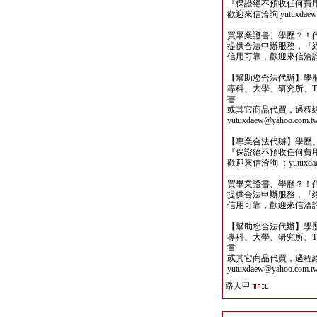
『保證絕不預收任何費
歡迎來信洽詢 yutuxdaew@
買畢業證書、學歷？！
提供合法申辦服務，『
信用可靠，歡迎來信洽詢yutu
【幫助您合法代辦】學
專科、大學、研究所、TO
書
或其它商品代買，過程
yutuxdaew@yahoo.com.t
【專業合法代辦】學歷
『保證絕不預收任何費
歡迎來信洽詢 ：yutuxdaew
買畢業證書、學歷？！
提供合法申辦服務，『
信用可靠，歡迎來信洽詢yutu
【幫助您合法代辦】學
專科、大學、研究所、TO
書
或其它商品代買，過程
yutuxdaew@yahoo.com.t
路人甲