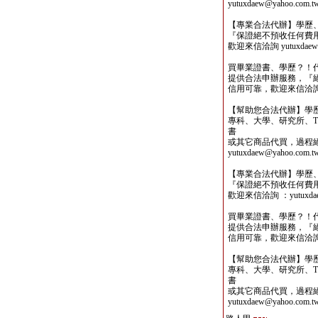
yutuxdaew@yahoo.com.t
【專業合法代辦】學歷
『保證絕不預收任何費
歡迎來信洽詢 yutuxdaew@
買畢業證書、學歷？！
提供合法申辦服務，『
信用可靠，歡迎來信洽詢yutu
【幫助您合法代辦】學
專科、大學、研究所、TO
書
或其它商品代買，過程
yutuxdaew@yahoo.com.t
【專業合法代辦】學歷
『保證絕不預收任何費
歡迎來信洽詢 ：yutuxdaew
買畢業證書、學歷？！
提供合法申辦服務，『
信用可靠，歡迎來信洽詢yutu
【幫助您合法代辦】學
專科、大學、研究所、TO
書
或其它商品代買，過程
yutuxdaew@yahoo.com.t