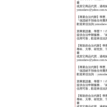
書
或其它商品代買，過程
yutuxdaew@yahoo.com.t
【專業合法代辦】學歷
『保證絕不預收任何費
歡迎來信洽詢 yutuxdaew@
買畢業證書、學歷？！
提供合法申辦服務，『
信用可靠，歡迎來信洽詢yutu
【幫助您合法代辦】學
專科、大學、研究所、TO
書
或其它商品代買，過程
yutuxdaew@yahoo.com.t
【專業合法代辦】學歷
『保證絕不預收任何費
歡迎來信洽詢 ：yutuxdaew
買畢業證書、學歷？！
提供合法申辦服務，『
信用可靠，歡迎來信洽詢yutu
【幫助您合法代辦】學
專科、大學、研究所、TO
書
或其它商品代買，過程