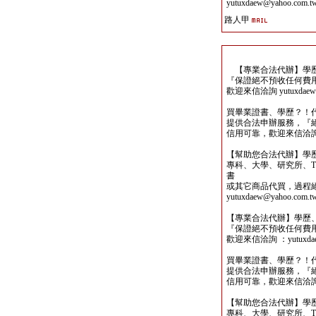
yutuxdaew@yahoo.com.t
路人甲
【專業合法代辦】學歷
『保證絕不預收任何費
歡迎來信洽詢 yutuxdaew@
買畢業證書、學歷？！
提供合法申辦服務，『
信用可靠，歡迎來信洽詢yutu
【幫助您合法代辦】學
專科、大學、研究所、TO
書
或其它商品代買，過程
yutuxdaew@yahoo.com.t
【專業合法代辦】學歷
『保證絕不預收任何費
歡迎來信洽詢 ：yutuxdaew
買畢業證書、學歷？！
提供合法申辦服務，『
信用可靠，歡迎來信洽詢yutu
【幫助您合法代辦】學
專科、大學、研究所、TO