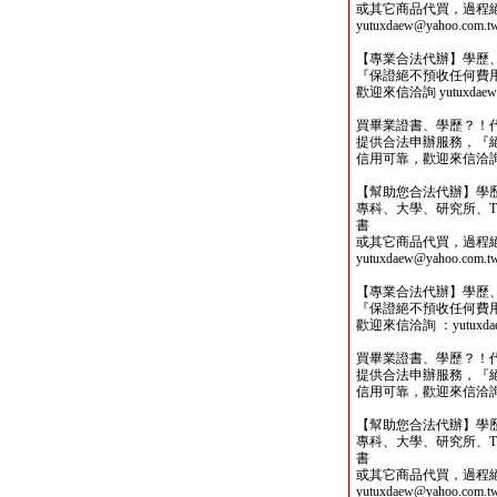
或其它商品代買，過程
yutuxdaew@yahoo.com.t
【專業合法代辦】學歷
『保證絕不預收任何費
歡迎來信洽詢 yutuxdaew@
買畢業證書、學歷？！
提供合法申辦服務，『
信用可靠，歡迎來信洽詢yutu
【幫助您合法代辦】學
專科、大學、研究所、TO
書
或其它商品代買，過程
yutuxdaew@yahoo.com.t
【專業合法代辦】學歷
『保證絕不預收任何費
歡迎來信洽詢 ：yutuxdaew
買畢業證書、學歷？！
提供合法申辦服務，『
信用可靠，歡迎來信洽詢yutu
【幫助您合法代辦】學
專科、大學、研究所、TO
書
或其它商品代買，過程
yutuxdaew@yahoo.com.t