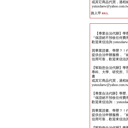
或其它商品代買，過程
yutuxdaew@yahoo.com.t
路人甲
【專業合法代辦】學歷
『保證絕不預收任何費
歡迎來信洽詢 yutuxdaew@
買畢業證書、學歷？！
提供合法申辦服務，『
信用可靠，歡迎來信洽詢yutu
【幫助您合法代辦】學
專科、大學、研究所、TO
書
或其它商品代買，過程
yutuxdaew@yahoo.com.t
【專業合法代辦】學歷
『保證絕不預收任何費
歡迎來信洽詢 ：yutuxdaew
買畢業證書、學歷？！
提供合法申辦服務，『
信用可靠，歡迎來信洽詢yutu
【幫助您合法代辦】學