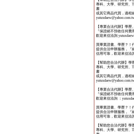
專科、大學、研究所、TO
書
或其它商品代買，過程
yutuxdaew@yahoo.com.t
【專業合法代辦】學歷
『保證絕不預收任何費
歡迎來信洽詢 yutuxdaew@
買畢業證書、學歷？！
提供合法申辦服務，『
信用可靠，歡迎來信洽詢yutu
【幫助您合法代辦】學
專科、大學、研究所、TO
書
或其它商品代買，過程
yutuxdaew@yahoo.com.t
【專業合法代辦】學歷
『保證絕不預收任何費
歡迎來信洽詢 ：yutuxdaew
買畢業證書、學歷？！
提供合法申辦服務，『
信用可靠，歡迎來信洽詢yutu
【幫助您合法代辦】學
專科、大學、研究所、TO