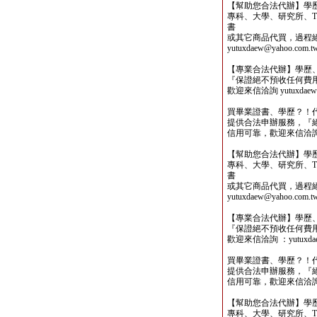
【幫助您合法代辦】學
專科、大學、研究所、TO
書
或其它商品代買，過程
yutuxdaew@yahoo.com.t
【專業合法代辦】學歷
『保證絕不預收任何費
歡迎來信洽詢 yutuxdaew@
買畢業證書、學歷？！
提供合法申辦服務，『
信用可靠，歡迎來信洽詢yutu
【幫助您合法代辦】學
專科、大學、研究所、TO
書
或其它商品代買，過程
yutuxdaew@yahoo.com.t
【專業合法代辦】學歷
『保證絕不預收任何費
歡迎來信洽詢 ：yutuxdaew
買畢業證書、學歷？！
提供合法申辦服務，『
信用可靠，歡迎來信洽詢yutu
【幫助您合法代辦】學
專科、大學、研究所、TO