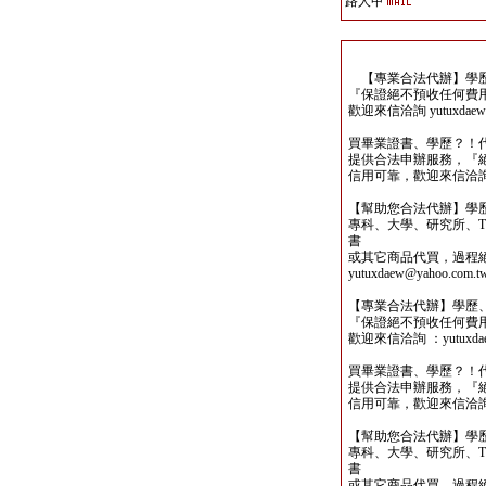
路人甲
【專業合法代辦】學歷
『保證絕不預收任何費
歡迎來信洽詢 yutuxdaew@
買畢業證書、學歷？！
提供合法申辦服務，『
信用可靠，歡迎來信洽詢yutu
【幫助您合法代辦】學
專科、大學、研究所、TO
書
或其它商品代買，過程
yutuxdaew@yahoo.com.t
【專業合法代辦】學歷
『保證絕不預收任何費
歡迎來信洽詢 ：yutuxdaew
買畢業證書、學歷？！
提供合法申辦服務，『
信用可靠，歡迎來信洽詢yutu
【幫助您合法代辦】學
專科、大學、研究所、TO
書
或其它商品代買，過程