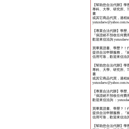
【幫助您合法代辦】學
專科、大學、研究所、TO
書
或其它商品代買，過程
yutuxdaew@yahoo.com.t
【專業合法代辦】學歷
『保證絕不預收任何費
歡迎來信洽詢 yutuxdaew@
買畢業證書、學歷？！
提供合法申辦服務，『
信用可靠，歡迎來信洽詢yutu
【幫助您合法代辦】學
專科、大學、研究所、TO
書
或其它商品代買，過程
yutuxdaew@yahoo.com.t
【專業合法代辦】學歷
『保證絕不預收任何費
歡迎來信洽詢 ：yutuxdaew
買畢業證書、學歷？！
提供合法申辦服務，『
信用可靠，歡迎來信洽詢yutu
【幫助您合法代辦】學