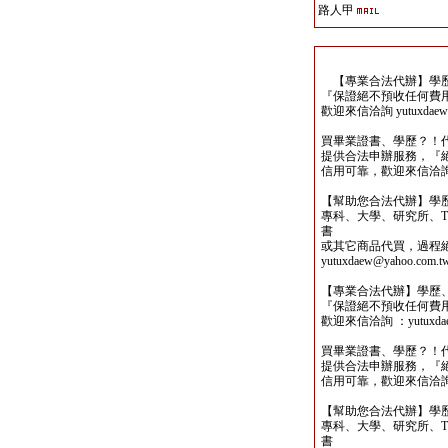
路人甲
【專業合法代辦】學歷
『保證絕不預收任何費
歡迎來信洽詢 yutuxdaew@
買畢業證書、學歷？！
提供合法申辦服務，『
信用可靠，歡迎來信洽詢yutu
【幫助您合法代辦】學
專科、大學、研究所、TO
書
或其它商品代買，過程
yutuxdaew@yahoo.com.t
【專業合法代辦】學歷
『保證絕不預收任何費
歡迎來信洽詢 ：yutuxdaew
買畢業證書、學歷？！
提供合法申辦服務，『
信用可靠，歡迎來信洽詢yutu
【幫助您合法代辦】學
專科、大學、研究所、TO
書