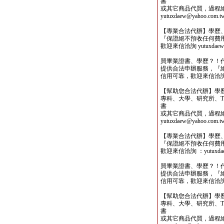
書
或其它商品代買，過程
yutuxdaew@yahoo.com.t
【專業合法代辦】學歷
『保證絕不預收任何費
歡迎來信洽詢 yutuxdaew@
買畢業證書、學歷？！
提供合法申辦服務，『
信用可靠，歡迎來信洽詢yutu
【幫助您合法代辦】學
專科、大學、研究所、TO
書
或其它商品代買，過程
yutuxdaew@yahoo.com.t
【專業合法代辦】學歷
『保證絕不預收任何費
歡迎來信洽詢 ：yutuxdaew
買畢業證書、學歷？！
提供合法申辦服務，『
信用可靠，歡迎來信洽詢yutu
【幫助您合法代辦】學
專科、大學、研究所、TO
書
或其它商品代買，過程