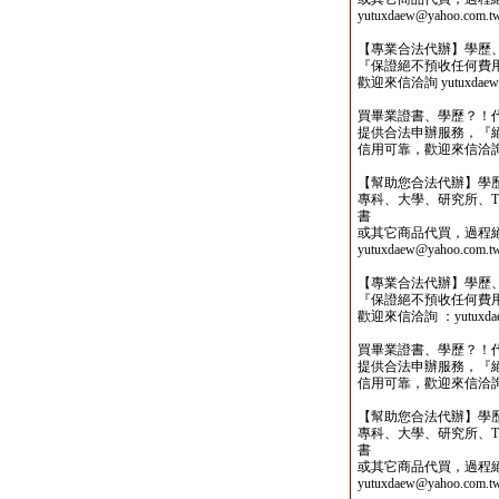
yutuxdaew@yahoo.com.t
【專業合法代辦】學歷
『保證絕不預收任何費
歡迎來信洽詢 yutuxdaew@
買畢業證書、學歷？！
提供合法申辦服務，『
信用可靠，歡迎來信洽詢yutu
【幫助您合法代辦】學
專科、大學、研究所、TO
書
或其它商品代買，過程
yutuxdaew@yahoo.com.t
【專業合法代辦】學歷
『保證絕不預收任何費
歡迎來信洽詢 ：yutuxdaew
買畢業證書、學歷？！
提供合法申辦服務，『
信用可靠，歡迎來信洽詢yutu
【幫助您合法代辦】學
專科、大學、研究所、TO
書
或其它商品代買，過程
yutuxdaew@yahoo.com.t