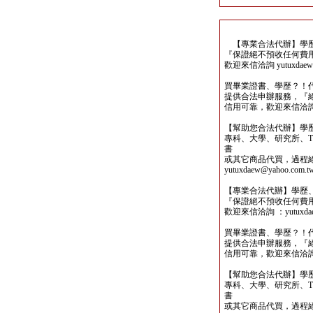
【專業合法代辦】學歷
『保證絕不預收任何費
歡迎來信洽詢 yutuxdaew@
買畢業證書、學歷？！
提供合法申辦服務，『
信用可靠，歡迎來信洽詢yutu
【幫助您合法代辦】學
專科、大學、研究所、TO
書
或其它商品代買，過程
yutuxdaew@yahoo.com.t
【專業合法代辦】學歷
『保證絕不預收任何費
歡迎來信洽詢 ：yutuxdaew
買畢業證書、學歷？！
提供合法申辦服務，『
信用可靠，歡迎來信洽詢yutu
【幫助您合法代辦】學
專科、大學、研究所、TO
書
或其它商品代買，過程