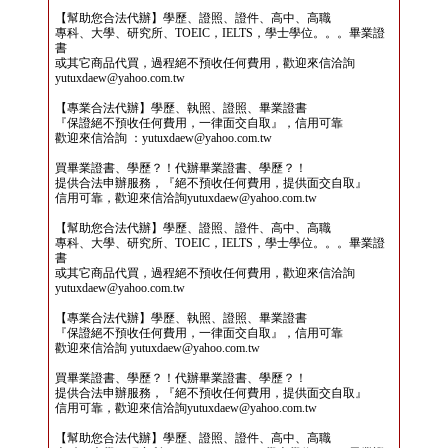
【幫助您合法代辦】學歷、證照、證件、高中、高職
專科、大學、研究所、TOEIC，IELTS，學士學位。。。畢業證
書
或其它商品代買，過程絕不預收任何費用，歡迎來信洽詢
yutuxdaew@yahoo.com.tw
【專業合法代辦】學歷、執照、證照、畢業證書
『保證絕不預收任何費用，一律面交自取』，信用可靠
歡迎來信洽詢 ：yutuxdaew@yahoo.com.tw
買畢業證書、學歷？！代辦畢業證書、學歷？！
提供合法申辦服務，『絕不預收任何費用，提供面交自取』
信用可靠，歡迎來信洽詢yutuxdaew@yahoo.com.tw
【幫助您合法代辦】學歷、證照、證件、高中、高職
專科、大學、研究所、TOEIC，IELTS，學士學位。。。畢業證
書
或其它商品代買，過程絕不預收任何費用，歡迎來信洽詢
yutuxdaew@yahoo.com.tw
【專業合法代辦】學歷、執照、證照、畢業證書
『保證絕不預收任何費用，一律面交自取』，信用可靠
歡迎來信洽詢 yutuxdaew@yahoo.com.tw
買畢業證書、學歷？！代辦畢業證書、學歷？！
提供合法申辦服務，『絕不預收任何費用，提供面交自取』
信用可靠，歡迎來信洽詢yutuxdaew@yahoo.com.tw
【幫助您合法代辦】學歷、證照、證件、高中、高職