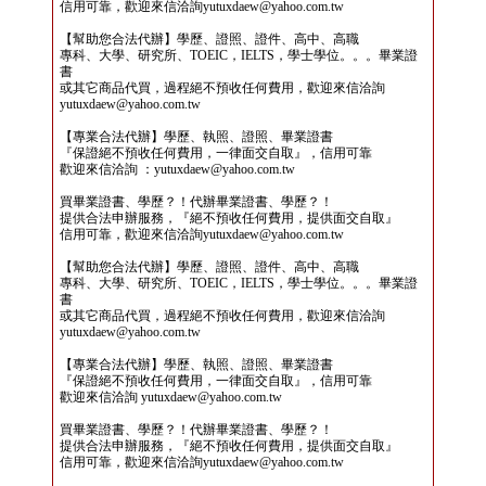
信用可靠，歡迎來信洽詢yutuxdaew@yahoo.com.tw
【幫助您合法代辦】學歷、證照、證件、高中、高職
專科、大學、研究所、TOEIC，IELTS，學士學位。。。畢業證
書
或其它商品代買，過程絕不預收任何費用，歡迎來信洽詢
yutuxdaew@yahoo.com.tw
【專業合法代辦】學歷、執照、證照、畢業證書
『保證絕不預收任何費用，一律面交自取』，信用可靠
歡迎來信洽詢 ：yutuxdaew@yahoo.com.tw
買畢業證書、學歷？！代辦畢業證書、學歷？！
提供合法申辦服務，『絕不預收任何費用，提供面交自取』
信用可靠，歡迎來信洽詢yutuxdaew@yahoo.com.tw
【幫助您合法代辦】學歷、證照、證件、高中、高職
專科、大學、研究所、TOEIC，IELTS，學士學位。。。畢業證
書
或其它商品代買，過程絕不預收任何費用，歡迎來信洽詢
yutuxdaew@yahoo.com.tw
【專業合法代辦】學歷、執照、證照、畢業證書
『保證絕不預收任何費用，一律面交自取』，信用可靠
歡迎來信洽詢 yutuxdaew@yahoo.com.tw
買畢業證書、學歷？！代辦畢業證書、學歷？！
提供合法申辦服務，『絕不預收任何費用，提供面交自取』
信用可靠，歡迎來信洽詢yutuxdaew@yahoo.com.tw