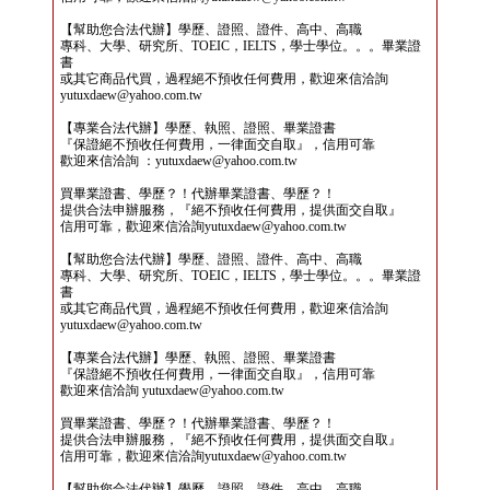
【幫助您合法代辦】學歷、證照、證件、高中、高職
專科、大學、研究所、TOEIC，IELTS，學士學位。。。畢業證
書
或其它商品代買，過程絕不預收任何費用，歡迎來信洽詢
yutuxdaew@yahoo.com.tw
【專業合法代辦】學歷、執照、證照、畢業證書
『保證絕不預收任何費用，一律面交自取』，信用可靠
歡迎來信洽詢 ：yutuxdaew@yahoo.com.tw
買畢業證書、學歷？！代辦畢業證書、學歷？！
提供合法申辦服務，『絕不預收任何費用，提供面交自取』
信用可靠，歡迎來信洽詢yutuxdaew@yahoo.com.tw
【幫助您合法代辦】學歷、證照、證件、高中、高職
專科、大學、研究所、TOEIC，IELTS，學士學位。。。畢業證
書
或其它商品代買，過程絕不預收任何費用，歡迎來信洽詢
yutuxdaew@yahoo.com.tw
【專業合法代辦】學歷、執照、證照、畢業證書
『保證絕不預收任何費用，一律面交自取』，信用可靠
歡迎來信洽詢 yutuxdaew@yahoo.com.tw
買畢業證書、學歷？！代辦畢業證書、學歷？！
提供合法申辦服務，『絕不預收任何費用，提供面交自取』
信用可靠，歡迎來信洽詢yutuxdaew@yahoo.com.tw
【幫助您合法代辦】學歷、證照、證件、高中、高職