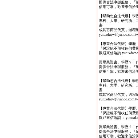
提供合法申辦服務，『
信用可靠，歡迎來信洽詢yutu
【幫助您合法代辦】學
專科、大學、研究所、TO
書
或其它商品代買，過程
yutuxdaew@yahoo.com.t
【專業合法代辦】學歷
『保證絕不預收任何費
歡迎來信洽詢 yutuxdaew@
買畢業證書、學歷？！
提供合法申辦服務，『
信用可靠，歡迎來信洽詢yutu
【幫助您合法代辦】學
專科、大學、研究所、TO
書
或其它商品代買，過程
yutuxdaew@yahoo.com.t
【專業合法代辦】學歷
『保證絕不預收任何費
歡迎來信洽詢 ：yutuxdaew
買畢業證書、學歷？！
提供合法申辦服務，『
信用可靠，歡迎來信洽詢yutu