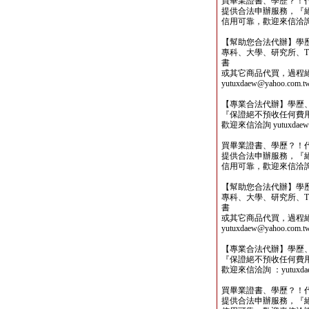
買畢業證書、學歷？！
提供合法申辦服務，『
信用可靠，歡迎來信洽詢yutu
【幫助您合法代辦】學
專科、大學、研究所、TO
書
或其它商品代買，過程
yutuxdaew@yahoo.com.t
【專業合法代辦】學歷
『保證絕不預收任何費
歡迎來信洽詢 yutuxdaew@
買畢業證書、學歷？！
提供合法申辦服務，『
信用可靠，歡迎來信洽詢yutu
【幫助您合法代辦】學
專科、大學、研究所、TO
書
或其它商品代買，過程
yutuxdaew@yahoo.com.t
【專業合法代辦】學歷
『保證絕不預收任何費
歡迎來信洽詢 ：yutuxdaew
買畢業證書、學歷？！
提供合法申辦服務，『