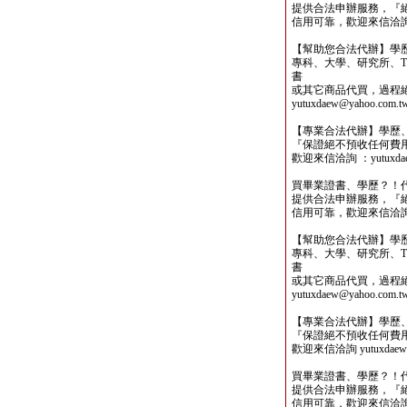
提供合法申辦服務，『
信用可靠，歡迎來信洽詢yutu
【幫助您合法代辦】學
專科、大學、研究所、TO
書
或其它商品代買，過程
yutuxdaew@yahoo.com.t
【專業合法代辦】學歷
『保證絕不預收任何費
歡迎來信洽詢 ：yutuxdaew
買畢業證書、學歷？！
提供合法申辦服務，『
信用可靠，歡迎來信洽詢yutu
【幫助您合法代辦】學
專科、大學、研究所、TO
書
或其它商品代買，過程
yutuxdaew@yahoo.com.t
【專業合法代辦】學歷
『保證絕不預收任何費
歡迎來信洽詢 yutuxdaew@
買畢業證書、學歷？！
提供合法申辦服務，『
信用可靠，歡迎來信洽詢yutu