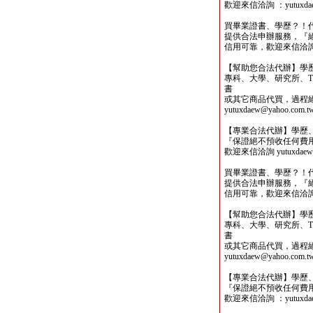
歡迎來信洽詢 ：yutuxdaew
買畢業證書、學歷？！
提供合法申辦服務，『
信用可靠，歡迎來信洽詢yutu
【幫助您合法代辦】學
專科、大學、研究所、TO
書
或其它商品代買，過程
yutuxdaew@yahoo.com.t
【專業合法代辦】學歷
『保證絕不預收任何費
歡迎來信洽詢 yutuxdaew@
買畢業證書、學歷？！
提供合法申辦服務，『
信用可靠，歡迎來信洽詢yutu
【幫助您合法代辦】學
專科、大學、研究所、TO
書
或其它商品代買，過程
yutuxdaew@yahoo.com.t
【專業合法代辦】學歷
『保證絕不預收任何費
歡迎來信洽詢 ：yutuxdaew