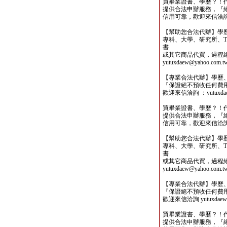
買畢業證書、學歷？！
提供合法申辦服務，『
信用可靠，歡迎來信洽詢yutu
【幫助您合法代辦】學
專科、大學、研究所、TO
書
或其它商品代買，過程
yutuxdaew@yahoo.com.t
【專業合法代辦】學歷
『保證絕不預收任何費
歡迎來信洽詢 ：yutuxdaew
買畢業證書、學歷？！
提供合法申辦服務，『
信用可靠，歡迎來信洽詢yutu
【幫助您合法代辦】學
專科、大學、研究所、TO
書
或其它商品代買，過程
yutuxdaew@yahoo.com.t
【專業合法代辦】學歷
『保證絕不預收任何費
歡迎來信洽詢 yutuxdaew@
買畢業證書、學歷？！
提供合法申辦服務，『