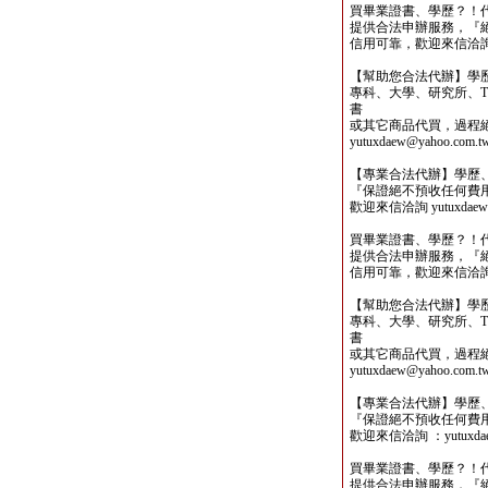
買畢業證書、學歷？！
提供合法申辦服務，『
信用可靠，歡迎來信洽詢yutu
【幫助您合法代辦】學
專科、大學、研究所、TO
書
或其它商品代買，過程
yutuxdaew@yahoo.com.t
【專業合法代辦】學歷
『保證絕不預收任何費
歡迎來信洽詢 yutuxdaew@
買畢業證書、學歷？！
提供合法申辦服務，『
信用可靠，歡迎來信洽詢yutu
【幫助您合法代辦】學
專科、大學、研究所、TO
書
或其它商品代買，過程
yutuxdaew@yahoo.com.t
【專業合法代辦】學歷
『保證絕不預收任何費
歡迎來信洽詢 ：yutuxdaew
買畢業證書、學歷？！
提供合法申辦服務，『