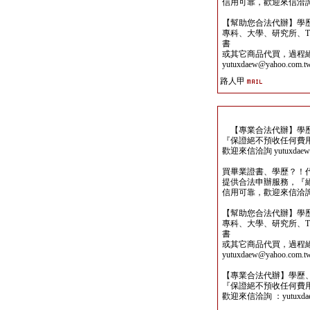
信用可靠，歡迎來信洽詢yutu
【幫助您合法代辦】學
專科、大學、研究所、TO
書
或其它商品代買，過程
yutuxdaew@yahoo.com.t
路人甲
【專業合法代辦】學歷
『保證絕不預收任何費
歡迎來信洽詢 yutuxdaew@
買畢業證書、學歷？！
提供合法申辦服務，『
信用可靠，歡迎來信洽詢yutu
【幫助您合法代辦】學
專科、大學、研究所、TO
書
或其它商品代買，過程
yutuxdaew@yahoo.com.t
【專業合法代辦】學歷
『保證絕不預收任何費
歡迎來信洽詢 ：yutuxdaew