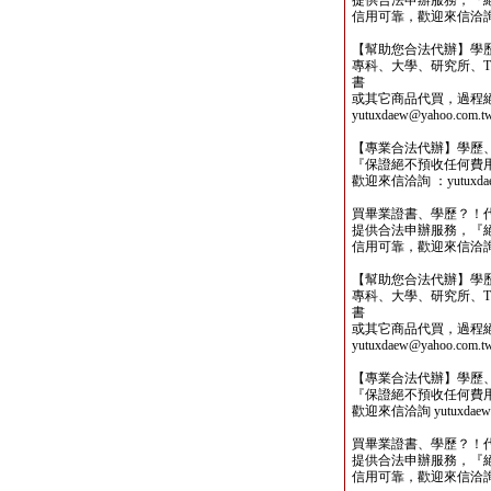
提供合法申辦服務，『
信用可靠，歡迎來信洽詢yutu
【幫助您合法代辦】學
專科、大學、研究所、TO
書
或其它商品代買，過程
yutuxdaew@yahoo.com.t
【專業合法代辦】學歷
『保證絕不預收任何費
歡迎來信洽詢 ：yutuxdaew
買畢業證書、學歷？！
提供合法申辦服務，『
信用可靠，歡迎來信洽詢yutu
【幫助您合法代辦】學
專科、大學、研究所、TO
書
或其它商品代買，過程
yutuxdaew@yahoo.com.t
【專業合法代辦】學歷
『保證絕不預收任何費
歡迎來信洽詢 yutuxdaew@
買畢業證書、學歷？！
提供合法申辦服務，『
信用可靠，歡迎來信洽詢yutu