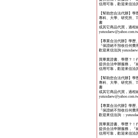
信用可靠，歡迎來信洽詢yutu
【幫助您合法代辦】學
專科、大學、研究所、TO
書
或其它商品代買，過程
yutuxdaew@yahoo.com.t
【專業合法代辦】學歷
『保證絕不預收任何費
歡迎來信洽詢 yutuxdaew@
買畢業證書、學歷？！
提供合法申辦服務，『
信用可靠，歡迎來信洽詢yutu
【幫助您合法代辦】學
專科、大學、研究所、TO
書
或其它商品代買，過程
yutuxdaew@yahoo.com.t
【專業合法代辦】學歷
『保證絕不預收任何費
歡迎來信洽詢 ：yutuxdaew
買畢業證書、學歷？！
提供合法申辦服務，『
信用可靠，歡迎來信洽詢yutu