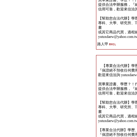
買畢業證書、學歷？！
提供合法申辦服務，『
信用可靠，歡迎來信洽詢yutu
【幫助您合法代辦】學
專科、大學、研究所、TO
書
或其它商品代買，過程
yutuxdaew@yahoo.com.t
路人甲
【專業合法代辦】學歷
『保證絕不預收任何費
歡迎來信洽詢 yutuxdaew@
買畢業證書、學歷？！
提供合法申辦服務，『
信用可靠，歡迎來信洽詢yutu
【幫助您合法代辦】學
專科、大學、研究所、TO
書
或其它商品代買，過程
yutuxdaew@yahoo.com.t
【專業合法代辦】學歷
『保證絕不預收任何費