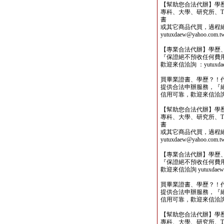
【幫助您合法代辦】學
專科、大學、研究所、TO
書
或其它商品代買，過程
yutuxdaew@yahoo.com.t
【專業合法代辦】學歷
『保證絕不預收任何費
歡迎來信洽詢 ：yutuxdaew
買畢業證書、學歷？！
提供合法申辦服務，『
信用可靠，歡迎來信洽詢yutu
【幫助您合法代辦】學
專科、大學、研究所、TO
書
或其它商品代買，過程
yutuxdaew@yahoo.com.t
【專業合法代辦】學歷
『保證絕不預收任何費
歡迎來信洽詢 yutuxdaew@
買畢業證書、學歷？！
提供合法申辦服務，『
信用可靠，歡迎來信洽詢yutu
【幫助您合法代辦】學
專科、大學、研究所、TO