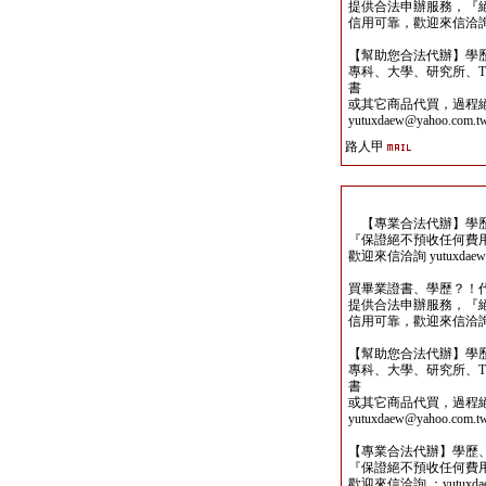
提供合法申辦服務，『
信用可靠，歡迎來信洽詢yutu
【幫助您合法代辦】學
專科、大學、研究所、TO
書
或其它商品代買，過程
yutuxdaew@yahoo.com.t
路人甲
【專業合法代辦】學歷
『保證絕不預收任何費
歡迎來信洽詢 yutuxdaew@
買畢業證書、學歷？！
提供合法申辦服務，『
信用可靠，歡迎來信洽詢yutu
【幫助您合法代辦】學
專科、大學、研究所、TO
書
或其它商品代買，過程
yutuxdaew@yahoo.com.t
【專業合法代辦】學歷
『保證絕不預收任何費
歡迎來信洽詢 ：yutuxdaew