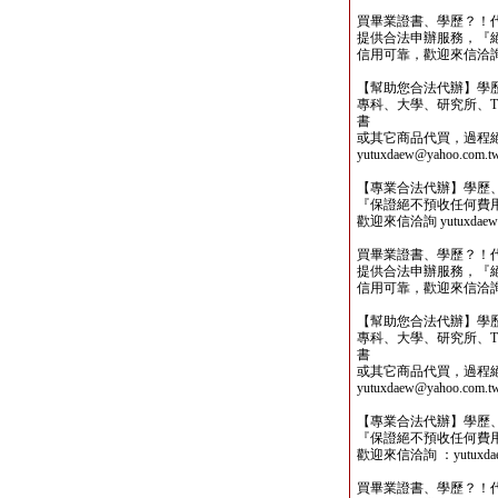
買畢業證書、學歷？！
提供合法申辦服務，『
信用可靠，歡迎來信洽詢yutu
【幫助您合法代辦】學
專科、大學、研究所、TO
書
或其它商品代買，過程
yutuxdaew@yahoo.com.t
【專業合法代辦】學歷
『保證絕不預收任何費
歡迎來信洽詢 yutuxdaew@
買畢業證書、學歷？！
提供合法申辦服務，『
信用可靠，歡迎來信洽詢yutu
【幫助您合法代辦】學
專科、大學、研究所、TO
書
或其它商品代買，過程
yutuxdaew@yahoo.com.t
【專業合法代辦】學歷
『保證絕不預收任何費
歡迎來信洽詢 ：yutuxdaew
買畢業證書、學歷？！