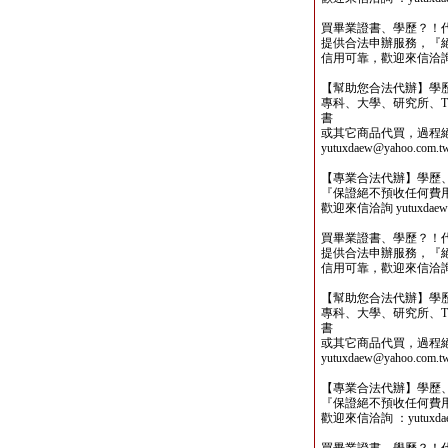
買畢業證書、學歷？！
提供合法申辦服務，『
信用可靠，歡迎來信洽詢yutu
【幫助您合法代辦】學
專科、大學、研究所、TO
書
或其它商品代買，過程
yutuxdaew@yahoo.com.t
【專業合法代辦】學歷
『保證絕不預收任何費
歡迎來信洽詢 yutuxdaew@
買畢業證書、學歷？！
提供合法申辦服務，『
信用可靠，歡迎來信洽詢yutu
【幫助您合法代辦】學
專科、大學、研究所、TO
書
或其它商品代買，過程
yutuxdaew@yahoo.com.t
【專業合法代辦】學歷
『保證絕不預收任何費
歡迎來信洽詢 ：yutuxdaew