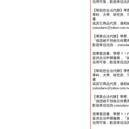
信用可靠，歡迎來信洽詢yutu
【幫助您合法代辦】學
專科、大學、研究所、TO
書
或其它商品代買，過程
yutuxdaew@yahoo.com.t
【專業合法代辦】學歷
『保證絕不預收任何費
歡迎來信洽詢 ：yutuxdaew
買畢業證書、學歷？！
提供合法申辦服務，『
信用可靠，歡迎來信洽詢yutu
【幫助您合法代辦】學
專科、大學、研究所、TO
書
或其它商品代買，過程
yutuxdaew@yahoo.com.t
【專業合法代辦】學歷
『保證絕不預收任何費
歡迎來信洽詢 yutuxdaew@
買畢業證書、學歷？！
提供合法申辦服務，『
信用可靠，歡迎來信洽詢yutu