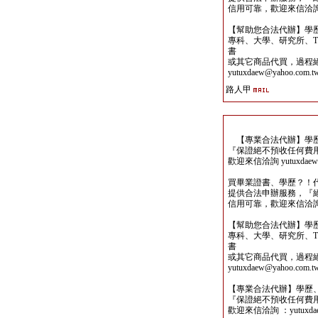
信用可靠，歡迎來信洽詢yutu
【幫助您合法代辦】學
專科、大學、研究所、TO
書
或其它商品代買，過程
yutuxdaew@yahoo.com.t
路人甲
【專業合法代辦】學歷
『保證絕不預收任何費
歡迎來信洽詢 yutuxdaew@
買畢業證書、學歷？！
提供合法申辦服務，『
信用可靠，歡迎來信洽詢yutu
【幫助您合法代辦】學
專科、大學、研究所、TO
書
或其它商品代買，過程
yutuxdaew@yahoo.com.t
【專業合法代辦】學歷
『保證絕不預收任何費
歡迎來信洽詢 ：yutuxdaew