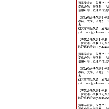
買畢業證書、學歷？！
提供合法申辦服務，『
信用可靠，歡迎來信洽詢yutu
【幫助您合法代辦】學
專科、大學、研究所、TO
書
或其它商品代買，過程
yutuxdaew@yahoo.com.t
【專業合法代辦】學歷
『保證絕不預收任何費
歡迎來信洽詢 ：yutuxdaew
買畢業證書、學歷？！
提供合法申辦服務，『
信用可靠，歡迎來信洽詢yutu
【幫助您合法代辦】學
專科、大學、研究所、TO
書
或其它商品代買，過程
yutuxdaew@yahoo.com.t
【專業合法代辦】學歷
『保證絕不預收任何費
歡迎來信洽詢 yutuxdaew@
買畢業證書、學歷？！
提供合法申辦服務，『