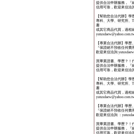
提供合法申辦服務，『
信用可靠，歡迎來信洽詢yutu
【幫助您合法代辦】學
專科、大學、研究所、TO
書
或其它商品代買，過程
yutuxdaew@yahoo.com.t
【專業合法代辦】學歷
『保證絕不預收任何費
歡迎來信洽詢 yutuxdaew@
買畢業證書、學歷？！
提供合法申辦服務，『
信用可靠，歡迎來信洽詢yutu
【幫助您合法代辦】學
專科、大學、研究所、TO
書
或其它商品代買，過程
yutuxdaew@yahoo.com.t
【專業合法代辦】學歷
『保證絕不預收任何費
歡迎來信洽詢 ：yutuxdaew
買畢業證書、學歷？！
提供合法申辦服務，『
信用可靠，歡迎來信洽詢yutu