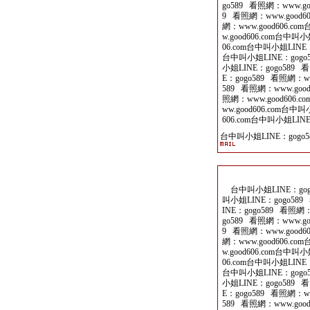
go589 看照網：www.go
9 看照網：www.good6
網：www.good606.c
w.good606.com台中叫
06.com台中叫小姐LINE：
台中叫小姐LINE：gogo5
小姐LINE：gogo589 
E：gogo589 看照網：ww
589 看照網：www.good
照網：www.good606.
ww.good606.com台中
606.com台中叫小姐LINE
台中叫小姐LINE：gogo
台中叫小姐LINE：gogo5
叫小姐LINE：gogo589
INE：gogo589 看照網：
go589 看照網：www.go
9 看照網：www.good6
網：www.good606.c
w.good606.com台中叫
06.com台中叫小姐LINE：
台中叫小姐LINE：gogo5
小姐LINE：gogo589 
E：gogo589 看照網：ww
589 看照網：www.good