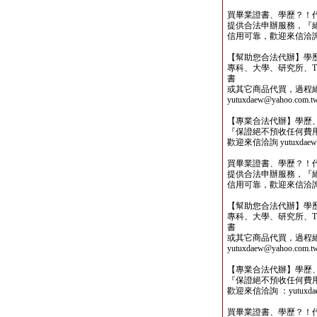
買畢業證書、學歷？！
提供合法申辦服務，『
信用可靠，歡迎來信洽詢yutu
【幫助您合法代辦】學
專科、大學、研究所、TO
書
或其它商品代買，過程
yutuxdaew@yahoo.com.t
【專業合法代辦】學歷
『保證絕不預收任何費
歡迎來信洽詢 yutuxdaew@
買畢業證書、學歷？！
提供合法申辦服務，『
信用可靠，歡迎來信洽詢yutu
【幫助您合法代辦】學
專科、大學、研究所、TO
書
或其它商品代買，過程
yutuxdaew@yahoo.com.t
【專業合法代辦】學歷
『保證絕不預收任何費
歡迎來信洽詢 ：yutuxdaew
買畢業證書、學歷？！