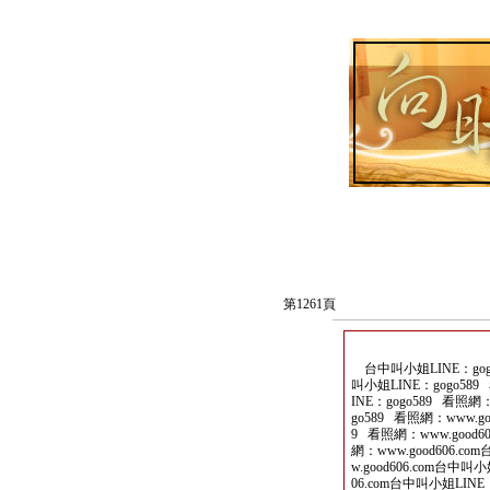
第1261頁
台中叫小姐LINE：gogo5
叫小姐LINE：gogo589
INE：gogo589 看照網：
go589 看照網：www.go
9 看照網：www.good6
網：www.good606.c
w.good606.com台中叫
06.com台中叫小姐LINE：