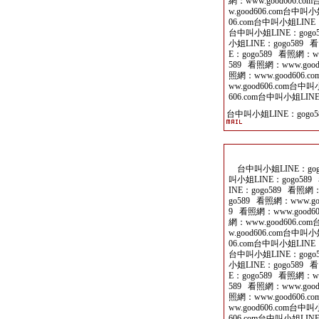
網：www.good606.c
w.good606.com台中叫
06.com台中叫小姐LINE：
台中叫小姐LINE：gogo5
小姐LINE：gogo589 
E：gogo589 看照網：ww
589 看照網：www.good
照網：www.good606.
ww.good606.com台中
606.com台中叫小姐LINE
台中叫小姐LINE：gogo
台中叫小姐LINE：gogo5
叫小姐LINE：gogo589
INE：gogo589 看照網：
go589 看照網：www.go
9 看照網：www.good6
網：www.good606.c
w.good606.com台中叫
06.com台中叫小姐LINE：
台中叫小姐LINE：gogo5
小姐LINE：gogo589 
E：gogo589 看照網：ww
589 看照網：www.good
照網：www.good606.
ww.good606.com台中
606.com台中叫小姐LINE