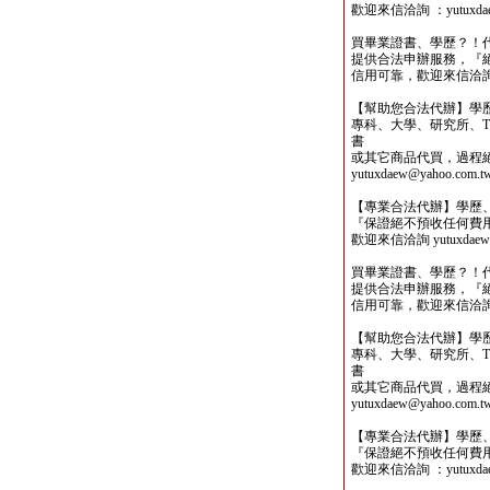
歡迎來信洽詢 ：yutuxdaew
買畢業證書、學歷？！
提供合法申辦服務，『
信用可靠，歡迎來信洽詢yutu
【幫助您合法代辦】學
專科、大學、研究所、TO
書
或其它商品代買，過程
yutuxdaew@yahoo.com.t
【專業合法代辦】學歷
『保證絕不預收任何費
歡迎來信洽詢 yutuxdaew@
買畢業證書、學歷？！
提供合法申辦服務，『
信用可靠，歡迎來信洽詢yutu
【幫助您合法代辦】學
專科、大學、研究所、TO
書
或其它商品代買，過程
yutuxdaew@yahoo.com.t
【專業合法代辦】學歷
『保證絕不預收任何費
歡迎來信洽詢 ：yutuxdaew