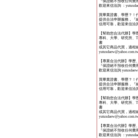
『保證絕不預收任何費
歡迎來信洽詢 ：yutuxdaew
買畢業證書、學歷？！
提供合法申辦服務，『
信用可靠，歡迎來信洽詢yutu
【幫助您合法代辦】學
專科、大學、研究所、TO
書
或其它商品代買，過程
yutuxdaew@yahoo.com.t
【專業合法代辦】學歷
『保證絕不預收任何費
歡迎來信洽詢 yutuxdaew@
買畢業證書、學歷？！
提供合法申辦服務，『
信用可靠，歡迎來信洽詢yutu
【幫助您合法代辦】學
專科、大學、研究所、TO
書
或其它商品代買，過程
yutuxdaew@yahoo.com.t
【專業合法代辦】學歷
『保證絕不預收任何費
歡迎來信洽詢 ：yutuxdaew