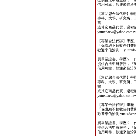
提供合法申辦服務，『
信用可靠，歡迎來信洽詢yutu
【幫助您合法代辦】學
專科、大學、研究所、TO
書
或其它商品代買，過程
yutuxdaew@yahoo.com.t
【專業合法代辦】學歷
『保證絕不預收任何費
歡迎來信洽詢 ：yutuxdaew
買畢業證書、學歷？！
提供合法申辦服務，『
信用可靠，歡迎來信洽詢yutu
【幫助您合法代辦】學
專科、大學、研究所、TO
書
或其它商品代買，過程
yutuxdaew@yahoo.com.t
【專業合法代辦】學歷
『保證絕不預收任何費
歡迎來信洽詢 yutuxdaew@
買畢業證書、學歷？！
提供合法申辦服務，『
信用可靠，歡迎來信洽詢yutu