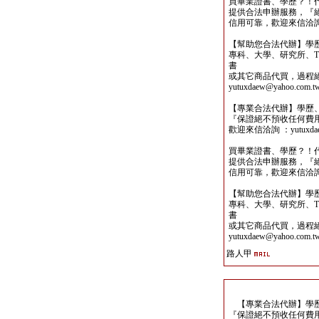
買畢業證書、學歷？！
提供合法申辦服務，『
信用可靠，歡迎來信洽詢yutu
【幫助您合法代辦】學
專科、大學、研究所、TO
書
或其它商品代買，過程
yutuxdaew@yahoo.com.t
【專業合法代辦】學歷
『保證絕不預收任何費
歡迎來信洽詢 ：yutuxdaew
買畢業證書、學歷？！
提供合法申辦服務，『
信用可靠，歡迎來信洽詢yutu
【幫助您合法代辦】學
專科、大學、研究所、TO
書
或其它商品代買，過程
yutuxdaew@yahoo.com.t
路人甲
【專業合法代辦】學歷
『保證絕不預收任何費