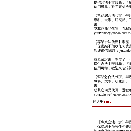
提供合法申辦服務，『
信用可靠，歡迎來信洽詢yutu
【幫助您合法代辦】學
專科、大學、研究所、TO
書
或其它商品代買，過程
yutuxdaew@yahoo.com.t
【專業合法代辦】學歷
『保證絕不預收任何費
歡迎來信洽詢 ：yutuxdaew
買畢業證書、學歷？！
提供合法申辦服務，『
信用可靠，歡迎來信洽詢yutu
【幫助您合法代辦】學
專科、大學、研究所、TO
書
或其它商品代買，過程
yutuxdaew@yahoo.com.t
路人甲
【專業合法代辦】學歷
『保證絕不預收任何費