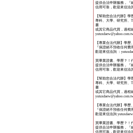
提供合法申辦服務，『
信用可靠，歡迎來信洽詢yutu
【幫助您合法代辦】學
專科、大學、研究所、TO
書
或其它商品代買，過程
yutuxdaew@yahoo.com.t
【專業合法代辦】學歷
『保證絕不預收任何費
歡迎來信洽詢 ：yutuxdaew
買畢業證書、學歷？！
提供合法申辦服務，『
信用可靠，歡迎來信洽詢yutu
【幫助您合法代辦】學
專科、大學、研究所、TO
書
或其它商品代買，過程
yutuxdaew@yahoo.com.t
【專業合法代辦】學歷
『保證絕不預收任何費
歡迎來信洽詢 yutuxdaew@
買畢業證書、學歷？！
提供合法申辦服務，『
信用可靠，歡迎來信洽詢yutu