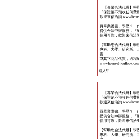
【專業合法代辦】學歷
『保證絕不預收任何費
歡迎來信洽詢 wwwlicense@
買畢業證書、學歷？！
提供合法申辦服務，『
信用可靠，歡迎來信洽詢wwwli
【幫助您合法代辦】學
專科、大學、研究所、TO
書
或其它商品代買，過程
wwwlicense@outlook.co
路人甲
【專業合法代辦】學歷
『保證絕不預收任何費
歡迎來信洽詢 wwwlicense@
買畢業證書、學歷？！
提供合法申辦服務，『
信用可靠，歡迎來信洽詢wwwli
【幫助您合法代辦】學
專科、大學、研究所、TO