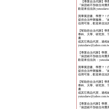
【專業合法代辦】學歷
『保證絕不預收任何費
歡迎來信洽詢 yutuxdaew@
買畢業證書、學歷？！
提供合法申辦服務，『
信用可靠，歡迎來信洽詢yutu
【幫助您合法代辦】學
專科、大學、研究所、TO
書
或其它商品代買，過程
yutuxdaew@yahoo.com.t
【專業合法代辦】學歷
『保證絕不預收任何費
歡迎來信洽詢 ：yutuxdaew
買畢業證書、學歷？！
提供合法申辦服務，『
信用可靠，歡迎來信洽詢yutu
【幫助您合法代辦】學
專科、大學、研究所、TO
書
或其它商品代買，過程
yutuxdaew@yahoo.com.t
【專業合法代辦】學歷
『保證絕不預收任何費