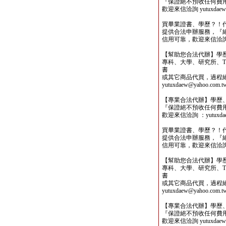
『保證絕不預收任何費
歡迎來信洽詢 yutuxdaew@
買畢業證書、學歷？！
提供合法申辦服務，『
信用可靠，歡迎來信洽詢yutu
【幫助您合法代辦】學
專科、大學、研究所、TO
書
或其它商品代買，過程
yutuxdaew@yahoo.com.t
【專業合法代辦】學歷
『保證絕不預收任何費
歡迎來信洽詢 ：yutuxdaew
買畢業證書、學歷？！
提供合法申辦服務，『
信用可靠，歡迎來信洽詢yutu
【幫助您合法代辦】學
專科、大學、研究所、TO
書
或其它商品代買，過程
yutuxdaew@yahoo.com.t
【專業合法代辦】學歷
『保證絕不預收任何費
歡迎來信洽詢 yutuxdaew@