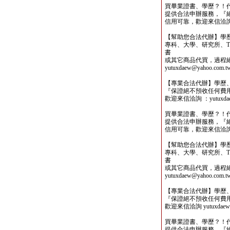
買畢業證書、學歷？！
提供合法申辦服務，『
信用可靠，歡迎來信洽詢yutu
【幫助您合法代辦】學
專科、大學、研究所、TO
書
或其它商品代買，過程
yutuxdaew@yahoo.com.t
【專業合法代辦】學歷
『保證絕不預收任何費
歡迎來信洽詢 ：yutuxdaew
買畢業證書、學歷？！
提供合法申辦服務，『
信用可靠，歡迎來信洽詢yutu
【幫助您合法代辦】學
專科、大學、研究所、TO
書
或其它商品代買，過程
yutuxdaew@yahoo.com.t
【專業合法代辦】學歷
『保證絕不預收任何費
歡迎來信洽詢 yutuxdaew@
買畢業證書、學歷？！
提供合法申辦服務，『