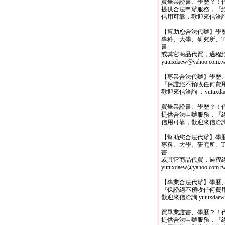
買畢業證書、學歷？！
提供合法申辦服務，『
信用可靠，歡迎來信洽詢yutu
【幫助您合法代辦】學
專科、大學、研究所、TO
書
或其它商品代買，過程
yutuxdaew@yahoo.com.t
【專業合法代辦】學歷
『保證絕不預收任何費
歡迎來信洽詢 ：yutuxdaew
買畢業證書、學歷？！
提供合法申辦服務，『
信用可靠，歡迎來信洽詢yutu
【幫助您合法代辦】學
專科、大學、研究所、TO
書
或其它商品代買，過程
yutuxdaew@yahoo.com.t
【專業合法代辦】學歷
『保證絕不預收任何費
歡迎來信洽詢 yutuxdaew@
買畢業證書、學歷？！
提供合法申辦服務，『