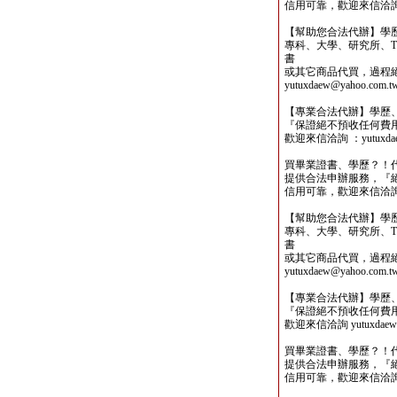
信用可靠，歡迎來信洽詢yutu
【幫助您合法代辦】學
專科、大學、研究所、TO
書
或其它商品代買，過程
yutuxdaew@yahoo.com.t
【專業合法代辦】學歷
『保證絕不預收任何費
歡迎來信洽詢 ：yutuxdaew
買畢業證書、學歷？！
提供合法申辦服務，『
信用可靠，歡迎來信洽詢yutu
【幫助您合法代辦】學
專科、大學、研究所、TO
書
或其它商品代買，過程
yutuxdaew@yahoo.com.t
【專業合法代辦】學歷
『保證絕不預收任何費
歡迎來信洽詢 yutuxdaew@
買畢業證書、學歷？！
提供合法申辦服務，『
信用可靠，歡迎來信洽詢yutu