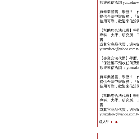
歡迎來信洽詢 yutuxdaew@
買畢業證書、學歷？！
提供合法申辦服務，『
信用可靠，歡迎來信洽詢yutu
【幫助您合法代辦】學
專科、大學、研究所、TO
書
或其它商品代買，過程
yutuxdaew@yahoo.com.t
【專業合法代辦】學歷
『保證絕不預收任何費
歡迎來信洽詢 ：yutuxdaew
買畢業證書、學歷？！
提供合法申辦服務，『
信用可靠，歡迎來信洽詢yutu
【幫助您合法代辦】學
專科、大學、研究所、TO
書
或其它商品代買，過程
yutuxdaew@yahoo.com.t
路人甲