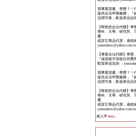
買畢業證書、學歷？！
提供合法申辦服務，『
信用可靠，歡迎來信洽詢yutu
【幫助您合法代辦】學
專科、大學、研究所、TO
書
或其它商品代買，過程
yutuxdaew@yahoo.com.t
【專業合法代辦】學歷
『保證絕不預收任何費
歡迎來信洽詢 ：yutuxdaew
買畢業證書、學歷？！
提供合法申辦服務，『
信用可靠，歡迎來信洽詢yutu
【幫助您合法代辦】學
專科、大學、研究所、TO
書
或其它商品代買，過程
yutuxdaew@yahoo.com.t
路人甲