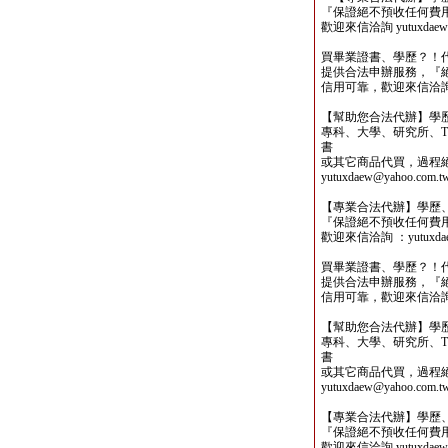
『保證絕不預收任何費
歡迎來信洽詢 yutuxdaew@
買畢業證書、學歷？！
提供合法申辦服務，『
信用可靠，歡迎來信洽詢yutu
【幫助您合法代辦】學
專科、大學、研究所、TO
書
或其它商品代買，過程
yutuxdaew@yahoo.com.t
【專業合法代辦】學歷
『保證絕不預收任何費
歡迎來信洽詢 ：yutuxdaew
買畢業證書、學歷？！
提供合法申辦服務，『
信用可靠，歡迎來信洽詢yutu
【幫助您合法代辦】學
專科、大學、研究所、TO
書
或其它商品代買，過程
yutuxdaew@yahoo.com.t
【專業合法代辦】學歷
『保證絕不預收任何費
歡迎來信洽詢 yutuxdaew@