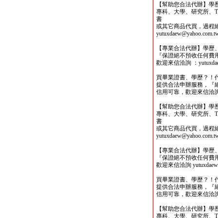
【幫助您合法代辦】學
專科、大學、研究所、TO
書
或其它商品代買，過程
yutuxdaew@yahoo.com.t
【專業合法代辦】學歷
『保證絕不預收任何費
歡迎來信洽詢 ：yutuxdaew
買畢業證書、學歷？！
提供合法申辦服務，『
信用可靠，歡迎來信洽詢yutu
【幫助您合法代辦】學
專科、大學、研究所、TO
書
或其它商品代買，過程
yutuxdaew@yahoo.com.t
【專業合法代辦】學歷
『保證絕不預收任何費
歡迎來信洽詢 yutuxdaew@
買畢業證書、學歷？！
提供合法申辦服務，『
信用可靠，歡迎來信洽詢yutu
【幫助您合法代辦】學
專科、大學、研究所、TO