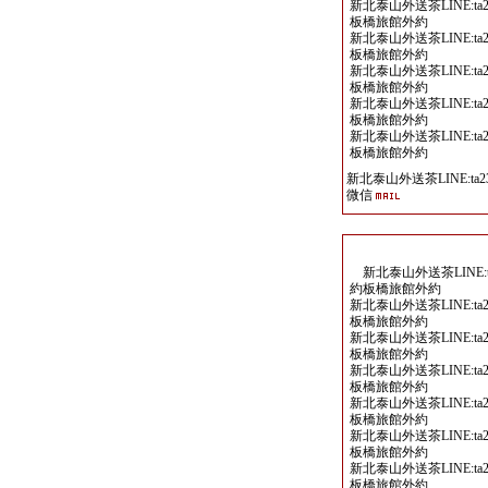
新北泰山外送茶LINE:ta2
板橋旅館外約
新北泰山外送茶LINE:ta2
板橋旅館外約
新北泰山外送茶LINE:ta2
板橋旅館外約
新北泰山外送茶LINE:ta2
板橋旅館外約
新北泰山外送茶LINE:ta2
板橋旅館外約
新北泰山外送茶LINE:ta23
微信
新北泰山外送茶LINE:ta
約板橋旅館外約
新北泰山外送茶LINE:ta2
板橋旅館外約
新北泰山外送茶LINE:ta2
板橋旅館外約
新北泰山外送茶LINE:ta2
板橋旅館外約
新北泰山外送茶LINE:ta2
板橋旅館外約
新北泰山外送茶LINE:ta2
板橋旅館外約
新北泰山外送茶LINE:ta2
板橋旅館外約