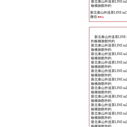
新北泰山外送茶LINE:ta2
板橋旅館外約
新北泰山外送茶LINE:ta23
微信
新北泰山外送茶LINE:ta
約板橋旅館外約
新北泰山外送茶LINE:ta2
板橋旅館外約
新北泰山外送茶LINE:ta2
板橋旅館外約
新北泰山外送茶LINE:ta2
板橋旅館外約
新北泰山外送茶LINE:ta2
板橋旅館外約
新北泰山外送茶LINE:ta2
板橋旅館外約
新北泰山外送茶LINE:ta2
板橋旅館外約
新北泰山外送茶LINE:ta2
板橋旅館外約
新北泰山外送茶LINE:ta2
板橋旅館外約
新北泰山外送茶LINE:ta2
板橋旅館外約
新北泰山外送茶LINE:ta2
板橋旅館外約