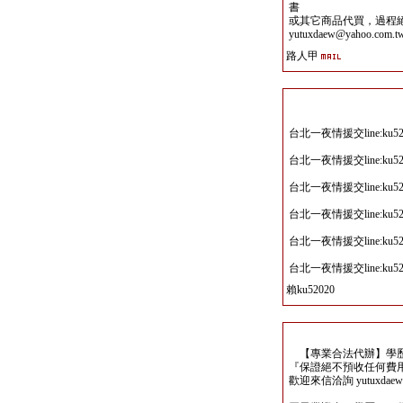
書
或其它商品代買，過程
yutuxdaew@yahoo.com.t
路人甲
台北一夜情援交line:ku52
台北一夜情援交line:ku52
台北一夜情援交line:ku52
台北一夜情援交line:ku52
台北一夜情援交line:ku52
台北一夜情援交line:ku52
賴ku52020
【專業合法代辦】學歷
『保證絕不預收任何費
歡迎來信洽詢 yutuxdaew@