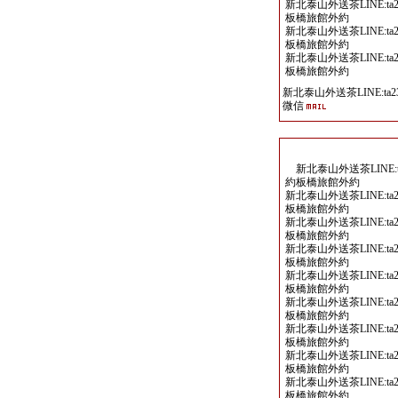
新北泰山外送茶LINE:ta2
板橋旅館外約
新北泰山外送茶LINE:ta2
板橋旅館外約
新北泰山外送茶LINE:ta2
板橋旅館外約
新北泰山外送茶LINE:ta23
微信
新北泰山外送茶LINE:ta
約板橋旅館外約
新北泰山外送茶LINE:ta2
板橋旅館外約
新北泰山外送茶LINE:ta2
板橋旅館外約
新北泰山外送茶LINE:ta2
板橋旅館外約
新北泰山外送茶LINE:ta2
板橋旅館外約
新北泰山外送茶LINE:ta2
板橋旅館外約
新北泰山外送茶LINE:ta2
板橋旅館外約
新北泰山外送茶LINE:ta2
板橋旅館外約
新北泰山外送茶LINE:ta2
板橋旅館外約