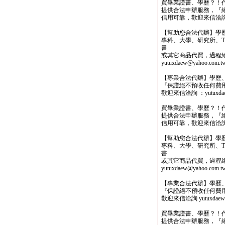
買畢業證書、學歷？！
提供合法申辦服務，『
信用可靠，歡迎來信洽詢yutu
【幫助您合法代辦】學
專科、大學、研究所、TO
書
或其它商品代買，過程
yutuxdaew@yahoo.com.t
【專業合法代辦】學歷
『保證絕不預收任何費
歡迎來信洽詢 ：yutuxdaew
買畢業證書、學歷？！
提供合法申辦服務，『
信用可靠，歡迎來信洽詢yutu
【幫助您合法代辦】學
專科、大學、研究所、TO
書
或其它商品代買，過程
yutuxdaew@yahoo.com.t
【專業合法代辦】學歷
『保證絕不預收任何費
歡迎來信洽詢 yutuxdaew@
買畢業證書、學歷？！
提供合法申辦服務，『