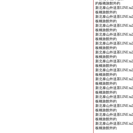
約板橋旅館外約
新北泰山外送茶LINE:ta2
板橋旅館外約
新北泰山外送茶LINE:ta2
板橋旅館外約
新北泰山外送茶LINE:ta2
板橋旅館外約
新北泰山外送茶LINE:ta2
板橋旅館外約
新北泰山外送茶LINE:ta2
板橋旅館外約
新北泰山外送茶LINE:ta2
板橋旅館外約
新北泰山外送茶LINE:ta2
板橋旅館外約
新北泰山外送茶LINE:ta2
板橋旅館外約
新北泰山外送茶LINE:ta2
板橋旅館外約
新北泰山外送茶LINE:ta2
板橋旅館外約
新北泰山外送茶LINE:ta2
板橋旅館外約
新北泰山外送茶LINE:ta2
板橋旅館外約
新北泰山外送茶LINE:ta2
板橋旅館外約
新北泰山外送茶LINE:ta2
板橋旅館外約