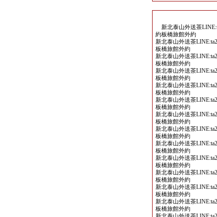
新北泰山外送茶LINE:ta
約板橋旅館外約
新北泰山外送茶LINE:ta2
板橋旅館外約
新北泰山外送茶LINE:ta2
板橋旅館外約
新北泰山外送茶LINE:ta2
板橋旅館外約
新北泰山外送茶LINE:ta2
板橋旅館外約
新北泰山外送茶LINE:ta2
板橋旅館外約
新北泰山外送茶LINE:ta2
板橋旅館外約
新北泰山外送茶LINE:ta2
板橋旅館外約
新北泰山外送茶LINE:ta2
板橋旅館外約
新北泰山外送茶LINE:ta2
板橋旅館外約
新北泰山外送茶LINE:ta2
板橋旅館外約
新北泰山外送茶LINE:ta2
板橋旅館外約
新北泰山外送茶LINE:ta2
板橋旅館外約
新北泰山外送茶LINE:ta2