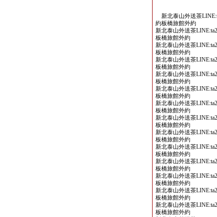
新北泰山外送茶LINE:ta
約板橋旅館外約
新北泰山外送茶LINE:ta2
板橋旅館外約
新北泰山外送茶LINE:ta2
板橋旅館外約
新北泰山外送茶LINE:ta2
板橋旅館外約
新北泰山外送茶LINE:ta2
板橋旅館外約
新北泰山外送茶LINE:ta2
板橋旅館外約
新北泰山外送茶LINE:ta2
板橋旅館外約
新北泰山外送茶LINE:ta2
板橋旅館外約
新北泰山外送茶LINE:ta2
板橋旅館外約
新北泰山外送茶LINE:ta2
板橋旅館外約
新北泰山外送茶LINE:ta2
板橋旅館外約
新北泰山外送茶LINE:ta2
板橋旅館外約
新北泰山外送茶LINE:ta2
板橋旅館外約
新北泰山外送茶LINE:ta2
板橋旅館外約