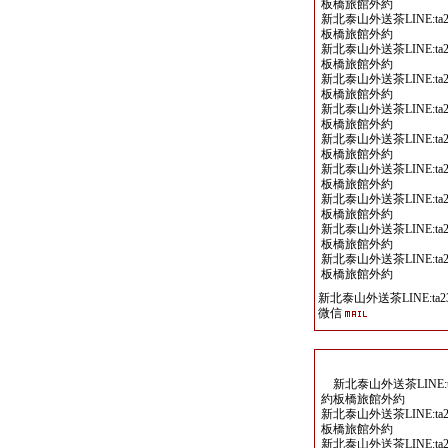
板橋旅館外約
新北泰山外送茶LINE:ta2
板橋旅館外約
新北泰山外送茶LINE:ta2
板橋旅館外約
新北泰山外送茶LINE:ta2
板橋旅館外約
新北泰山外送茶LINE:ta2
板橋旅館外約
新北泰山外送茶LINE:ta2
板橋旅館外約
新北泰山外送茶LINE:ta2
板橋旅館外約
新北泰山外送茶LINE:ta2
板橋旅館外約
新北泰山外送茶LINE:ta2
板橋旅館外約
新北泰山外送茶LINE:ta2
板橋旅館外約
新北泰山外送茶LINE:ta23
微信
新北泰山外送茶LINE:ta
約板橋旅館外約
新北泰山外送茶LINE:ta2
板橋旅館外約
新北泰山外送茶LINE:ta2