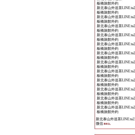
板橋旅館外約
新北泰山外送茶LINE:ta2
板橋旅館外約
新北泰山外送茶LINE:ta2
板橋旅館外約
新北泰山外送茶LINE:ta2
板橋旅館外約
新北泰山外送茶LINE:ta2
板橋旅館外約
新北泰山外送茶LINE:ta2
板橋旅館外約
新北泰山外送茶LINE:ta2
板橋旅館外約
新北泰山外送茶LINE:ta2
板橋旅館外約
新北泰山外送茶LINE:ta2
板橋旅館外約
新北泰山外送茶LINE:ta2
板橋旅館外約
新北泰山外送茶LINE:ta2
板橋旅館外約
新北泰山外送茶LINE:ta2
板橋旅館外約
新北泰山外送茶LINE:ta2
板橋旅館外約
新北泰山外送茶LINE:ta23
微信