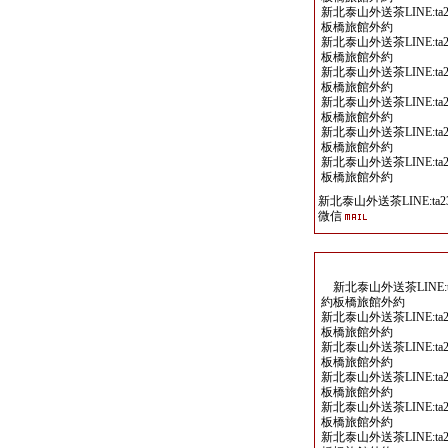
新北泰山外送茶LINE:ta2
板橋旅館外約
新北泰山外送茶LINE:ta2
板橋旅館外約
新北泰山外送茶LINE:ta2
板橋旅館外約
新北泰山外送茶LINE:ta2
板橋旅館外約
新北泰山外送茶LINE:ta2
板橋旅館外約
新北泰山外送茶LINE:ta2
板橋旅館外約
新北泰山外送茶LINE:ta23
微信
新北泰山外送茶LINE:ta
約板橋旅館外約
新北泰山外送茶LINE:ta2
板橋旅館外約
新北泰山外送茶LINE:ta2
板橋旅館外約
新北泰山外送茶LINE:ta2
板橋旅館外約
新北泰山外送茶LINE:ta2
板橋旅館外約
新北泰山外送茶LINE:ta2