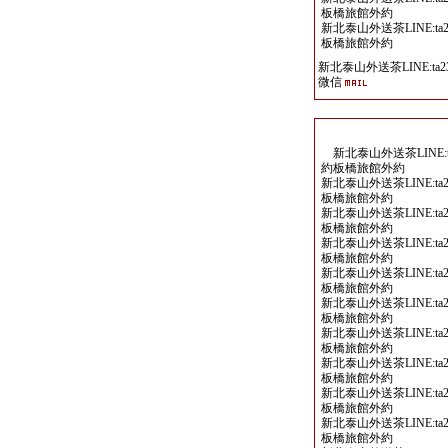
板橋旅館外約
新北泰山外送茶LINE:ta2
板橋旅館外約
新北泰山外送茶LINE:ta23
微信
新北泰山外送茶LINE:ta
約板橋旅館外約
新北泰山外送茶LINE:ta2
板橋旅館外約
新北泰山外送茶LINE:ta2
板橋旅館外約
新北泰山外送茶LINE:ta2
板橋旅館外約
新北泰山外送茶LINE:ta2
板橋旅館外約
新北泰山外送茶LINE:ta2
板橋旅館外約
新北泰山外送茶LINE:ta2
板橋旅館外約
新北泰山外送茶LINE:ta2
板橋旅館外約
新北泰山外送茶LINE:ta2
板橋旅館外約
新北泰山外送茶LINE:ta2
板橋旅館外約