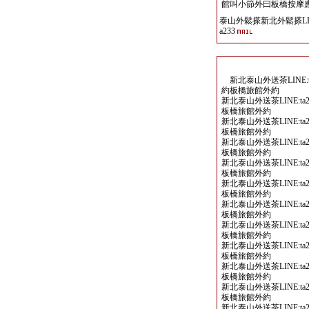
館叫小節外曰板橋按摩
泰山外鬆搽新北外鬆搽LIN
a233
新北泰山外送茶LINE:ta
約板橋旅館外約
新北泰山外送茶LINE:ta2
板橋旅館外約
新北泰山外送茶LINE:ta2
板橋旅館外約
新北泰山外送茶LINE:ta2
板橋旅館外約
新北泰山外送茶LINE:ta2
板橋旅館外約
新北泰山外送茶LINE:ta2
板橋旅館外約
新北泰山外送茶LINE:ta2
板橋旅館外約
新北泰山外送茶LINE:ta2
板橋旅館外約
新北泰山外送茶LINE:ta2
板橋旅館外約
新北泰山外送茶LINE:ta2
板橋旅館外約
新北泰山外送茶LINE:ta2
板橋旅館外約
新北泰山外送茶LINE:ta2