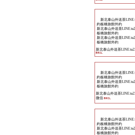
新北泰山外送茶LINE:ta
約板橋旅館外約
新北泰山外送茶LINE:ta2
板橋旅館外約
新北泰山外送茶LINE:ta2
板橋旅館外約
新北泰山外送茶LINE:ta23
新北泰山外送茶LINE:ta
約板橋旅館外約
新北泰山外送茶LINE:ta2
板橋旅館外約
新北泰山外送茶LINE:ta23
微信
新北泰山外送茶LINE:ta
約板橋旅館外約
新北泰山外送茶LINE:ta2
板橋旅館外約