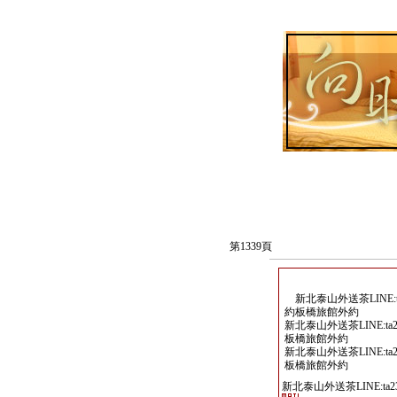
第1339頁
新北泰山外送茶LINE:ta
約板橋旅館外約
新北泰山外送茶LINE:ta2
板橋旅館外約
新北泰山外送茶LINE:ta2
板橋旅館外約
新北泰山外送茶LINE:ta23