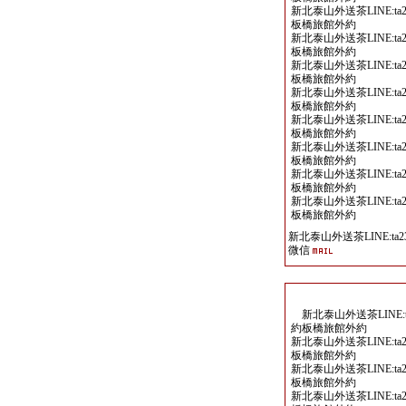
新北泰山外送茶LINE:ta2
板橋旅館外約
新北泰山外送茶LINE:ta2
板橋旅館外約
新北泰山外送茶LINE:ta2
板橋旅館外約
新北泰山外送茶LINE:ta2
板橋旅館外約
新北泰山外送茶LINE:ta2
板橋旅館外約
新北泰山外送茶LINE:ta2
板橋旅館外約
新北泰山外送茶LINE:ta2
板橋旅館外約
新北泰山外送茶LINE:ta2
板橋旅館外約
新北泰山外送茶LINE:ta23
微信
新北泰山外送茶LINE:ta
約板橋旅館外約
新北泰山外送茶LINE:ta2
板橋旅館外約
新北泰山外送茶LINE:ta2
板橋旅館外約
新北泰山外送茶LINE:ta2