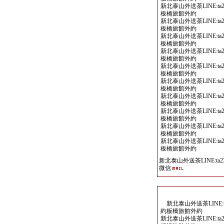
新北泰山外送茶LINE:ta2
板橋旅館外約
新北泰山外送茶LINE:ta2
板橋旅館外約
新北泰山外送茶LINE:ta2
板橋旅館外約
新北泰山外送茶LINE:ta2
板橋旅館外約
新北泰山外送茶LINE:ta2
板橋旅館外約
新北泰山外送茶LINE:ta2
板橋旅館外約
新北泰山外送茶LINE:ta2
板橋旅館外約
新北泰山外送茶LINE:ta2
板橋旅館外約
新北泰山外送茶LINE:ta2
板橋旅館外約
新北泰山外送茶LINE:ta2
板橋旅館外約
新北泰山外送茶LINE:ta23
微信
新北泰山外送茶LINE:ta
約板橋旅館外約
新北泰山外送茶LINE:ta2