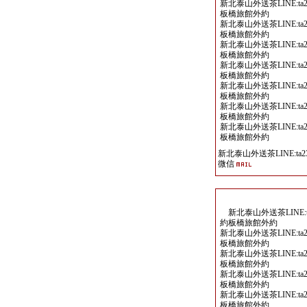
新北泰山外送茶LINE:ta2
板橋旅館外約
新北泰山外送茶LINE:ta2
板橋旅館外約
新北泰山外送茶LINE:ta2
板橋旅館外約
新北泰山外送茶LINE:ta2
板橋旅館外約
新北泰山外送茶LINE:ta2
板橋旅館外約
新北泰山外送茶LINE:ta2
板橋旅館外約
新北泰山外送茶LINE:ta2
板橋旅館外約
新北泰山外送茶LINE:ta23
微信
新北泰山外送茶LINE:ta
約板橋旅館外約
新北泰山外送茶LINE:ta2
板橋旅館外約
新北泰山外送茶LINE:ta2
板橋旅館外約
新北泰山外送茶LINE:ta2
板橋旅館外約
新北泰山外送茶LINE:ta2
板橋旅館外約