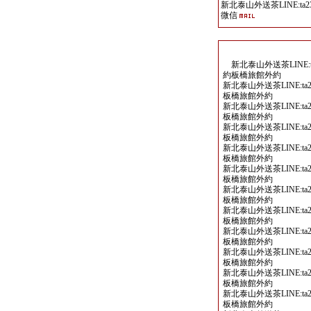
新北泰山外送茶LINE:ta23
微信
新北泰山外送茶LINE:ta
約板橋旅館外約
新北泰山外送茶LINE:ta2
板橋旅館外約
新北泰山外送茶LINE:ta2
板橋旅館外約
新北泰山外送茶LINE:ta2
板橋旅館外約
新北泰山外送茶LINE:ta2
板橋旅館外約
新北泰山外送茶LINE:ta2
板橋旅館外約
新北泰山外送茶LINE:ta2
板橋旅館外約
新北泰山外送茶LINE:ta2
板橋旅館外約
新北泰山外送茶LINE:ta2
板橋旅館外約
新北泰山外送茶LINE:ta2
板橋旅館外約
新北泰山外送茶LINE:ta2
板橋旅館外約
新北泰山外送茶LINE:ta2
板橋旅館外約