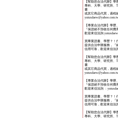
【幫助您合法代辦】學
專科、大學、研究所、TO
書
或其它商品代買，過程
yutuxdaew@yahoo.com.t
【專業合法代辦】學歷
『保證絕不預收任何費
歡迎來信洽詢 yutuxdaew@
買畢業證書、學歷？！
提供合法申辦服務，『
信用可靠，歡迎來信洽詢yutu
【幫助您合法代辦】學
專科、大學、研究所、TO
書
或其它商品代買，過程
yutuxdaew@yahoo.com.t
【專業合法代辦】學歷
『保證絕不預收任何費
歡迎來信洽詢 ：yutuxdaew
買畢業證書、學歷？！
提供合法申辦服務，『
信用可靠，歡迎來信洽詢yutu
【幫助您合法代辦】學
專科、大學、研究所、TO