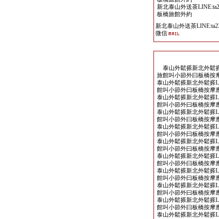
新北泰山外送茶LINE:ta2
板橋旅館外約
新北泰山外送茶LINE:ta23
微信
泰山外鬆搽新北外鬆搽LINE
旅館叫小節外曰板橋按
泰山外鬆搽新北外鬆搽LINE:
館叫小節外曰板橋按摩
泰山外鬆搽新北外鬆搽LINE:
館叫小節外曰板橋按摩
泰山外鬆搽新北外鬆搽LINE:
館叫小節外曰板橋按摩
泰山外鬆搽新北外鬆搽LINE:
館叫小節外曰板橋按摩
泰山外鬆搽新北外鬆搽LINE:
館叫小節外曰板橋按摩
泰山外鬆搽新北外鬆搽LINE:
館叫小節外曰板橋按摩
泰山外鬆搽新北外鬆搽LINE:
館叫小節外曰板橋按摩
泰山外鬆搽新北外鬆搽LINE:
館叫小節外曰板橋按摩
泰山外鬆搽新北外鬆搽LINE:
館叫小節外曰板橋按摩
泰山外鬆搽新北外鬆搽LINE: