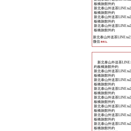
板橋旅館外約
新北泰山外送茶LINE:ta2
板橋旅館外約
新北泰山外送茶LINE:ta2
板橋旅館外約
新北泰山外送茶LINE:ta2
板橋旅館外約
新北泰山外送茶LINE:ta23
微信
新北泰山外送茶LINE:ta
約板橋旅館外約
新北泰山外送茶LINE:ta2
板橋旅館外約
新北泰山外送茶LINE:ta2
板橋旅館外約
新北泰山外送茶LINE:ta2
板橋旅館外約
新北泰山外送茶LINE:ta2
板橋旅館外約
新北泰山外送茶LINE:ta2
板橋旅館外約
新北泰山外送茶LINE:ta2
板橋旅館外約
新北泰山外送茶LINE:ta2
板橋旅館外約