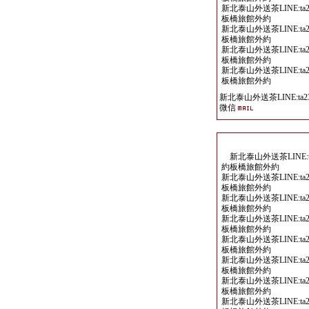
新北泰山外送茶LINE:ta2
板橋旅館外約
新北泰山外送茶LINE:ta2
板橋旅館外約
新北泰山外送茶LINE:ta2
板橋旅館外約
新北泰山外送茶LINE:ta2
板橋旅館外約
新北泰山外送茶LINE:ta23
微信
新北泰山外送茶LINE:ta
約板橋旅館外約
新北泰山外送茶LINE:ta2
板橋旅館外約
新北泰山外送茶LINE:ta2
板橋旅館外約
新北泰山外送茶LINE:ta2
板橋旅館外約
新北泰山外送茶LINE:ta2
板橋旅館外約
新北泰山外送茶LINE:ta2
板橋旅館外約
新北泰山外送茶LINE:ta2
板橋旅館外約
新北泰山外送茶LINE:ta2