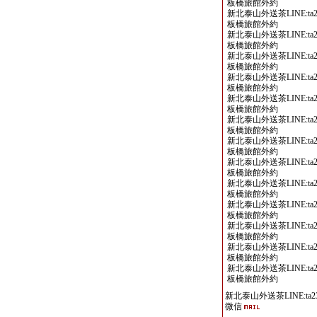
板橋旅館外約
新北泰山外送茶LINE:ta2
板橋旅館外約
新北泰山外送茶LINE:ta2
板橋旅館外約
新北泰山外送茶LINE:ta2
板橋旅館外約
新北泰山外送茶LINE:ta2
板橋旅館外約
新北泰山外送茶LINE:ta2
板橋旅館外約
新北泰山外送茶LINE:ta2
板橋旅館外約
新北泰山外送茶LINE:ta2
板橋旅館外約
新北泰山外送茶LINE:ta2
板橋旅館外約
新北泰山外送茶LINE:ta2
板橋旅館外約
新北泰山外送茶LINE:ta2
板橋旅館外約
新北泰山外送茶LINE:ta2
板橋旅館外約
新北泰山外送茶LINE:ta2
板橋旅館外約
新北泰山外送茶LINE:ta2
板橋旅館外約
新北泰山外送茶LINE:ta23
微信