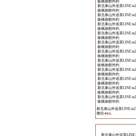
板橋旅館外約
新北泰山外送茶LINE:ta2
板橋旅館外約
新北泰山外送茶LINE:ta2
板橋旅館外約
新北泰山外送茶LINE:ta2
板橋旅館外約
新北泰山外送茶LINE:ta2
板橋旅館外約
新北泰山外送茶LINE:ta2
板橋旅館外約
新北泰山外送茶LINE:ta2
板橋旅館外約
新北泰山外送茶LINE:ta2
板橋旅館外約
新北泰山外送茶LINE:ta2
板橋旅館外約
新北泰山外送茶LINE:ta2
板橋旅館外約
新北泰山外送茶LINE:ta2
板橋旅館外約
新北泰山外送茶LINE:ta2
板橋旅館外約
新北泰山外送茶LINE:ta23
微信
新北泰山外送茶LINE:ta