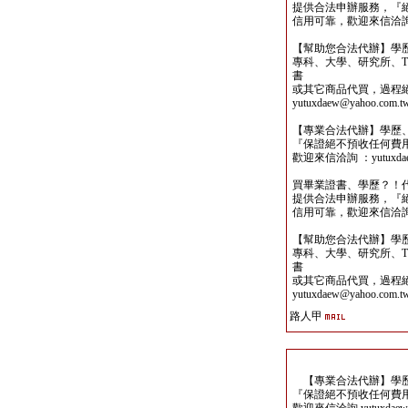
提供合法申辦服務，『
信用可靠，歡迎來信洽詢yutu
【幫助您合法代辦】學
專科、大學、研究所、TO
書
或其它商品代買，過程
yutuxdaew@yahoo.com.t
【專業合法代辦】學歷
『保證絕不預收任何費
歡迎來信洽詢 ：yutuxdaew
買畢業證書、學歷？！
提供合法申辦服務，『
信用可靠，歡迎來信洽詢yutu
【幫助您合法代辦】學
專科、大學、研究所、TO
書
或其它商品代買，過程
yutuxdaew@yahoo.com.t
路人甲
【專業合法代辦】學歷
『保證絕不預收任何費