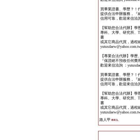
買畢業證書、學歷？！
提供合法申辦服務，『
信用可靠，歡迎來信洽詢yutu
【幫助您合法代辦】學
專科、大學、研究所、TO
書
或其它商品代買，過程
yutuxdaew@yahoo.com.t
【專業合法代辦】學歷
『保證絕不預收任何費
歡迎來信洽詢 ：yutuxdaew
買畢業證書、學歷？！
提供合法申辦服務，『
信用可靠，歡迎來信洽詢yutu
【幫助您合法代辦】學
專科、大學、研究所、TO
書
或其它商品代買，過程
yutuxdaew@yahoo.com.t
路人甲