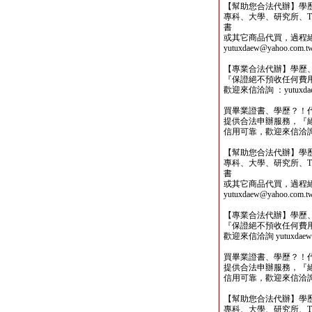
【幫助您合法代辦】學
專科、大學、研究所、TO
書
或其它商品代買，過程
yutuxdaew@yahoo.com.t
【專業合法代辦】學歷
『保證絕不預收任何費
歡迎來信洽詢 ：yutuxdaew
買畢業證書、學歷？！
提供合法申辦服務，『
信用可靠，歡迎來信洽詢yutu
【幫助您合法代辦】學
專科、大學、研究所、TO
書
或其它商品代買，過程
yutuxdaew@yahoo.com.t
【專業合法代辦】學歷
『保證絕不預收任何費
歡迎來信洽詢 yutuxdaew@
買畢業證書、學歷？！
提供合法申辦服務，『
信用可靠，歡迎來信洽詢yutu
【幫助您合法代辦】學
專科、大學、研究所、TO