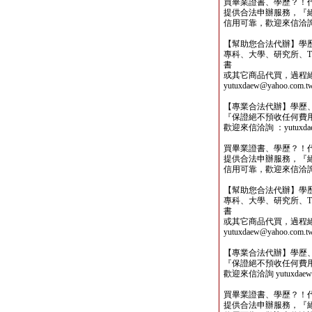
買畢業證書、學歷？！
提供合法申辦服務，『
信用可靠，歡迎來信洽詢yutu
【幫助您合法代辦】學
專科、大學、研究所、TO
書
或其它商品代買，過程
yutuxdaew@yahoo.com.t
【專業合法代辦】學歷
『保證絕不預收任何費
歡迎來信洽詢 ：yutuxdaew
買畢業證書、學歷？！
提供合法申辦服務，『
信用可靠，歡迎來信洽詢yutu
【幫助您合法代辦】學
專科、大學、研究所、TO
書
或其它商品代買，過程
yutuxdaew@yahoo.com.t
【專業合法代辦】學歷
『保證絕不預收任何費
歡迎來信洽詢 yutuxdaew@
買畢業證書、學歷？！
提供合法申辦服務，『