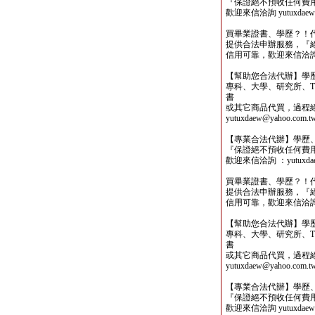
『保證絕不預收任何費
歡迎來信洽詢 yutuxdaew@
買畢業證書、學歷？！
提供合法申辦服務，『
信用可靠，歡迎來信洽詢yutu
【幫助您合法代辦】學
專科、大學、研究所、TO
書
或其它商品代買，過程
yutuxdaew@yahoo.com.t
【專業合法代辦】學歷
『保證絕不預收任何費
歡迎來信洽詢 ：yutuxdaew
買畢業證書、學歷？！
提供合法申辦服務，『
信用可靠，歡迎來信洽詢yutu
【幫助您合法代辦】學
專科、大學、研究所、TO
書
或其它商品代買，過程
yutuxdaew@yahoo.com.t
【專業合法代辦】學歷
『保證絕不預收任何費
歡迎來信洽詢 yutuxdaew@