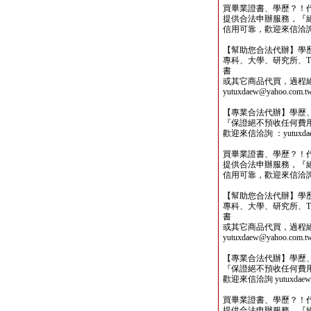
買畢業證書、學歷？！
提供合法申辦服務，『
信用可靠，歡迎來信洽詢yutu
【幫助您合法代辦】學
專科、大學、研究所、TO
書
或其它商品代買，過程
yutuxdaew@yahoo.com.t
【專業合法代辦】學歷
『保證絕不預收任何費
歡迎來信洽詢 ：yutuxdaew
買畢業證書、學歷？！
提供合法申辦服務，『
信用可靠，歡迎來信洽詢yutu
【幫助您合法代辦】學
專科、大學、研究所、TO
書
或其它商品代買，過程
yutuxdaew@yahoo.com.t
【專業合法代辦】學歷
『保證絕不預收任何費
歡迎來信洽詢 yutuxdaew@
買畢業證書、學歷？！
提供合法申辦服務，『