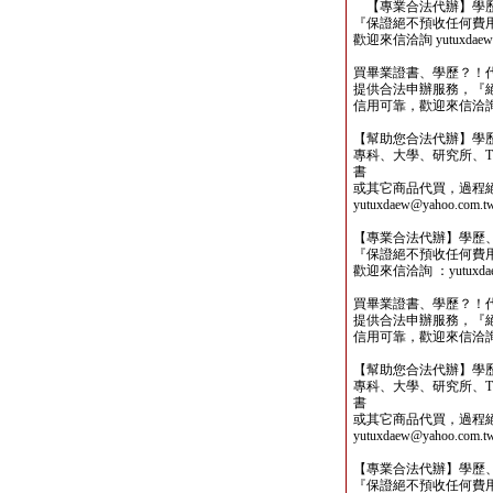
【專業合法代辦】學歷
『保證絕不預收任何費
歡迎來信洽詢 yutuxdaew@
買畢業證書、學歷？！
提供合法申辦服務，『
信用可靠，歡迎來信洽詢yutu
【幫助您合法代辦】學
專科、大學、研究所、TO
書
或其它商品代買，過程
yutuxdaew@yahoo.com.t
【專業合法代辦】學歷
『保證絕不預收任何費
歡迎來信洽詢 ：yutuxdaew
買畢業證書、學歷？！
提供合法申辦服務，『
信用可靠，歡迎來信洽詢yutu
【幫助您合法代辦】學
專科、大學、研究所、TO
書
或其它商品代買，過程
yutuxdaew@yahoo.com.t
【專業合法代辦】學歷
『保證絕不預收任何費