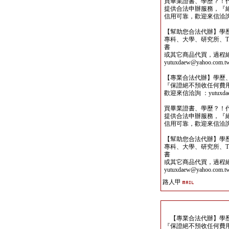
買畢業證書、學歷？！
提供合法申辦服務，『
信用可靠，歡迎來信洽詢yutu
【幫助您合法代辦】學
專科、大學、研究所、TO
書
或其它商品代買，過程
yutuxdaew@yahoo.com.t
【專業合法代辦】學歷
『保證絕不預收任何費
歡迎來信洽詢 ：yutuxdaew
買畢業證書、學歷？！
提供合法申辦服務，『
信用可靠，歡迎來信洽詢yutu
【幫助您合法代辦】學
專科、大學、研究所、TO
書
或其它商品代買，過程
yutuxdaew@yahoo.com.t
路人甲
【專業合法代辦】學歷
『保證絕不預收任何費