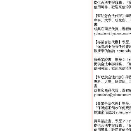
提供合法申辦服務，『
信用可靠，歡迎來信洽詢yutu
【幫助您合法代辦】學
專科、大學、研究所、TO
書
或其它商品代買，過程
yutuxdaew@yahoo.com.t
【專業合法代辦】學歷
『保證絕不預收任何費
歡迎來信洽詢 ：yutuxdaew
買畢業證書、學歷？！
提供合法申辦服務，『
信用可靠，歡迎來信洽詢yutu
【幫助您合法代辦】學
專科、大學、研究所、TO
書
或其它商品代買，過程
yutuxdaew@yahoo.com.t
【專業合法代辦】學歷
『保證絕不預收任何費
歡迎來信洽詢 yutuxdaew@
買畢業證書、學歷？！
提供合法申辦服務，『
信用可靠，歡迎來信洽詢yutu