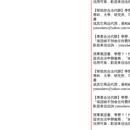
信用可靠，歡迎來信洽詢yutu
【幫助您合法代辦】學
專科、大學、研究所、TO
書
或其它商品代買，過程
yutuxdaew@yahoo.com.t
【專業合法代辦】學歷
『保證絕不預收任何費
歡迎來信洽詢 ：yutuxdaew
買畢業證書、學歷？！
提供合法申辦服務，『
信用可靠，歡迎來信洽詢yutu
【幫助您合法代辦】學
專科、大學、研究所、TO
書
或其它商品代買，過程
yutuxdaew@yahoo.com.t
【專業合法代辦】學歷
『保證絕不預收任何費
歡迎來信洽詢 yutuxdaew@
買畢業證書、學歷？！
提供合法申辦服務，『
信用可靠，歡迎來信洽詢yutu