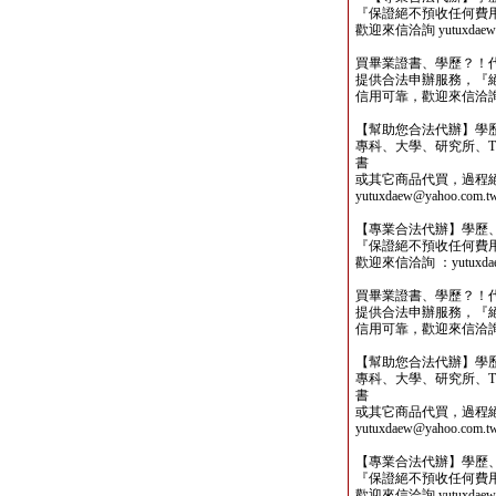
『保證絕不預收任何費
歡迎來信洽詢 yutuxdaew@
買畢業證書、學歷？！
提供合法申辦服務，『
信用可靠，歡迎來信洽詢yutu
【幫助您合法代辦】學
專科、大學、研究所、TO
書
或其它商品代買，過程
yutuxdaew@yahoo.com.t
【專業合法代辦】學歷
『保證絕不預收任何費
歡迎來信洽詢 ：yutuxdaew
買畢業證書、學歷？！
提供合法申辦服務，『
信用可靠，歡迎來信洽詢yutu
【幫助您合法代辦】學
專科、大學、研究所、TO
書
或其它商品代買，過程
yutuxdaew@yahoo.com.t
【專業合法代辦】學歷
『保證絕不預收任何費
歡迎來信洽詢 yutuxdaew@