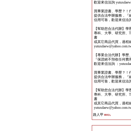
歡迎來信洽詢 yutuxdaew@
買畢業證書、學歷？！
提供合法申辦服務，『
信用可靠，歡迎來信洽詢yutu
【幫助您合法代辦】學
專科、大學、研究所、TO
書
或其它商品代買，過程
yutuxdaew@yahoo.com.t
【專業合法代辦】學歷
『保證絕不預收任何費
歡迎來信洽詢 ：yutuxdaew
買畢業證書、學歷？！
提供合法申辦服務，『
信用可靠，歡迎來信洽詢yutu
【幫助您合法代辦】學
專科、大學、研究所、TO
書
或其它商品代買，過程
yutuxdaew@yahoo.com.t
路人甲