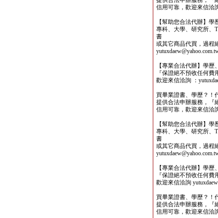
提供合法申辦服務，『
信用可靠，歡迎來信洽詢yutu
【幫助您合法代辦】學
專科、大學、研究所、TO
書
或其它商品代買，過程
yutuxdaew@yahoo.com.t
【專業合法代辦】學歷
『保證絕不預收任何費
歡迎來信洽詢 ：yutuxdaew
買畢業證書、學歷？！
提供合法申辦服務，『
信用可靠，歡迎來信洽詢yutu
【幫助您合法代辦】學
專科、大學、研究所、TO
書
或其它商品代買，過程
yutuxdaew@yahoo.com.t
【專業合法代辦】學歷
『保證絕不預收任何費
歡迎來信洽詢 yutuxdaew@
買畢業證書、學歷？！
提供合法申辦服務，『
信用可靠，歡迎來信洽詢yutu