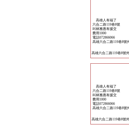
高雄人有福了
六合二路119巷8號
叫林雅惠有援交
費用1000
電話072866066
高雄六合二路119巷8號
高雄六合二路119巷8號
高雄人有福了
六合二路119巷8號
叫林雅惠有援交
費用1000
電話072866066
高雄六合二路119巷8號
高雄六合二路119巷8號