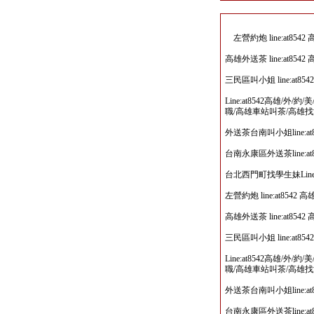
左營約炮 line:at85
高雄外送茶 line:at8
三民區叫小姐 line:at
Line:at8542高雄/外
職/高雄車站叫茶/高雄
外送茶台南叫小姐line:a
台南永康區外送茶line:a
台北西門町找學生妹Line
左營約炮 line:at85
高雄外送茶 line:at8
三民區叫小姐 line:at
Line:at8542高雄/外
職/高雄車站叫茶/高雄
外送茶台南叫小姐line:a
台南永康區外送茶line:a