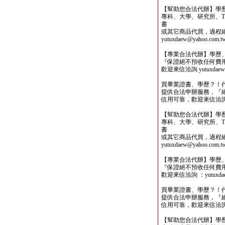
【幫助您合法代辦】學
專科、大學、研究所、TO
書
或其它商品代買，過程
yutuxdaew@yahoo.com.t
【專業合法代辦】學歷
『保證絕不預收任何費
歡迎來信洽詢 yutuxdaew@
買畢業證書、學歷？！
提供合法申辦服務，『
信用可靠，歡迎來信洽詢yutu
【幫助您合法代辦】學
專科、大學、研究所、TO
書
或其它商品代買，過程
yutuxdaew@yahoo.com.t
【專業合法代辦】學歷
『保證絕不預收任何費
歡迎來信洽詢 ：yutuxdaew
買畢業證書、學歷？！
提供合法申辦服務，『
信用可靠，歡迎來信洽詢yutu
【幫助您合法代辦】學