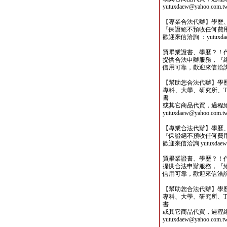
yutuxdaew@yahoo.com.t
【專業合法代辦】學歷
『保證絕不預收任何費
歡迎來信洽詢 ：yutuxdaew
買畢業證書、學歷？！
提供合法申辦服務，『
信用可靠，歡迎來信洽詢yutu
【幫助您合法代辦】學
專科、大學、研究所、TO
書
或其它商品代買，過程
yutuxdaew@yahoo.com.t
【專業合法代辦】學歷
『保證絕不預收任何費
歡迎來信洽詢 yutuxdaew@
買畢業證書、學歷？！
提供合法申辦服務，『
信用可靠，歡迎來信洽詢yutu
【幫助您合法代辦】學
專科、大學、研究所、TO
書
或其它商品代買，過程
yutuxdaew@yahoo.com.t