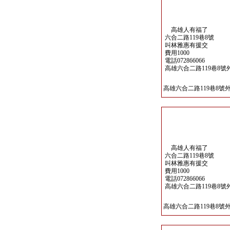
高雄人有福了
六合二路119巷8號
叫林雅惠有援交
費用1000
電話072866066
高雄六合二路119巷8號
高雄六合二路119巷8號
高雄人有福了
六合二路119巷8號
叫林雅惠有援交
費用1000
電話072866066
高雄六合二路119巷8號
高雄六合二路119巷8號