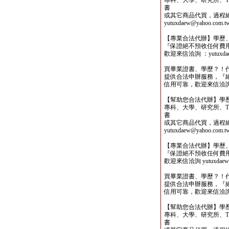
專科、大學、研究所、TO
書
或其它商品代買，過程
yutuxdaew@yahoo.com.t
【專業合法代辦】學歷
『保證絕不預收任何費
歡迎來信洽詢 ：yutuxdaew
買畢業證書、學歷？！
提供合法申辦服務，『
信用可靠，歡迎來信洽詢yutu
【幫助您合法代辦】學
專科、大學、研究所、TO
書
或其它商品代買，過程
yutuxdaew@yahoo.com.t
【專業合法代辦】學歷
『保證絕不預收任何費
歡迎來信洽詢 yutuxdaew@
買畢業證書、學歷？！
提供合法申辦服務，『
信用可靠，歡迎來信洽詢yutu
【幫助您合法代辦】學
專科、大學、研究所、TO
書