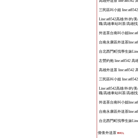
高雄外送茶 line:at8
三民區叫小姐 line:at
Line:at8542高雄/外
職/高雄車站叫茶/高雄
外送茶台南叫小姐line:a
台南永康區外送茶line:a
台北西門町找學生妹Line
左營約炮 line:at85
高雄外送茶 line:at8
三民區叫小姐 line:at
Line:at8542高雄/外
職/高雄車站叫茶/高雄
外送茶台南叫小姐line:a
台南永康區外送茶line:a
台北西門町找學生妹Line
倩倩外送茶