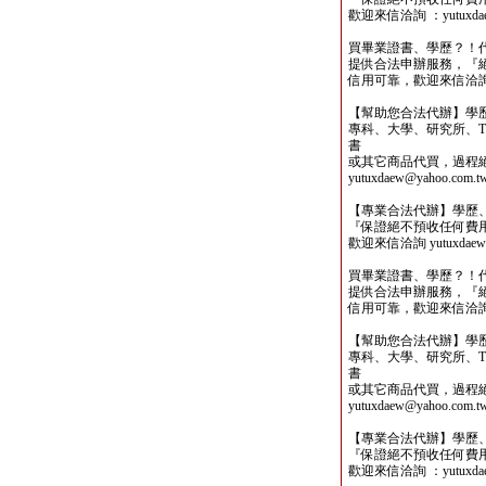
歡迎來信洽詢 ：yutuxdaew
買畢業證書、學歷？！
提供合法申辦服務，『
信用可靠，歡迎來信洽詢yutu
【幫助您合法代辦】學
專科、大學、研究所、TO
書
或其它商品代買，過程
yutuxdaew@yahoo.com.t
【專業合法代辦】學歷
『保證絕不預收任何費
歡迎來信洽詢 yutuxdaew@
買畢業證書、學歷？！
提供合法申辦服務，『
信用可靠，歡迎來信洽詢yutu
【幫助您合法代辦】學
專科、大學、研究所、TO
書
或其它商品代買，過程
yutuxdaew@yahoo.com.t
【專業合法代辦】學歷
『保證絕不預收任何費
歡迎來信洽詢 ：yutuxdaew