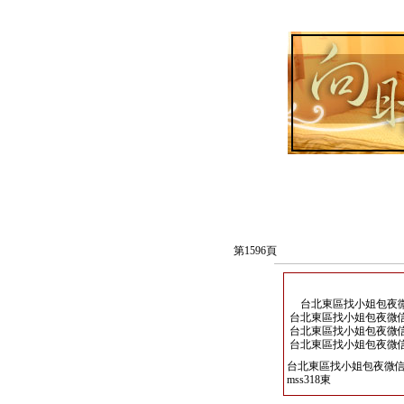
第1596頁
台北東區找小姐包夜微信
台北東區找小姐包夜微信：
台北東區找小姐包夜微信：
台北東區找小姐包夜微信：
台北東區找小姐包夜微信
mss318東