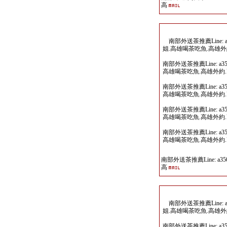
高
南部外送茶推薦Line: 
姐.高雄喝茶吃魚.高雄
南部外送茶推薦Line: a
高雄喝茶吃魚.高雄外約
南部外送茶推薦Line: a
高雄喝茶吃魚.高雄外約
南部外送茶推薦Line: a
高雄喝茶吃魚.高雄外約
南部外送茶推薦Line: a
高雄喝茶吃魚.高雄外約
南部外送茶推薦Line: a35
高
南部外送茶推薦Line: 
姐.高雄喝茶吃魚.高雄
南部外送茶推薦Line: a