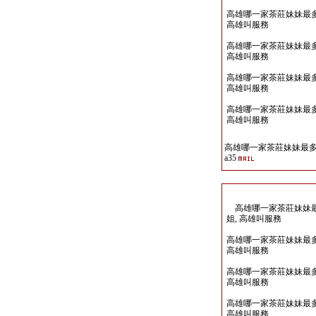
高雄哪一家茶莊妹妹最多Lin
高雄叫服務
高雄哪一家茶莊妹妹最多Lin
高雄叫服務
高雄哪一家茶莊妹妹最多Lin
高雄叫服務
高雄哪一家茶莊妹妹最多Lin
高雄叫服務
高雄哪一家茶莊妹妹最多Li
a35
高雄哪一家茶莊妹妹最多Li
姐, 高雄叫服務
高雄哪一家茶莊妹妹最多Lin
高雄叫服務
高雄哪一家茶莊妹妹最多Lin
高雄叫服務
高雄哪一家茶莊妹妹最多Lin
高雄叫服務