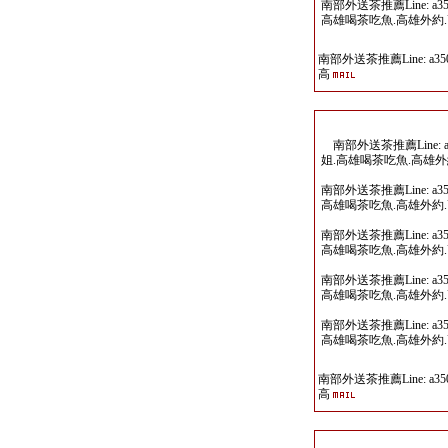
南部外送茶推薦Line: a
高雄喝茶吃魚.高雄外約
南部外送茶推薦Line: a35
高
南部外送茶推薦Line: 
姐.高雄喝茶吃魚.高雄
南部外送茶推薦Line: a
高雄喝茶吃魚.高雄外約
南部外送茶推薦Line: a
高雄喝茶吃魚.高雄外約
南部外送茶推薦Line: a
高雄喝茶吃魚.高雄外約
南部外送茶推薦Line: a
高雄喝茶吃魚.高雄外約
南部外送茶推薦Line: a35
高