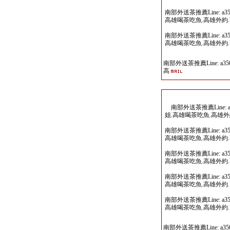
南部外送茶推薦Line: a
高雄喝茶吃魚.高雄外約
南部外送茶推薦Line: a
高雄喝茶吃魚.高雄外約
南部外送茶推薦Line: a35
高
南部外送茶推薦Line: 
姐.高雄喝茶吃魚.高雄
南部外送茶推薦Line: a
高雄喝茶吃魚.高雄外約
南部外送茶推薦Line: a
高雄喝茶吃魚.高雄外約
南部外送茶推薦Line: a
高雄喝茶吃魚.高雄外約
南部外送茶推薦Line: a
高雄喝茶吃魚.高雄外約
南部外送茶推薦Line: a35