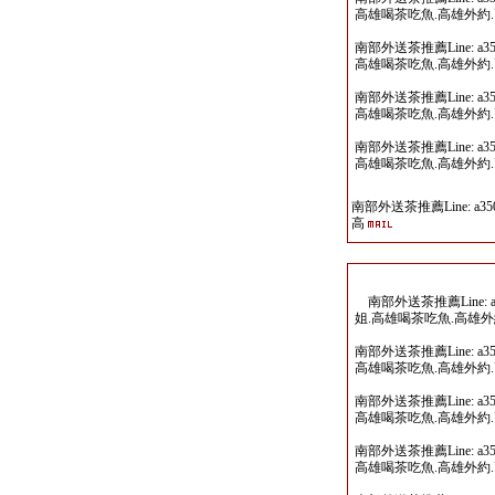
高雄喝茶吃魚.高雄外約
南部外送茶推薦Line: a
高雄喝茶吃魚.高雄外約
南部外送茶推薦Line: a
高雄喝茶吃魚.高雄外約
南部外送茶推薦Line: a
高雄喝茶吃魚.高雄外約
南部外送茶推薦Line: a35
高
南部外送茶推薦Line: 
姐.高雄喝茶吃魚.高雄
南部外送茶推薦Line: a
高雄喝茶吃魚.高雄外約
南部外送茶推薦Line: a
高雄喝茶吃魚.高雄外約
南部外送茶推薦Line: a
高雄喝茶吃魚.高雄外約