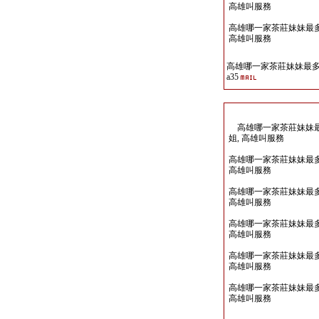
高雄叫服務
高雄哪一家茶莊妹妹最多Lin
高雄叫服務
高雄哪一家茶莊妹妹最多Li
a35
高雄哪一家茶莊妹妹最多Li
姐, 高雄叫服務
高雄哪一家茶莊妹妹最多Lin
高雄叫服務
高雄哪一家茶莊妹妹最多Lin
高雄叫服務
高雄哪一家茶莊妹妹最多Lin
高雄叫服務
高雄哪一家茶莊妹妹最多Lin
高雄叫服務
高雄哪一家茶莊妹妹最多Lin
高雄叫服務