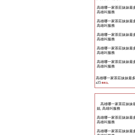
高雄哪一家茶莊妹妹最多Lin
高雄叫服務
高雄哪一家茶莊妹妹最多Lin
高雄叫服務
高雄哪一家茶莊妹妹最多Lin
高雄叫服務
高雄哪一家茶莊妹妹最多Lin
高雄叫服務
高雄哪一家茶莊妹妹最多Lin
高雄叫服務
高雄哪一家茶莊妹妹最多Li
a35
高雄哪一家茶莊妹妹最多Li
姐, 高雄叫服務
高雄哪一家茶莊妹妹最多Lin
高雄叫服務
高雄哪一家茶莊妹妹最多Lin