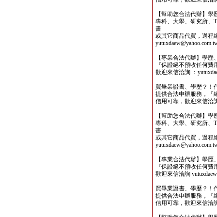
【幫助您合法代辦】學
專科、大學、研究所、TO
書
或其它商品代買，過程
yutuxdaew@yahoo.com.t
【專業合法代辦】學歷
『保證絕不預收任何費
歡迎來信洽詢 ：yutuxdaew
買畢業證書、學歷？！
提供合法申辦服務，『
信用可靠，歡迎來信洽詢yutu
【幫助您合法代辦】學
專科、大學、研究所、TO
書
或其它商品代買，過程
yutuxdaew@yahoo.com.t
【專業合法代辦】學歷
『保證絕不預收任何費
歡迎來信洽詢 yutuxdaew@
買畢業證書、學歷？！
提供合法申辦服務，『
信用可靠，歡迎來信洽詢yutu