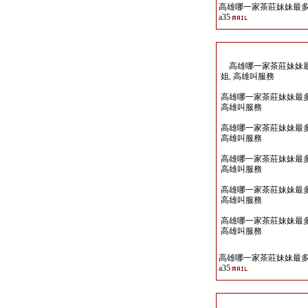
高雄哪一家茶莊妹妹最多Li
a35
高雄哪一家茶莊妹妹最多Li
姐, 高雄叫服務
高雄哪一家茶莊妹妹最多Lin
高雄叫服務
高雄哪一家茶莊妹妹最多Lin
高雄叫服務
高雄哪一家茶莊妹妹最多Lin
高雄叫服務
高雄哪一家茶莊妹妹最多Lin
高雄叫服務
高雄哪一家茶莊妹妹最多Lin
高雄叫服務
高雄哪一家茶莊妹妹最多Li
a35