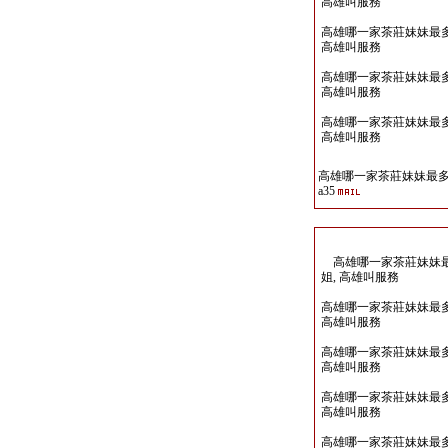
高雄叫服務
高雄哪一家茶莊妹妹最多Lin
高雄叫服務
高雄哪一家茶莊妹妹最多Lin
高雄叫服務
高雄哪一家茶莊妹妹最多Lin
高雄叫服務
高雄哪一家茶莊妹妹最多Li
a35
高雄哪一家茶莊妹妹最多Li
姐, 高雄叫服務
高雄哪一家茶莊妹妹最多Lin
高雄叫服務
高雄哪一家茶莊妹妹最多Lin
高雄叫服務
高雄哪一家茶莊妹妹最多Lin
高雄叫服務
高雄哪一家茶莊妹妹最多Lin