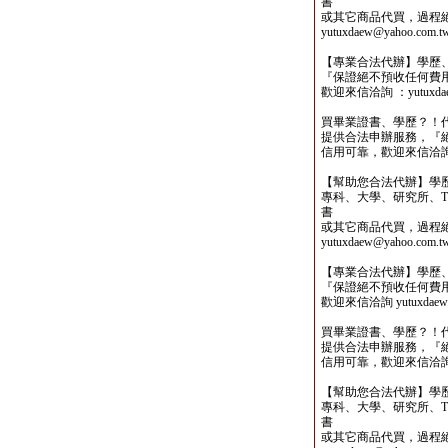
書
或其它商品代買，過程
yutuxdaew@yahoo.com.t
【專業合法代辦】學歷
『保證絕不預收任何費
歡迎來信洽詢 ：yutuxdaew
買畢業證書、學歷？！
提供合法申辦服務，『
信用可靠，歡迎來信洽詢yutu
【幫助您合法代辦】學
專科、大學、研究所、TO
書
或其它商品代買，過程
yutuxdaew@yahoo.com.t
【專業合法代辦】學歷
『保證絕不預收任何費
歡迎來信洽詢 yutuxdaew@
買畢業證書、學歷？！
提供合法申辦服務，『
信用可靠，歡迎來信洽詢yutu
【幫助您合法代辦】學
專科、大學、研究所、TO
書
或其它商品代買，過程