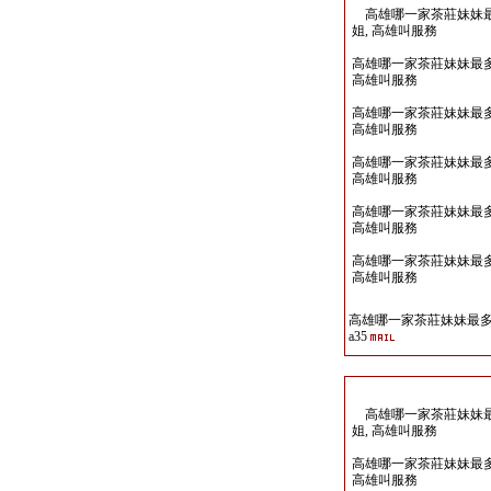
高雄哪一家茶莊妹妹最多Li
姐, 高雄叫服務
高雄哪一家茶莊妹妹最多Lin
高雄叫服務
高雄哪一家茶莊妹妹最多Lin
高雄叫服務
高雄哪一家茶莊妹妹最多Lin
高雄叫服務
高雄哪一家茶莊妹妹最多Lin
高雄叫服務
高雄哪一家茶莊妹妹最多Lin
高雄叫服務
高雄哪一家茶莊妹妹最多Li
a35
高雄哪一家茶莊妹妹最多Li
姐, 高雄叫服務
高雄哪一家茶莊妹妹最多Lin
高雄叫服務