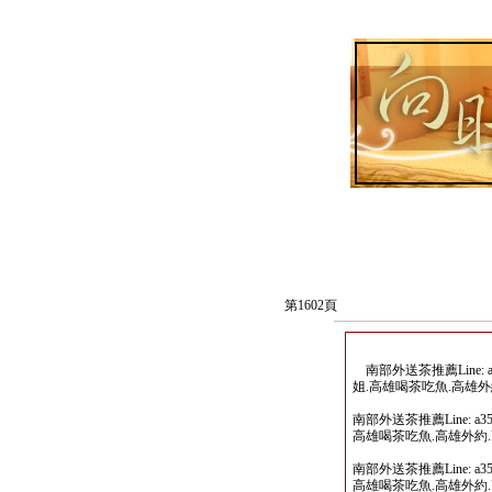
第1602頁
南部外送茶推薦Line: 
姐.高雄喝茶吃魚.高雄
南部外送茶推薦Line: a
高雄喝茶吃魚.高雄外約
南部外送茶推薦Line: a
高雄喝茶吃魚.高雄外約