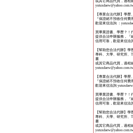
或其它商品代買，過程
yutuxdaew@yahoo.com.t
【專業合法代辦】學歷
『保證絕不預收任何費
歡迎來信洽詢 ：yutuxdaew
買畢業證書、學歷？！
提供合法申辦服務，『
信用可靠，歡迎來信洽詢yutu
【幫助您合法代辦】學
專科、大學、研究所、TO
書
或其它商品代買，過程
yutuxdaew@yahoo.com.t
【專業合法代辦】學歷
『保證絕不預收任何費
歡迎來信洽詢 yutuxdaew@
買畢業證書、學歷？！
提供合法申辦服務，『
信用可靠，歡迎來信洽詢yutu
【幫助您合法代辦】學
專科、大學、研究所、TO
書
或其它商品代買，過程
yutuxdaew@yahoo.com.t