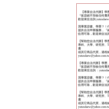
【專業合法代辦】學歷
『保證絕不預收任何費
歡迎來信洽詢 yutuxdaew@
買畢業證書、學歷？！
提供合法申辦服務，『
信用可靠，歡迎來信洽詢yutu
【幫助您合法代辦】學
專科、大學、研究所、TO
書
或其它商品代買，過程
yutuxdaew@yahoo.com.t
【專業合法代辦】學歷
『保證絕不預收任何費
歡迎來信洽詢 ：yutuxdaew
買畢業證書、學歷？！
提供合法申辦服務，『
信用可靠，歡迎來信洽詢yutu
【幫助您合法代辦】學
專科、大學、研究所、TO
書
或其它商品代買，過程
yutuxdaew@yahoo.com.t