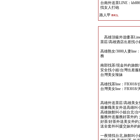
台南外送茶LINE：kb8
找女人打砲
路人甲
高雄頂級外送優茶Line
茶莊/高雄酒店出差找小
高雄熟女/3000人妻li
務
南部找茶/現金外約旅館/美
安全找小姐/台灣出差服務/外
台灣美女辣妹
高雄找茶line：FB301
台灣美女line：FB30
高雄外送茶莊/高雄美女
雄兼職美女外送高雄叫小
高雄旅館叫小姐台北/台
服務外送服務好茶外約 
好茶/好茶外送美女外約大
送全套外叫援交妹外約
一夜情找台北,旅館叫小