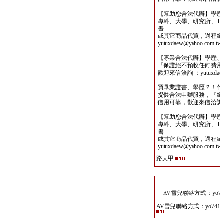
【幫助您合法代辦】學
專科、大學、研究所、TO
書
或其它商品代買，過程
yutuxdaew@yahoo.com.t
【專業合法代辦】學歷
『保證絕不預收任何費
歡迎來信洽詢 ：yutuxdaew
買畢業證書、學歷？！
提供合法申辦服務，『
信用可靠，歡迎來信洽詢yutu
【幫助您合法代辦】學
專科、大學、研究所、TO
書
或其它商品代買，過程
yutuxdaew@yahoo.com.t
路人甲
AV雪兒聯絡方式：yo74
AV雪兒聯絡方式：yo741