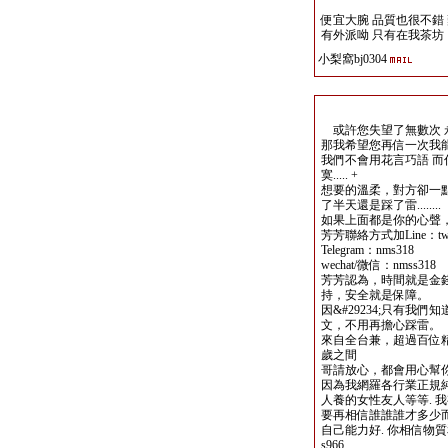
便宜大腕 品質也很不錯
有外派呦 只有在我茶坊
小梨窩bj0304
或許您失望了無數次 
那我希望您再信一次我
我們不會用花言巧語 
寞..... +
想要的溫柔，對方卻一點都
了半天還是踩了雷........
如果上面都是你的心聲
芳芳聯絡方式加Line：tws
Telegram：nms318
wechat/微信：nmss318
芳芳認為，時間就是金
持，安全就是保障。
因&#29234;只有我
文，不用再擔心踩雷。
來自全台兼，超過百位精
歲之間
哥請放心，都會用心幫你
因為我網羅各行業正規純兼
人養的女性友人等等. 我
要再相信誰誰誰才多少而
自己能力好. 你相信物質
s966