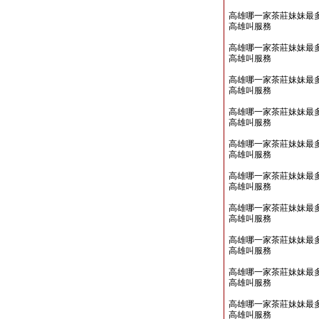
高雄哪一家茶莊妹妹最多Lin
高雄叫服務
高雄哪一家茶莊妹妹最多Lin
高雄叫服務
高雄哪一家茶莊妹妹最多Lin
高雄叫服務
高雄哪一家茶莊妹妹最多Lin
高雄叫服務
高雄哪一家茶莊妹妹最多Lin
高雄叫服務
高雄哪一家茶莊妹妹最多Lin
高雄叫服務
高雄哪一家茶莊妹妹最多Lin
高雄叫服務
高雄哪一家茶莊妹妹最多Lin
高雄叫服務
高雄哪一家茶莊妹妹最多Lin
高雄叫服務
高雄哪一家茶莊妹妹最多Lin
高雄叫服務