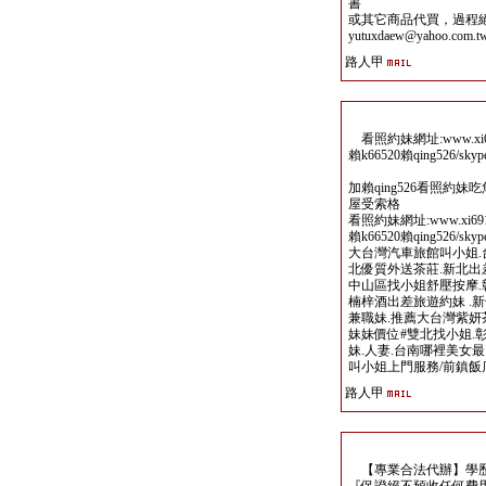
書
或其它商品代買，過程
yutuxdaew@yahoo.com.t
路人甲
看照約妹網址:www.xi69
賴k66520賴qing526/skyp
加賴qing526看照約妹
屋受索格
看照約妹網址:www.xi691
賴k66520賴qing526/skyp
大台灣汽車旅館叫小姐.
北優質外送茶莊.新北出
中山區找小姐舒壓按摩.
楠梓酒出差旅遊約妹 .
兼職妹.推薦大台灣紫妍
妹妹價位#雙北找小姐.
妹.人妻.台南哪裡美女
叫小姐上門服務/前鎮飯
路人甲
【專業合法代辦】學歷