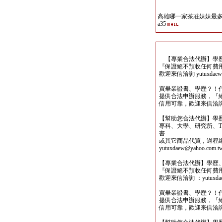
高雄哪一家茶莊妹妹最多Li
a35
【專業合法代辦】學歷
『保證絕不預收任何費
歡迎來信洽詢 yutuxdaew@
買畢業證書、學歷？！
提供合法申辦服務，『
信用可靠，歡迎來信洽詢yutu
【幫助您合法代辦】學
專科、大學、研究所、TO
書
或其它商品代買，過程
yutuxdaew@yahoo.com.t
【專業合法代辦】學歷
『保證絕不預收任何費
歡迎來信洽詢 ：yutuxdaew
買畢業證書、學歷？！
提供合法申辦服務，『
信用可靠，歡迎來信洽詢yutu