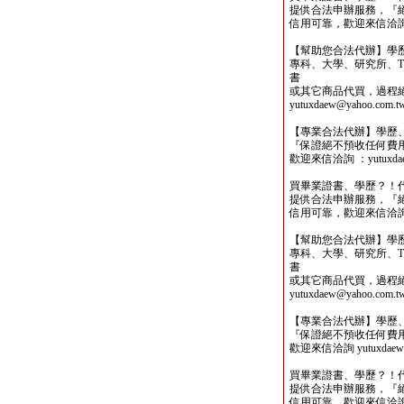
提供合法申辦服務，『
信用可靠，歡迎來信洽詢yutu
【幫助您合法代辦】學
專科、大學、研究所、TO
書
或其它商品代買，過程
yutuxdaew@yahoo.com.t
【專業合法代辦】學歷
『保證絕不預收任何費
歡迎來信洽詢 ：yutuxdaew
買畢業證書、學歷？！
提供合法申辦服務，『
信用可靠，歡迎來信洽詢yutu
【幫助您合法代辦】學
專科、大學、研究所、TO
書
或其它商品代買，過程
yutuxdaew@yahoo.com.t
【專業合法代辦】學歷
『保證絕不預收任何費
歡迎來信洽詢 yutuxdaew@
買畢業證書、學歷？！
提供合法申辦服務，『
信用可靠，歡迎來信洽詢yutu