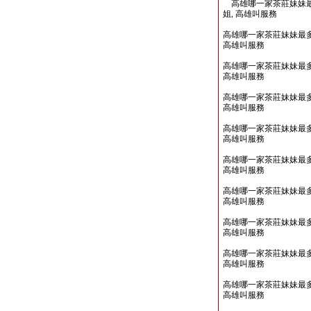
高雄哪一家茶莊妹妹最多Li
姐, 高雄叫服務
高雄哪一家茶莊妹妹最多Lin
高雄叫服務
高雄哪一家茶莊妹妹最多Lin
高雄叫服務
高雄哪一家茶莊妹妹最多Lin
高雄叫服務
高雄哪一家茶莊妹妹最多Lin
高雄叫服務
高雄哪一家茶莊妹妹最多Lin
高雄叫服務
高雄哪一家茶莊妹妹最多Lin
高雄叫服務
高雄哪一家茶莊妹妹最多Lin
高雄叫服務
高雄哪一家茶莊妹妹最多Lin
高雄叫服務
高雄哪一家茶莊妹妹最多Lin
高雄叫服務