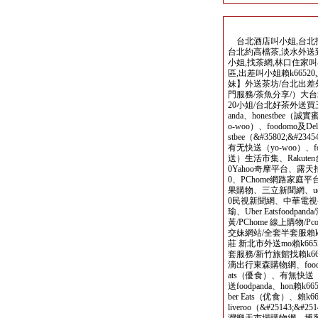
台北酒店叫小姐,台北找魚
台北約高檔茶,淡水外送到
小姐,找茶網,林口住家叫
區,出差叫小姐賴k6652
妹】外送茶坊/台北出差外
門服務/茶魚分享/）大台
20小姐/台北好茶外送買
anda、honestbee（
o-woo）、foodomo及Del
stbee（&#35802;&#2
有无快送（yo-woo）、foodo
送）生活市集、Rakut
0Yahoo奇摩平台、露天拍
0、PChome網路家庭平台、
果購物、三立新聞網、ud
0民視新聞網、中華電視
瑜、Uber Eatsfoodpan
黃/PChome 線上購物/P
交妹網站/全套半套服賴k
莊 新北市外送mo賴k66
套服務/新竹旅館找賴k6
滴出行東森購物網、foodpa
ats（優食）、有無快送（yo
送foodpanda、hon賴k66
ber Eats（优食）、賴k6
liveroo（&#25143;&#