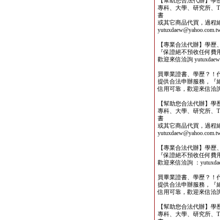
【幫助您合法代辦】學
專科、大學、研究所、TO
書
或其它商品代買，過程
yutuxdaew@yahoo.com.t
【專業合法代辦】學歷
『保證絕不預收任何費
歡迎來信洽詢 yutuxdaew@
買畢業證書、學歷？！
提供合法申辦服務，『
信用可靠，歡迎來信洽詢yutu
【幫助您合法代辦】學
專科、大學、研究所、TO
書
或其它商品代買，過程
yutuxdaew@yahoo.com.t
【專業合法代辦】學歷
『保證絕不預收任何費
歡迎來信洽詢 ：yutuxdaew
買畢業證書、學歷？！
提供合法申辦服務，『
信用可靠，歡迎來信洽詢yutu
【幫助您合法代辦】學
專科、大學、研究所、TO