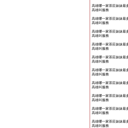
高雄哪一家茶莊妹妹最多Lin
高雄叫服務
高雄哪一家茶莊妹妹最多Lin
高雄叫服務
高雄哪一家茶莊妹妹最多Lin
高雄叫服務
高雄哪一家茶莊妹妹最多Lin
高雄叫服務
高雄哪一家茶莊妹妹最多Lin
高雄叫服務
高雄哪一家茶莊妹妹最多Lin
高雄叫服務
高雄哪一家茶莊妹妹最多Lin
高雄叫服務
高雄哪一家茶莊妹妹最多Lin
高雄叫服務
高雄哪一家茶莊妹妹最多Lin
高雄叫服務
高雄哪一家茶莊妹妹最多Lin
高雄叫服務