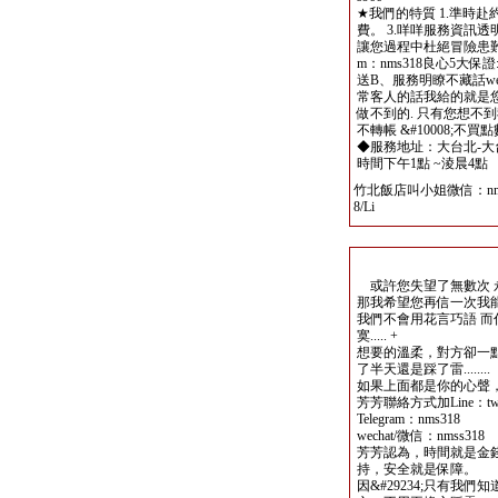
★我們的特質 1.準時赴
費。 3.咩咩服務資訊透明Te
讓您過程中杜絕冒險患難 探
m：nms318良心5大
送B、服務明瞭不藏話wec
常客人的話我給的就是您
做不到的. 只有您想不到我卻做
不轉帳 &#10008;不買點數
◆服務地址：大台北-大台
時間下午1點 ~淩晨4點
竹北飯店叫小姐微信：nms
8/Li
或許您失望了無數次 
那我希望您再信一次我
我們不會用花言巧語 
寞..... +
想要的溫柔，對方卻一點都
了半天還是踩了雷........
如果上面都是你的心聲
芳芳聯絡方式加Line：tws
Telegram：nms318
wechat/微信：nmss318
芳芳認為，時間就是金
持，安全就是保障。
因&#29234;只有我