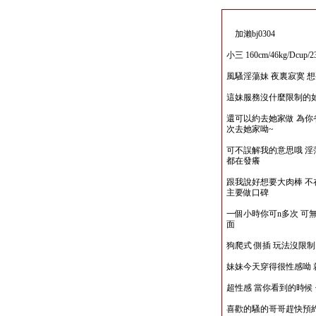
加瀨bj0304
小三 160cm/46kg/Dcup/
風騷淫蕩妹 夜裏寂寞 想
這妹服務沒什麼限制的
還可以約去她家做 為你
次去她家呦~
可不誤解我的意思哦 淫蕩
都在發癢
跟我說好想要大肉棒 不
主要做口碑
一個小時你可n多次 可無套
面
狗爬式 側插 玩法沒限
妹妹今天穿得很性感呦 
超性感 當你看到的時候 
喜歡的騷的哥哥趕快預約