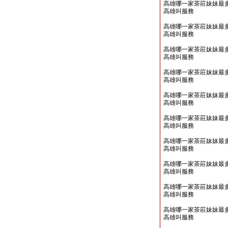
高雄哪一家茶莊妹妹最多Lin
高雄叫服務
高雄哪一家茶莊妹妹最多Lin
高雄叫服務
高雄哪一家茶莊妹妹最多Lin
高雄叫服務
高雄哪一家茶莊妹妹最多Lin
高雄叫服務
高雄哪一家茶莊妹妹最多Lin
高雄叫服務
高雄哪一家茶莊妹妹最多Lin
高雄叫服務
高雄哪一家茶莊妹妹最多Lin
高雄叫服務
高雄哪一家茶莊妹妹最多Lin
高雄叫服務
高雄哪一家茶莊妹妹最多Lin
高雄叫服務
高雄哪一家茶莊妹妹最多Lin
高雄叫服務