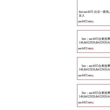
line:aac4455 
女人
aac4455
line；aac4455台東按摩
146;&#22920;&#22920
aac4455
line；aac4455台東按摩
146;&#22920;&#22920
aac4455
line；aac4455台東按摩
146;&#22920;&#22920
aac4455