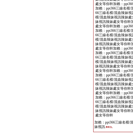
處女等你幹加賴：ppt3
加賴：ppt366三線名
66三線名模/混血辣妹視
模/混血辣妹視訊辣妹處女
妹視訊辣妹處女等你幹加賴
處女等你幹加賴：ppt3
加賴：ppt366三線名
66三線名模/混血辣妹視
模/混血辣妹視訊辣妹處女
妹視訊辣妹處女等你幹加賴
處女等你幹加賴：ppt3
加賴：ppt366三線名
66三線名模/混血辣妹視
模/混血辣妹視訊辣妹處女
妹視訊辣妹處女等你幹加賴
處女等你幹加賴：ppt3
加賴：ppt366三線名
66三線名模/混血辣妹視
模/混血辣妹視訊辣妹處女
妹視訊辣妹處女等你幹加賴
處女等你幹加賴：ppt3
加賴：ppt366三線名
66三線名模/混血辣妹視
模/混血辣妹視訊辣妹處女
妹視訊辣妹處女等你幹加賴
處女等你幹
加賴：ppt366三線名模/
妹視訊