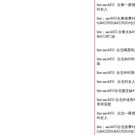
line:aac4455 
叫女人
line；aac4455台東按摩#
6;&#22920;&#22920;#
line；aac4455 台東火
&#21387;油
line:aac4455 台
line:aac4455 台北&
姐
line:aac4455 
line:aac4455 台
line:aac4455台北
line:aac4455 台北
哥哥安慰
line:aac4455 
叫女人
line；aac4455台北按摩#
6;&#22920;&#22920;#