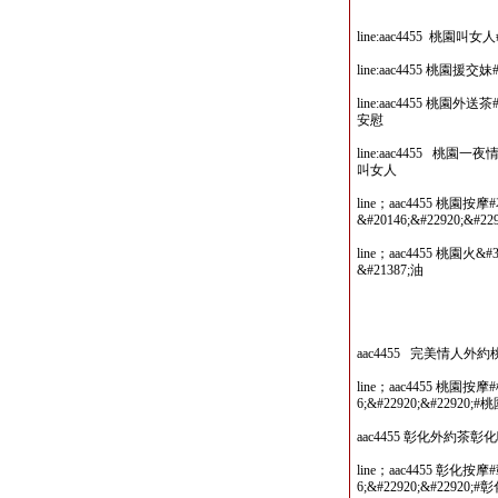
line:aac4455 桃
line:aac4455 桃
line:aac4455 桃園
安慰
line:aac4455 
叫女人
line；aac4455 桃園按摩#
&#20146;&#22920;&#2
line；aac4455 桃園火
&#21387;油
aac4455 完美情人外
line；aac4455 桃園按摩
6;&#22920;&#22920;#
aac4455 彰化外約茶
line；aac4455 彰化按摩
6;&#22920;&#22920;#