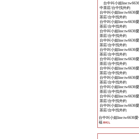
台中叫小姐line:tw6
中茶莊/台中找外約
台中叫小姐line:tw6
茶莊/台中找外約
台中叫小姐line:tw6
茶莊/台中找外約
台中叫小姐line:tw6
茶莊/台中找外約
台中叫小姐line:tw6
茶莊/台中找外約
台中叫小姐line:tw6
茶莊/台中找外約
台中叫小姐line:tw6
茶莊/台中找外約
台中叫小姐line:tw6
茶莊/台中找外約
台中叫小姐line:tw6
茶莊/台中找外約
台中叫小姐line:tw6
茶莊/台中找外約
台中叫小姐line:tw6
茶莊/台中找外約
台中叫小姐line:tw6
茶莊/台中找外約
台中叫小姐line:tw6636
福