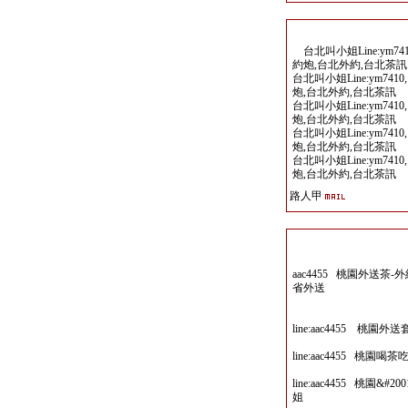
台北叫小姐Line:ym7
約炮,台北外約,台北茶訊
台北叫小姐Line:ym7
炮,台北外約,台北茶訊
台北叫小姐Line:ym7
炮,台北外約,台北茶訊
台北叫小姐Line:ym7
炮,台北外約,台北茶訊
台北叫小姐Line:ym7
炮,台北外約,台北茶訊
路人甲
aac4455 桃園外送茶
省外送
line:aac4455 
line:aac4455 
line:aac4455 桃園&
姐