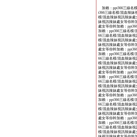
加賴：ppt366三線名
t366三線名模/混血辣
模/混血辣妹視訊辣妹處女
妹視訊辣妹處女等你幹加賴
處女等你幹加賴：ppt3
加賴：ppt366三線名
66三線名模/混血辣妹視
模/混血辣妹視訊辣妹處女
妹視訊辣妹處女等你幹加賴
處女等你幹加賴：ppt3
加賴：ppt366三線名
66三線名模/混血辣妹視
模/混血辣妹視訊辣妹處女
妹視訊辣妹處女等你幹加賴
處女等你幹加賴：ppt3
加賴：ppt366三線名
66三線名模/混血辣妹視
模/混血辣妹視訊辣妹處女
妹視訊辣妹處女等你幹加賴
處女等你幹加賴：ppt3
加賴：ppt366三線名
66三線名模/混血辣妹視
模/混血辣妹視訊辣妹處女
妹視訊辣妹處女等你幹加賴
處女等你幹加賴：ppt3
加賴：ppt366三線名
66三線名模/混血辣妹視
模/混血辣妹視訊辣妹處女
妹視訊辣妹處女等你幹加賴