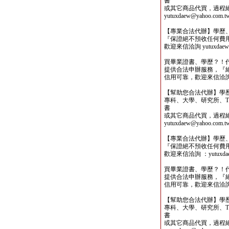
書
或其它商品代買，過程
yutuxdaew@yahoo.com.t
【專業合法代辦】學歷
『保證絕不預收任何費
歡迎來信洽詢 yutuxdaew@
買畢業證書、學歷？！
提供合法申辦服務，『
信用可靠，歡迎來信洽詢yutu
【幫助您合法代辦】學
專科、大學、研究所、TO
書
或其它商品代買，過程
yutuxdaew@yahoo.com.t
【專業合法代辦】學歷
『保證絕不預收任何費
歡迎來信洽詢 ：yutuxdaew
買畢業證書、學歷？！
提供合法申辦服務，『
信用可靠，歡迎來信洽詢yutu
【幫助您合法代辦】學
專科、大學、研究所、TO
書
或其它商品代買，過程