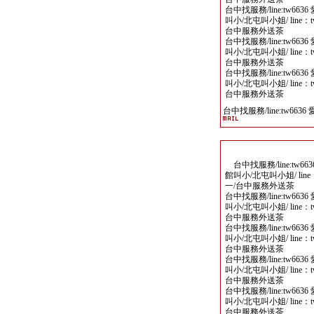
台中找服務/line:tw6
叫小/北屯叫小姐/ line
台中服務外送茶
台中找服務/line:tw6
叫小/北屯叫小姐/ line
台中服務外送茶
台中找服務/line:tw6
叫小/北屯叫小姐/ line
台中服務外送茶
台中找服務/line:tw6636
台中找服務/line:tw
館叫小/北屯叫小姐/ lin
一/台中服務外送茶
台中找服務/line:tw6
叫小/北屯叫小姐/ line
台中服務外送茶
台中找服務/line:tw6
叫小/北屯叫小姐/ line
台中服務外送茶
台中找服務/line:tw6
叫小/北屯叫小姐/ line
台中服務外送茶
台中找服務/line:tw6
叫小/北屯叫小姐/ line
台中服務外送茶