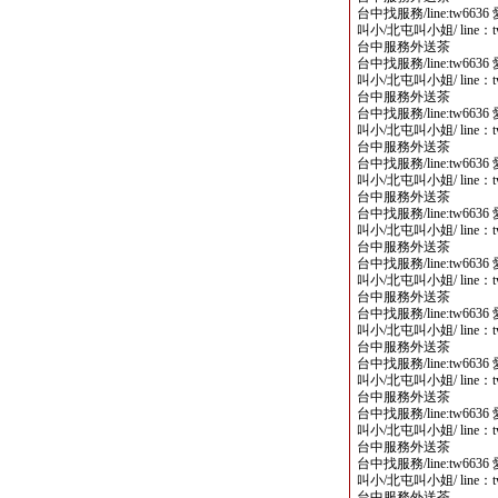
台中找服務/line:tw6
叫小/北屯叫小姐/ line
台中服務外送茶
台中找服務/line:tw6
叫小/北屯叫小姐/ line
台中服務外送茶
台中找服務/line:tw6
叫小/北屯叫小姐/ line
台中服務外送茶
台中找服務/line:tw6
叫小/北屯叫小姐/ line
台中服務外送茶
台中找服務/line:tw6
叫小/北屯叫小姐/ line
台中服務外送茶
台中找服務/line:tw6
叫小/北屯叫小姐/ line
台中服務外送茶
台中找服務/line:tw6
叫小/北屯叫小姐/ line
台中服務外送茶
台中找服務/line:tw6
叫小/北屯叫小姐/ line
台中服務外送茶
台中找服務/line:tw6
叫小/北屯叫小姐/ line
台中服務外送茶
台中找服務/line:tw6
叫小/北屯叫小姐/ line
台中服務外送茶