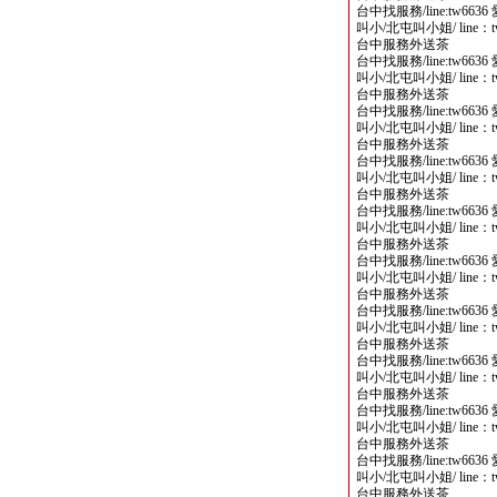
台中找服務/line:tw6
叫小/北屯叫小姐/ line
台中服務外送茶
台中找服務/line:tw6
叫小/北屯叫小姐/ line
台中服務外送茶
台中找服務/line:tw6
叫小/北屯叫小姐/ line
台中服務外送茶
台中找服務/line:tw6
叫小/北屯叫小姐/ line
台中服務外送茶
台中找服務/line:tw6
叫小/北屯叫小姐/ line
台中服務外送茶
台中找服務/line:tw6
叫小/北屯叫小姐/ line
台中服務外送茶
台中找服務/line:tw6
叫小/北屯叫小姐/ line
台中服務外送茶
台中找服務/line:tw6
叫小/北屯叫小姐/ line
台中服務外送茶
台中找服務/line:tw6
叫小/北屯叫小姐/ line
台中服務外送茶
台中找服務/line:tw6
叫小/北屯叫小姐/ line
台中服務外送茶