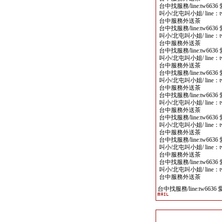
台中找服務/line:tw6
叫小/北屯叫小姐/ line
台中服務外送茶
台中找服務/line:tw6
叫小/北屯叫小姐/ line
台中服務外送茶
台中找服務/line:tw6
叫小/北屯叫小姐/ line
台中服務外送茶
台中找服務/line:tw6
叫小/北屯叫小姐/ line
台中服務外送茶
台中找服務/line:tw6
叫小/北屯叫小姐/ line
台中服務外送茶
台中找服務/line:tw6
叫小/北屯叫小姐/ line
台中服務外送茶
台中找服務/line:tw6
叫小/北屯叫小姐/ line
台中服務外送茶
台中找服務/line:tw6
叫小/北屯叫小姐/ line
台中服務外送茶
台中找服務/line:tw6636