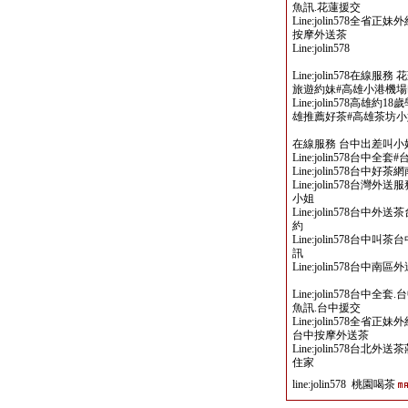
魚訊.花蓮援交
Line:jolin578全
按摩外送茶
Line:jolin578
Line:jolin578在線服
旅遊約妹#高雄小港機場
Line:jolin578高
雄推薦好茶#高雄茶坊小
在線服務 台中出差叫小
Line:jolin578台
Line:jolin578台
Line:jolin578
小姐
Line:jolin578台
約
Line:jolin578台
訊
Line:jolin578台
Line:jolin578台中全
魚訊.台中援交
Line:jolin578全
台中按摩外送茶
Line:jolin578台
住家
line:jolin578 桃園喝茶