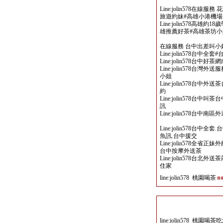
Line:jolin578在線服
旅遊約妹#高雄小港機場
Line:jolin578高
雄推薦好茶#高雄茶坊小
在線服務 台中出差叫小
Line:jolin578台
Line:jolin578台
Line:jolin578
小姐
Line:jolin578台
約
Line:jolin578台
訊
Line:jolin578台
Line:jolin578台中全
魚訊.台中援交
Line:jolin578全
台中按摩外送茶
Line:jolin578台
住家
line:jolin578 桃園喝茶
line:jolin578 