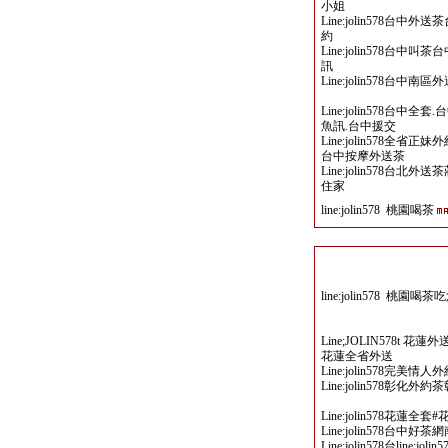
小姐
Line:jolin578台
約
Line:jolin578台
訊
Line:jolin578台
Line:jolin578台中全
魚訊.台中援交
Line:jolin578全
台中按摩外送茶
Line:jolin578台
住家
line:jolin578 桃園喝茶
line:jolin578 
Line;JOLIN578t
花蓮全省外送
Line:jolin578完
Line:jolin578彰
Line:jolin578花
Line:jolin578台
Line:jolin578台lin