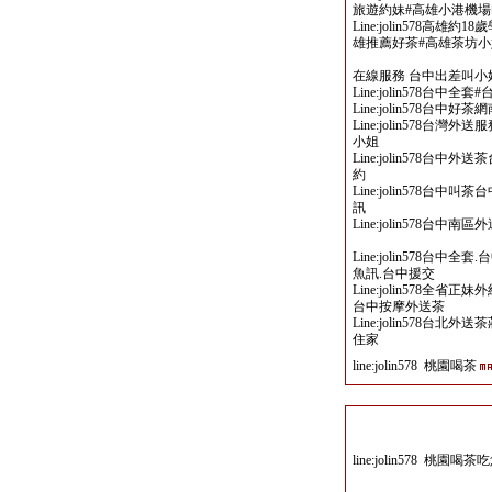
旅遊約妹#高雄小港機場
Line:jolin578高
雄推薦好茶#高雄茶坊小
在線服務 台中出差叫小
Line:jolin578台
Line:jolin578台
Line:jolin578
小姐
Line:jolin578台
約
Line:jolin578台
訊
Line:jolin578台
Line:jolin578台中全
魚訊.台中援交
Line:jolin578全
台中按摩外送茶
Line:jolin578台
住家
line:jolin578 桃園喝茶
line:jolin578 