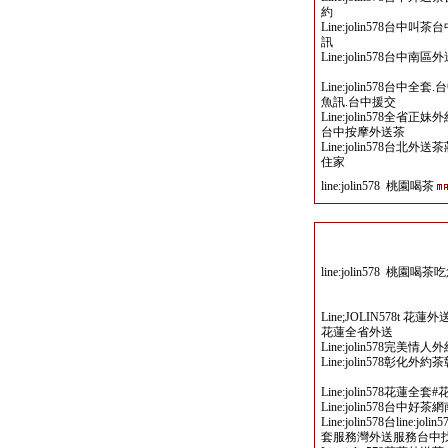
約
Line:jolin578台
訊
Line:jolin578台
Line:jolin578台中全
魚訊.台中援交
Line:jolin578全
台中按摩外送茶
Line:jolin578台
住家
line:jolin578 桃園喝茶
line:jolin578 
Line;JOLIN578t
花蓮全省外送
Line:jolin578完
Line:jolin578彰
Line:jolin578花
Line:jolin578台
Line:jolin578台lin
套服務灣外送服務台中