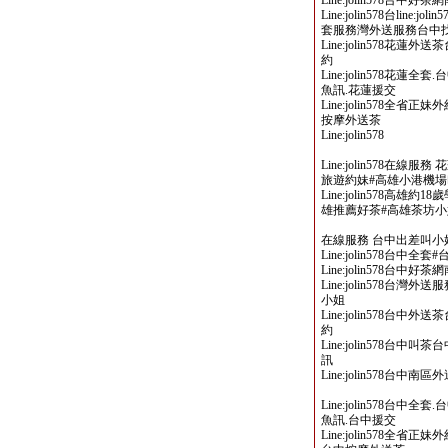
Line:jolin578台
Line:jolin578台lin
套服務灣外送服務台中
Line:jolin578花
約
Line:jolin578花蓮全
魚訊.花蓮援交
Line:jolin578全
按摩外送茶
Line:jolin578
Line:jolin578在線服
旅遊約妹#高雄小港機場
Line:jolin578高
雄推薦好茶#高雄茶坊小
在線服務 台中出差叫小
Line:jolin578台
Line:jolin578台
Line:jolin578
小姐
Line:jolin578台
約
Line:jolin578台
訊
Line:jolin578台
Line:jolin578台中全
魚訊.台中援交
Line:jolin578全