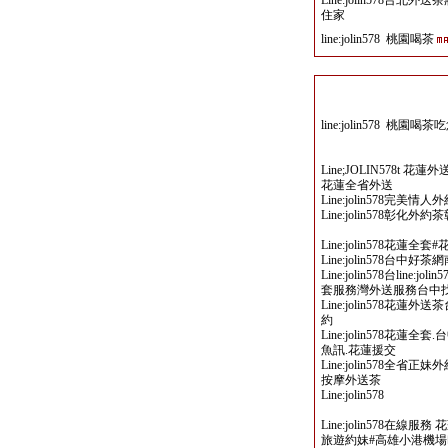
Line:jolin578台
住家
line:jolin578 桃園喝茶
line:jolin578 
Line;JOLIN578t
花蓮全省外送
Line:jolin578完
Line:jolin578彰
Line:jolin578花
Line:jolin578台
Line:jolin578台lin
套服務灣外送服務台中
Line:jolin578花
約
Line:jolin578花蓮全
魚訊.花蓮援交
Line:jolin578全
按摩外送茶
Line:jolin578
Line:jolin578在線服
旅遊約妹#高雄小港機場