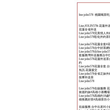
line:jolin578 
Line;JOLIN578t
花蓮全省外送
Line:jolin578完
Line:jolin578彰
Line:jolin578花
Line:jolin578台
Line:jolin578台lin
套服務灣外送服務台中
Line:jolin578花
約
Line:jolin578花蓮全
魚訊.花蓮援交
Line:jolin578全
按摩外送茶
Line:jolin578
Line:jolin578在線服
旅遊約妹#高雄小港機場
Line:jolin578高
雄推薦好茶#高雄茶坊小
在線服務 台中出差叫小