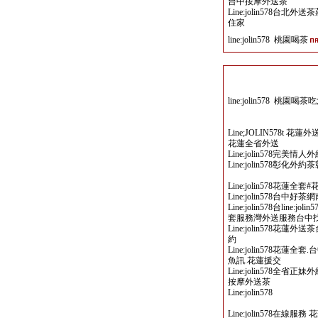
台中按摩外送茶
Line:jolin578台
住家
line:jolin578 桃園喝茶
line:jolin578 
Line;JOLIN578t
花蓮全省外送
Line:jolin578完
Line:jolin578彰
Line:jolin578花
Line:jolin578台
Line:jolin578台lin
套服務灣外送服務台中
Line:jolin578花
約
Line:jolin578花蓮全
魚訊.花蓮援交
Line:jolin578全
按摩外送茶
Line:jolin578
Line:jolin578在線服