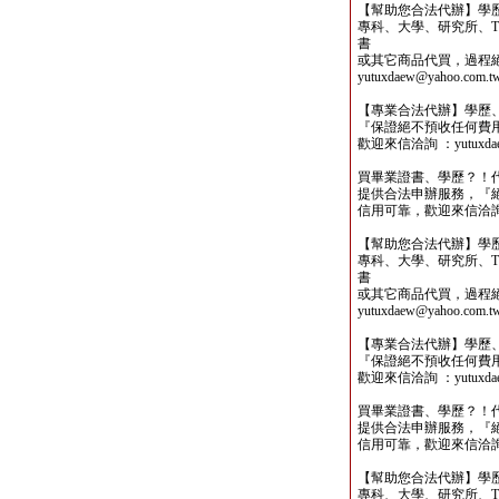
【幫助您合法代辦】學
專科、大學、研究所、TO
書
或其它商品代買，過程
yutuxdaew@yahoo.com.t
【專業合法代辦】學歷
『保證絕不預收任何費
歡迎來信洽詢 ：yutuxdaew
買畢業證書、學歷？！
提供合法申辦服務，『
信用可靠，歡迎來信洽詢yutu
【幫助您合法代辦】學
專科、大學、研究所、TO
書
或其它商品代買，過程
yutuxdaew@yahoo.com.t
【專業合法代辦】學歷
『保證絕不預收任何費
歡迎來信洽詢 ：yutuxdaew
買畢業證書、學歷？！
提供合法申辦服務，『
信用可靠，歡迎來信洽詢yutu
【幫助您合法代辦】學
專科、大學、研究所、TO