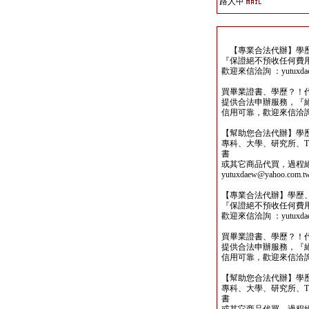
路人甲
【專業合法代辦】學歷
『保證絕不預收任何費
歡迎來信洽詢 ：yutuxdaew
買畢業證書、學歷？！
提供合法申辦服務，『
信用可靠，歡迎來信洽詢yutu
【幫助您合法代辦】學
專科、大學、研究所、TO
書
或其它商品代買，過程
yutuxdaew@yahoo.com.t
【專業合法代辦】學歷
『保證絕不預收任何費
歡迎來信洽詢 ：yutuxdaew
買畢業證書、學歷？！
提供合法申辦服務，『
信用可靠，歡迎來信洽詢yutu
【幫助您合法代辦】學
專科、大學、研究所、TO
書