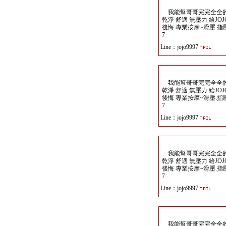
我能幫哥哥完完全全的 釋 
乾淨 舒適 無壓力 給JO
後悔 專業按摩~滑壓.指壓.任
7
Line：jojo9997
我能幫哥哥完完全全的 釋 
乾淨 舒適 無壓力 給JO
後悔 專業按摩~滑壓.指壓.任
7
Line：jojo9997
我能幫哥哥完完全全的 釋 
乾淨 舒適 無壓力 給JO
後悔 專業按摩~滑壓.指壓.任
7
Line：jojo9997
我能幫哥哥完完全全的 釋 