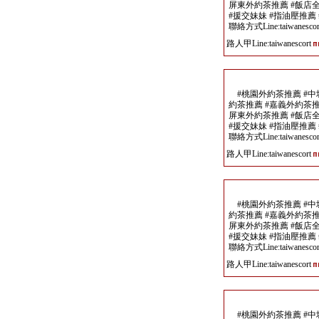
屏東外約茶推薦 #飯店
#援交妹妹 #指油壓推薦
聯絡方式Line:taiwanescor
路人甲Line:taiwanescort
#桃園外約茶推薦 #中
約茶推薦 #嘉義外約茶推
屏東外約茶推薦 #飯店
#援交妹妹 #指油壓推薦
聯絡方式Line:taiwanescor
路人甲Line:taiwanescort
#桃園外約茶推薦 #中
約茶推薦 #嘉義外約茶推
屏東外約茶推薦 #飯店
#援交妹妹 #指油壓推薦
聯絡方式Line:taiwanescor
路人甲Line:taiwanescort
#桃園外約茶推薦 #中