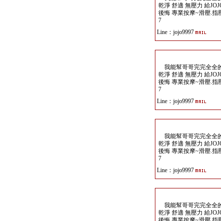
乾淨 舒適 無壓力 給JO
後悔 專業按摩~滑壓.指壓.任
7
Line：jojo9997
我能幫哥哥完完全全的 釋 
乾淨 舒適 無壓力 給JO
後悔 專業按摩~滑壓.指壓.任
7
Line：jojo9997
我能幫哥哥完完全全的 釋 
乾淨 舒適 無壓力 給JO
後悔 專業按摩~滑壓.指壓.任
7
Line：jojo9997
我能幫哥哥完完全全的 釋 
乾淨 舒適 無壓力 給JO
後悔 專業按摩~滑壓.指壓.任