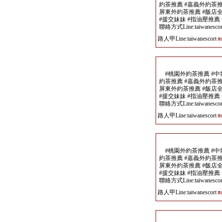
約茶推薦 #嘉義外約茶推
屏東外約茶推薦 #飯店
#援交妹妹 #指油壓推薦
聯絡方式Line:taiwanescor
路人甲Line:taiwanescort
#桃園外約茶推薦 #中
約茶推薦 #嘉義外約茶推
屏東外約茶推薦 #飯店
#援交妹妹 #指油壓推薦
聯絡方式Line:taiwanescor
路人甲Line:taiwanescort
#桃園外約茶推薦 #中
約茶推薦 #嘉義外約茶推
屏東外約茶推薦 #飯店
#援交妹妹 #指油壓推薦
聯絡方式Line:taiwanescor
路人甲Line:taiwanescort