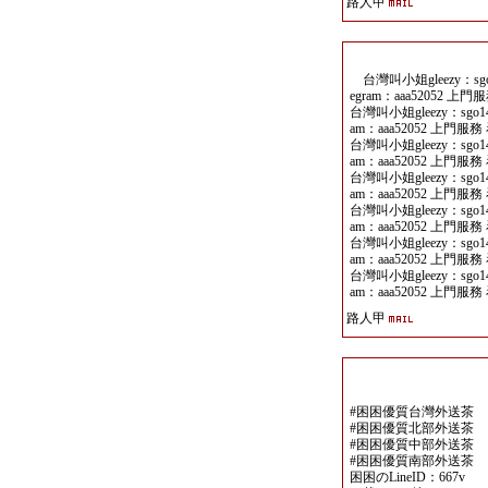
路人甲
台灣叫小姐gleezy：sgo14
egram：aaa52052 上門
台灣叫小姐gleezy：sgo141
am：aaa52052 上門服務 
台灣叫小姐gleezy：sgo141
am：aaa52052 上門服務 
台灣叫小姐gleezy：sgo141
am：aaa52052 上門服務 
台灣叫小姐gleezy：sgo141
am：aaa52052 上門服務 
台灣叫小姐gleezy：sgo141
am：aaa52052 上門服務 
台灣叫小姐gleezy：sgo141
am：aaa52052 上門服務 
路人甲
#困困優質台灣外送茶
#困困優質北部外送茶
#困困優質中部外送茶
#困困優質南部外送茶
困困のLineID：667v