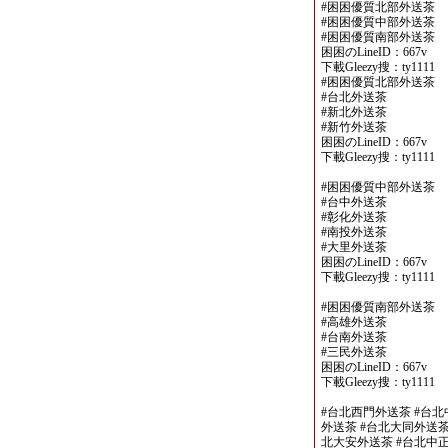
#困困優質北部外送茶
#困困優質中部外送茶
#困困優質南部外送茶
困困のLineID：667v
下載Gleezy搜：ty1111
#困困優質北部外送茶
#台北外送茶
#新北外送茶
#新竹外送茶
困困のLineID：667v
下載Gleezy搜：ty1111
#困困優質中部外送茶
#台中外送茶
#彰化外送茶
#南投外送茶
#大里外送茶
困困のLineID：667v
下載Gleezy搜：ty1111
#困困優質南部外送茶
#高雄外送茶
#台南外送茶
#三民外送茶
困困のLineID：667v
下載Gleezy搜：ty1111
#台北西門外送茶 #台北
外送茶 #台北大同外送茶
北大安外送茶 #台北中正