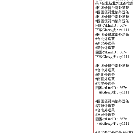
茶 #台北新北外送茶推
#困困優質台灣外送茶
#困困優質北部外送茶
#困困優質中部外送茶
#困困優質南部外送茶
困困のLineID：667v
下載Gleezy搜：ty1111
#困困優質北部外送茶
#台北外送茶
#新北外送茶
#新竹外送茶
困困のLineID：667v
下載Gleezy搜：ty1111
#困困優質中部外送茶
#台中外送茶
#彰化外送茶
#南投外送茶
#大里外送茶
困困のLineID：667v
下載Gleezy搜：ty1111
#困困優質南部外送茶
#高雄外送茶
#台南外送茶
#三民外送茶
困困のLineID：667v
下載Gleezy搜：ty1111
#台北西門外送茶 #台北