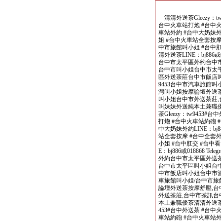
清清外送茶Gleezy：tw9453#台中外送茶 #台中火車站叫小姐 #台中火車站打炮 #台中火車站約砲 #台中火車站外送茶 #台中火車站外約 #台中大奶妹外約LINE：bj886或018868 #高雄小港叫小姐 #台中火車站全套按摩 #台中全套外叫服務 #台中全套服務 #台中市旅館叫小姐 #台中肛交 #台中看照約妹telegram：@qh689清清外送茶LINE：bj886或018868 Telegram：@qh689台中市叫小姐台中市太平區外約台中市太平區外送茶台中市太平區叫小姐台灣台中市叫小姐台中市太平區叫小姐台中市太平叫小姐台中市太平區外送茶莊台中市飯店叫小姐台中市酒店叫小姐約妹Gleezy：tw9453台中市汽車旅館叫小姐/台中市旅館叫小姐台灣魚訊/茶訊/台灣叫小姐按摩論壇外送茶按摩舒壓,台中市約妹茶訊.台中市出差叫小姐台中市外送茶莊,台中市茶訊台中市旅館叫小姐/台中市外叫妹妹外送純本土兼職優茶清清外送茶Gleezy：tw9453清清外送茶Gleezy：tw9453#台中外送茶 #台中火車站叫小姐 #台中火車站打炮 #台中火車站約砲 #台中火車站外送茶 #台中火車站外約 #台中大奶妹外約LINE：bj886或018868 #高雄小港叫小姐 #台中火車站全套按摩 #台中全套外叫服務 #台中全套服務 #台中市旅館叫小姐 #台中肛交 #台中看照約妹telegram：@qh689清清外送茶LINE：bj886或018868 Telegram：@qh689台中市叫小姐台中市太平區外約台中市太平區外送茶台中市太平區叫小姐台灣台中市叫小姐台中市太平區叫小姐台中市太平叫小姐台中市太平區外送茶莊台中市飯店叫小姐台中市酒店叫小姐約妹Gleezy：tw9453台中市汽車旅館叫小姐/台中市旅館叫小姐台灣魚訊/茶訊/台灣叫小姐按摩論壇外送茶按摩舒壓,台中市約妹茶訊.台中市出差叫小姐台中市外送茶莊,台中市茶訊台中市旅館叫小姐/台中市外叫妹妹外送純本土兼職優茶清清外送茶Gleezy：tw9453清清外送茶Gleezy：tw9453#台中外送茶 #台中火車站叫小姐 #台中火車站打炮 #台中火車站約砲 #台中火車站外送茶 #台中火車站外約 #台中大奶妹外約LINE：bj886或018868 #高雄小港叫小姐 #台中火車站全套按摩 #台中全套外叫服務 #台中全套服務 #台中市旅館叫小姐 #台中肛交 #台中看照約妹telegram：@qh689清清外送茶LINE：bj886或018868 Telegram：@qh689台中市叫小姐台中市太平區外約台中市太平區外送茶台中市太平區叫小姐台灣台中市叫小姐台中市太平區叫小姐台中市太平叫小姐台中市太平區外送茶莊台中市飯店叫小姐台中市酒店叫小姐約妹Gleezy：tw9453台中市汽車旅館叫小姐/台中市旅館叫小姐台灣魚訊/茶訊/台灣叫小姐按摩論壇外送茶按摩舒壓,台中市約妹茶訊.台中市出差叫小姐台中市外送茶莊,台中市茶訊台中市旅館叫小姐/台中市外叫妹妹外送純本土兼職優茶清清外送茶Gleezy：tw9453清清外送茶Gleezy：tw9453#台中外送茶 #台中火車站叫小姐 #台中火車站打炮 #台中火車站約砲 #台中火車站外送茶 #台中火車站外約 #台中大奶妹外約LINE：bj886或018868 #高雄小港叫小姐 #台中火車站全套按摩 #台中全套外叫服務 #台中全套服務 #台中市旅館叫小姐 #台中肛交 #台中看照約妹telegram：@qh689清清外送茶LINE：bj886或018868 Telegram：@qh689台中市叫小姐台中市太平區外約台中市太平區外送茶台中市太平區叫小姐台灣台中市叫小姐台中市太平區叫小姐台中市太平叫小姐台中市太平區外送茶莊台中市飯店叫小姐台中市酒店叫小姐約妹Gleezy：tw9453台中市汽車旅館叫小姐/台中市旅館叫小姐台灣魚訊/茶訊/台灣叫小姐按摩論壇外送茶按摩舒壓,台中市約妹茶訊.台中市出差叫小姐台中市外送茶莊,台中市茶訊台中市旅館叫小姐/台中市外叫妹妹外送純本土兼職優茶清清外送茶Gleezy：tw9453清清外送茶Gleezy：tw9453#台中外送茶 #台中火車站叫小姐 #台中火車站打炮 #台中火車站約砲 #台中火車站外送茶 #台中火車站外約 #台中大奶妹外約LINE：bj886或018868 #高雄小港叫小姐 #台中火車站全套按摩 #台中全套外叫服務 #台中全套服務 #台中市旅館叫小姐 #台中肛交 #台中看照約妹telegram：@qh689清清外送茶LINE：bj886或018868 Telegram：@qh689台中市叫小姐台中市太平區外約台中市太平區外送茶台中市太平區叫小姐台灣台中市叫小姐台中市太平區叫小姐台中市太平叫小姐台中市太平區外送茶莊台中市飯店叫小姐台中市酒店叫小姐約妹Gleezy：tw9453台中市汽車旅館叫小姐/台中市旅館叫小姐台灣魚訊/茶訊/台灣叫小姐按摩論壇外送茶按摩舒壓,台中市約妹茶訊.台中市出差叫小姐台中市外送茶莊,台中市茶訊台中市旅館叫小姐/台中市外叫妹妹外送純本土兼職優茶清清外送茶Gleezy：tw9453清清外送茶Gleezy：tw9453#台中外送茶 #台中火車站叫小姐 #台中火車站打炮 #台中火車站約砲 #台中火車站外送茶 #台中火車站外約 #台中大奶妹外約LINE：bj886或018868 #高雄小港叫小姐 #台中火車站全套按摩 #台中全套外叫服務 #台中全套服務 #台中市旅館叫小姐 #台中肛交 #台中看照約妹telegram：@qh689清清外送茶LINE：bj886或018868 Telegram：@qh689台中市叫小姐台中市太平區外約台中市太平區外送茶台中市太平區叫小姐台灣台中市叫小姐台中市太平區叫小姐台中市太平叫小姐台中市太平區外送茶莊台中市飯店叫小姐台中市酒店叫小姐約妹Gleezy：tw9453台中市汽車旅館叫小姐/台中市旅館叫小姐台灣魚訊/茶訊/台灣叫小姐按摩論壇外送茶按摩舒壓,台中市約妹茶訊.台中市出差叫小姐台中市外送茶莊,台中市茶訊台中市旅館叫小姐/台中市外叫妹妹外送純本土兼職優茶清清外送茶Gleezy：tw9453清清外送茶Gleezy：tw9453#台中外送茶 #台中火車站叫小姐 #台中火車站打炮 #台中火車站約砲 #台中火車站外送茶 #台中火車站外約 #台中大奶妹外約LINE：bj886或018868 #高雄小港叫小姐 #台中火車站全套按摩 #台中全套外叫服務 #台中全套服務 #台中市旅館叫小姐 #台中肛交 #台中看照約妹telegram：@qh689清清外送茶LINE：bj886或018868 Telegram：@qh689台中市叫小姐台中市太平區外約台中市太平區外送茶台中市太平區叫小姐台灣台中市叫小姐台中市太平區叫小姐台中市太平叫小姐台中市太平區外送茶莊台中市飯店叫小姐台中市酒店叫小姐約妹Gleezy：tw9453台中市汽車旅館叫小姐/台中市旅館叫小姐台灣魚訊/茶訊/台灣叫小姐按摩論壇外送茶按摩舒壓,台中市約妹茶訊.台中市出差叫小姐台中市外送茶莊,台中市茶訊台中市旅館叫小姐/台中市外叫妹妹外送純本土兼職優茶清清外送茶Gleezy：tw9453清清外送茶Gleezy：tw9453#台中外送茶 #台中火車站叫小姐 #台中火車站打炮 #台中火車站約砲 #台中火車站外送茶 #台中火車站外約 #台中大奶妹外約LINE：bj886或018868 #高雄小港叫小姐 #台中火車站全套按摩 #台中全套外叫服務 #台中全套服務 #台中市旅館叫小姐 #台中肛交 #台中看照約妹telegram：@qh689清清外送茶LINE：bj886或018868 Telegram：@qh689台中市叫小姐台中市太平區外約台中市太平區外送茶台中市太平區叫小姐台灣台中市叫小姐台中市太平區叫小姐台中市太平叫小姐台中市太平區外送茶莊台中市飯店叫小姐台中市酒店叫小姐約妹Gleezy：tw9453台中市汽車旅館叫小姐/台中市旅館叫小姐台灣魚訊/茶訊/台灣叫小姐按摩論壇外送茶按摩舒壓,台中市約妹茶訊.台中市出差叫小姐台中市外送茶莊,台中市茶訊台中市旅館叫小姐/台中市外叫妹妹外送純本土兼職優茶清清外送茶Gleezy：tw9453清清外送茶Gleezy：tw9453#台中外送茶 #台中火車站叫小姐 #台中火車站打炮 #台中火車站約砲 #台中火車站外送茶 #台中火車站外約 #台中大奶妹外約LINE：bj886或018868 #高雄小港叫小姐 #台中火車站全套按摩 #台中全套外叫服務 #台中全套服務 #台中市旅館叫小姐 #台中肛交 #台中看照約妹telegram：@qh689清清外送茶LINE：bj886或018868 Telegram：@qh689台中市叫小姐台中市太平區外約台中市太平區外送茶台中市太平區叫小姐台灣台中市叫小姐台中市太平區叫小姐台中市太平叫小姐台中市太平區外送茶莊台中市飯店叫小姐台中市酒店叫小姐約妹Gleezy：tw9453台中市汽車旅館叫小姐/台中市旅館叫小姐台灣魚訊/茶訊/台灣叫小姐按摩論壇外送茶按摩舒壓,台中市約妹茶訊.台中市出差叫小姐台中市外送茶莊,台中市茶訊台中市旅館叫小姐/台中市外叫妹妹外送純本土兼