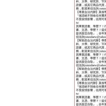
科、大學、研究所、TOE
證書，或其它商品代買
務，歡迎來信洽詢 yutuxdae
【專業合法代辦】真假
『保證絕不預收任何費用
不受疫情影響，信用可靠，歡迎
tw
買畢業證書、學歷？！
書、文憑、學歷？！提
提供面交自取』，全年
信洽詢yutuxdaew@yahoo.
【幫助您合法代辦】學
科、大學、研究所、TOE
證書，或其它商品代買
務，歡迎來信洽詢 yutuxdae
買畢業證書、學歷？！
書、文憑、學歷？！提
提供面交自取』，全年
信洽詢yutuxdaew@yahoo.
【幫助您合法代辦】學
科、大學、研究所、TOE
證書，或其它商品代買
務，歡迎來信洽詢 yutuxdae
【專業合法代辦】真假
『保證絕不預收任何費用
不受疫情影響，信用可靠，歡迎
tw
買畢業證書、學歷？！
書、文憑、學歷？！提
提供面交自取』，全年