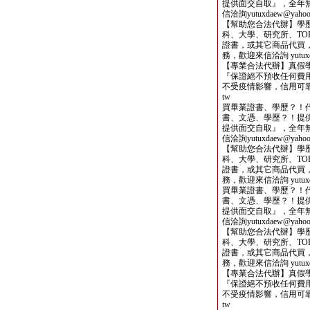
提供面交自取』，全年
信洽詢yutuxdaew@yahoo.
【幫助您合法代辦】學
科、大學、研究所、TOE
證書，或其它商品代買
務，歡迎來信洽詢 yutuxdae
【專業合法代辦】真假
『保證絕不預收任何費用
不受疫情影響，信用可靠，歡迎
tw
買畢業證書、學歷？！
書、文憑、學歷？！提
提供面交自取』，全年
信洽詢yutuxdaew@yahoo.
【幫助您合法代辦】學
科、大學、研究所、TOE
證書，或其它商品代買
務，歡迎來信洽詢 yutuxdae
買畢業證書、學歷？！
書、文憑、學歷？！提
提供面交自取』，全年
信洽詢yutuxdaew@yahoo.
【幫助您合法代辦】學
科、大學、研究所、TOE
證書，或其它商品代買
務，歡迎來信洽詢 yutuxdae
【專業合法代辦】真假
『保證絕不預收任何費用
不受疫情影響，信用可靠，歡迎
tw