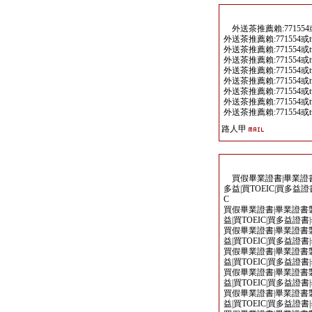
外送茶推薦賴:771554或tw707
外送茶推薦賴:771554或tw707(
外送茶推薦賴:771554或tw707(
外送茶推薦賴:771554或tw707(
外送茶推薦賴:771554或tw707(
外送茶推薦賴:771554或tw707(
外送茶推薦賴:771554或tw707(
外送茶推薦賴:771554或tw707(
外送茶推薦賴:771554或tw707(
路人甲
買假畢業證書|畢業證書製
多益|買TOEIC|買多益
C
買假畢業證書|畢業證書製
益|買TOEIC|買多益證
買假畢業證書|畢業證書製
益|買TOEIC|買多益證
買假畢業證書|畢業證書製
益|買TOEIC|買多益證
買假畢業證書|畢業證書製
益|買TOEIC|買多益證
買假畢業證書|畢業證書製
益|買TOEIC|買多益證