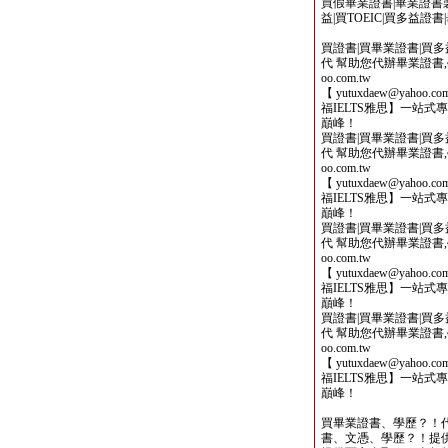
買假畢業證書|畢業證書製
益|買TOEIC|買多益證
買證書|買畢業證書|買多益|
代 幫助您代辦畢業證書,學歷,
oo.com.tw
【 yutuxdaew@yahoo
福IELTS雅思】一站
巔峰！
買證書|買畢業證書|買多益|
代 幫助您代辦畢業證書,學歷,
oo.com.tw
【 yutuxdaew@yahoo
福IELTS雅思】一站
巔峰！
買證書|買畢業證書|買多益|
代 幫助您代辦畢業證書,學歷,
oo.com.tw
【 yutuxdaew@yahoo
福IELTS雅思】一站
巔峰！
買證書|買畢業證書|買多益|
代 幫助您代辦畢業證書,學歷,
oo.com.tw
【 yutuxdaew@yahoo
福IELTS雅思】一站
巔峰！
買畢業證書、學歷？！
書、文憑、學歷？！提