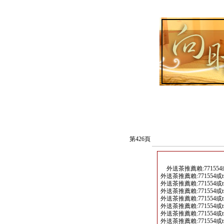
第426頁
外送茶推薦賴:771554或tw707
外送茶推薦賴:771554或tw707(
外送茶推薦賴:771554或tw707(
外送茶推薦賴:771554或tw707(
外送茶推薦賴:771554或tw707(
外送茶推薦賴:771554或tw707(
外送茶推薦賴:771554或tw707(
外送茶推薦賴:771554或tw707