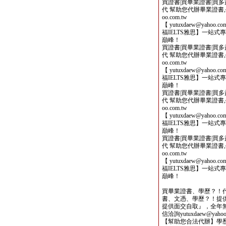
買證書|買畢業證書|買多益|
代 幫助您代辦畢業證書,學歷,
oo.com.tw
【 yutuxdaew@yahoo
福IELTS雅思】一站
巔峰！
買證書|買畢業證書|買多益|
代 幫助您代辦畢業證書,學歷,
oo.com.tw
【 yutuxdaew@yahoo
福IELTS雅思】一站
巔峰！
買證書|買畢業證書|買多益|
代 幫助您代辦畢業證書,學歷,
oo.com.tw
【 yutuxdaew@yahoo
福IELTS雅思】一站
巔峰！
買證書|買畢業證書|買多益|
代 幫助您代辦畢業證書,學歷,
oo.com.tw
【 yutuxdaew@yahoo
福IELTS雅思】一站
巔峰！
買畢業證書、學歷？！
書、文憑、學歷？！提
提供面交自取』，全年
信洽詢yutuxdaew@yahoo.
【幫助您合法代辦】學