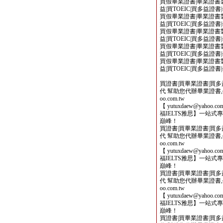
買假畢業證書|畢業證書製
益|買TOEIC|買多益證
買假畢業證書|畢業證書製
益|買TOEIC|買多益證
買假畢業證書|畢業證書製
益|買TOEIC|買多益證
買假畢業證書|畢業證書製
益|買TOEIC|買多益證
買假畢業證書|畢業證書製
益|買TOEIC|買多益證
買證書|買畢業證書|買多益|
代 幫助您代辦畢業證書,學歷,
oo.com.tw
【 yutuxdaew@yahoo
福IELTS雅思】一站
巔峰！
買證書|買畢業證書|買多益|
代 幫助您代辦畢業證書,學歷,
oo.com.tw
【 yutuxdaew@yahoo
福IELTS雅思】一站
巔峰！
買證書|買畢業證書|買多益|
代 幫助您代辦畢業證書,學歷,
oo.com.tw
【 yutuxdaew@yahoo
福IELTS雅思】一站
巔峰！
買證書|買畢業證書|買多益|