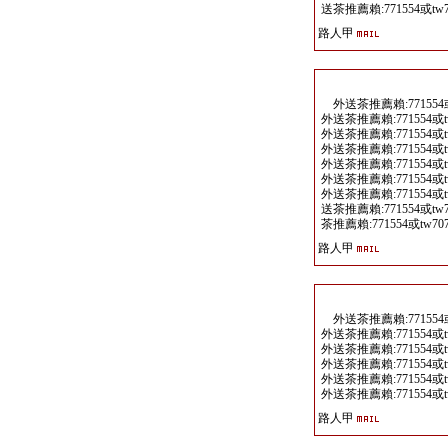
送茶推薦賴:771554或tw707(E
路人甲
外送茶推薦賴:771554或tw707
外送茶推薦賴:771554或tw707(
外送茶推薦賴:771554或tw707(
外送茶推薦賴:771554或tw707(
外送茶推薦賴:771554或tw707(
外送茶推薦賴:771554或tw707(
外送茶推薦賴:771554或tw707
送茶推薦賴:771554或tw707(
茶推薦賴:771554或tw707(Esc
路人甲
外送茶推薦賴:771554或tw707
外送茶推薦賴:771554或tw707(
外送茶推薦賴:771554或tw707(
外送茶推薦賴:771554或tw707(
外送茶推薦賴:771554或tw707(
外送茶推薦賴:771554或tw707(
路人甲