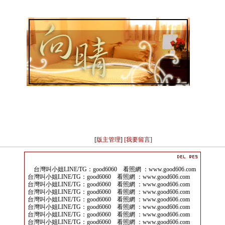
[
版主管理
]
[我要留言]
台灣叫小姐LINE/TG：good6060 看照網 ：www.good606.com
台灣叫小姐LINE/TG：good6060 看照網 ：www.good606.com
台灣叫小姐LINE/TG：good6060 看照網 ：www.good606.com
台灣叫小姐LINE/TG：good6060 看照網 ：www.good606.com
台灣叫小姐LINE/TG：good6060 看照網 ：www.good606.com
台灣叫小姐LINE/TG：good6060 看照網 ：www.good606.com
台灣叫小姐LINE/TG：good6060 看照網 ：www.good606.com
台灣叫小姐LINE/TG：good6060 看照網 ：www.good606.com