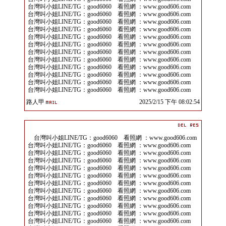
台灣叫小姐LINE/TG：good6060 看照網 ：www.good606.com
台灣叫小姐LINE/TG：good6060 看照網 ：www.good606.com
台灣叫小姐LINE/TG：good6060 看照網 ：www.good606.com
台灣叫小姐LINE/TG：good6060 看照網 ：www.good606.com
台灣叫小姐LINE/TG：good6060 看照網 ：www.good606.com
台灣叫小姐LINE/TG：good6060 看照網 ：www.good606.com
台灣叫小姐LINE/TG：good6060 看照網 ：www.good606.com
台灣叫小姐LINE/TG：good6060 看照網 ：www.good606.com
台灣叫小姐LINE/TG：good6060 看照網 ：www.good606.com
台灣叫小姐LINE/TG：good6060 看照網 ：www.good606.com
台灣叫小姐LINE/TG：good6060 看照網 ：www.good606.com
台灣叫小姐LINE/TG：good6060 看照網 ：www.good606.com
路人甲
2025/2/15 下午 08:02:54
台灣叫小姐LINE/TG：good6060 看照網 ：www.good606.com
台灣叫小姐LINE/TG：good6060 看照網 ：www.good606.com
台灣叫小姐LINE/TG：good6060 看照網 ：www.good606.com
台灣叫小姐LINE/TG：good6060 看照網 ：www.good606.com
台灣叫小姐LINE/TG：good6060 看照網 ：www.good606.com
台灣叫小姐LINE/TG：good6060 看照網 ：www.good606.com
台灣叫小姐LINE/TG：good6060 看照網 ：www.good606.com
台灣叫小姐LINE/TG：good6060 看照網 ：www.good606.com
台灣叫小姐LINE/TG：good6060 看照網 ：www.good606.com
台灣叫小姐LINE/TG：good6060 看照網 ：www.good606.com
台灣叫小姐LINE/TG：good6060 看照網 ：www.good606.com
台灣叫小姐LINE/TG：good6060 看照網 ：www.good606.com