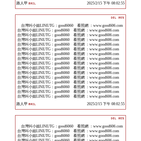
路人甲
2025/2/15 下午 08:02:55
台灣叫小姐LINE/TG：good6060 看照網 ：www.good606.com
台灣叫小姐LINE/TG：good6060 看照網 ：www.good606.com
台灣叫小姐LINE/TG：good6060 看照網 ：www.good606.com
台灣叫小姐LINE/TG：good6060 看照網 ：www.good606.com
台灣叫小姐LINE/TG：good6060 看照網 ：www.good606.com
台灣叫小姐LINE/TG：good6060 看照網 ：www.good606.com
台灣叫小姐LINE/TG：good6060 看照網 ：www.good606.com
台灣叫小姐LINE/TG：good6060 看照網 ：www.good606.com
台灣叫小姐LINE/TG：good6060 看照網 ：www.good606.com
台灣叫小姐LINE/TG：good6060 看照網 ：www.good606.com
台灣叫小姐LINE/TG：good6060 看照網 ：www.good606.com
台灣叫小姐LINE/TG：good6060 看照網 ：www.good606.com
台灣叫小姐LINE/TG：good6060 看照網 ：www.good606.com
台灣叫小姐LINE/TG：good6060 看照網 ：www.good606.com
台灣叫小姐LINE/TG：good6060 看照網 ：www.good606.com
台灣叫小姐LINE/TG：good6060 看照網 ：www.good606.com
路人甲
2025/2/15 下午 08:02:55
台灣叫小姐LINE/TG：good6060 看照網 ：www.good606.com
台灣叫小姐LINE/TG：good6060 看照網 ：www.good606.com
台灣叫小姐LINE/TG：good6060 看照網 ：www.good606.com
台灣叫小姐LINE/TG：good6060 看照網 ：www.good606.com