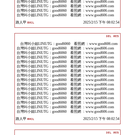
台灣叫小姐LINE/TG：good6060 看照網 ：www.good606.com
台灣叫小姐LINE/TG：good6060 看照網 ：www.good606.com
台灣叫小姐LINE/TG：good6060 看照網 ：www.good606.com
台灣叫小姐LINE/TG：good6060 看照網 ：www.good606.com
路人甲
2025/2/15 下午 08:02:54
台灣叫小姐LINE/TG：good6060 看照網 ：www.good606.com
台灣叫小姐LINE/TG：good6060 看照網 ：www.good606.com
台灣叫小姐LINE/TG：good6060 看照網 ：www.good606.com
台灣叫小姐LINE/TG：good6060 看照網 ：www.good606.com
台灣叫小姐LINE/TG：good6060 看照網 ：www.good606.com
台灣叫小姐LINE/TG：good6060 看照網 ：www.good606.com
台灣叫小姐LINE/TG：good6060 看照網 ：www.good606.com
台灣叫小姐LINE/TG：good6060 看照網 ：www.good606.com
台灣叫小姐LINE/TG：good6060 看照網 ：www.good606.com
台灣叫小姐LINE/TG：good6060 看照網 ：www.good606.com
台灣叫小姐LINE/TG：good6060 看照網 ：www.good606.com
台灣叫小姐LINE/TG：good6060 看照網 ：www.good606.com
台灣叫小姐LINE/TG：good6060 看照網 ：www.good606.com
台灣叫小姐LINE/TG：good6060 看照網 ：www.good606.com
台灣叫小姐LINE/TG：good6060 看照網 ：www.good606.com
台灣叫小姐LINE/TG：good6060 看照網 ：www.good606.com
路人甲
2025/2/15 下午 08:02:54