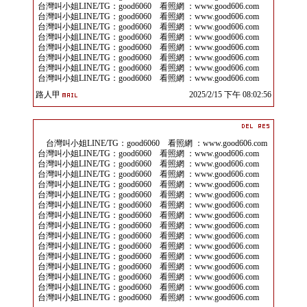
台灣叫小姐LINE/TG：good6060 看照網 ：www.good606.com
台灣叫小姐LINE/TG：good6060 看照網 ：www.good606.com
台灣叫小姐LINE/TG：good6060 看照網 ：www.good606.com
台灣叫小姐LINE/TG：good6060 看照網 ：www.good606.com
台灣叫小姐LINE/TG：good6060 看照網 ：www.good606.com
台灣叫小姐LINE/TG：good6060 看照網 ：www.good606.com
台灣叫小姐LINE/TG：good6060 看照網 ：www.good606.com
台灣叫小姐LINE/TG：good6060 看照網 ：www.good606.com
路人甲
2025/2/15 下午 08:02:56
台灣叫小姐LINE/TG：good6060 看照網 ：www.good606.com
台灣叫小姐LINE/TG：good6060 看照網 ：www.good606.com
台灣叫小姐LINE/TG：good6060 看照網 ：www.good606.com
台灣叫小姐LINE/TG：good6060 看照網 ：www.good606.com
台灣叫小姐LINE/TG：good6060 看照網 ：www.good606.com
台灣叫小姐LINE/TG：good6060 看照網 ：www.good606.com
台灣叫小姐LINE/TG：good6060 看照網 ：www.good606.com
台灣叫小姐LINE/TG：good6060 看照網 ：www.good606.com
台灣叫小姐LINE/TG：good6060 看照網 ：www.good606.com
台灣叫小姐LINE/TG：good6060 看照網 ：www.good606.com
台灣叫小姐LINE/TG：good6060 看照網 ：www.good606.com
台灣叫小姐LINE/TG：good6060 看照網 ：www.good606.com
台灣叫小姐LINE/TG：good6060 看照網 ：www.good606.com
台灣叫小姐LINE/TG：good6060 看照網 ：www.good606.com
台灣叫小姐LINE/TG：good6060 看照網 ：www.good606.com
台灣叫小姐LINE/TG：good6060 看照網 ：www.good606.com