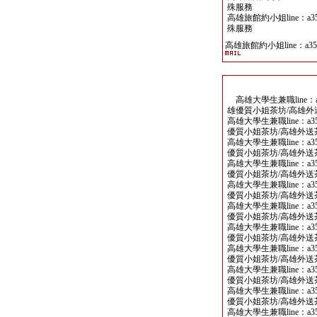
殊服務
高雄旅館約小姐line：a
殊服務
高雄旅館約小姐line：a35
高雄大學生兼職line：
雄優質小姐茶坊/高雄外
高雄大學生兼職line：a
優質小姐茶坊/高雄外送
高雄大學生兼職line：a
優質小姐茶坊/高雄外送
高雄大學生兼職line：a
優質小姐茶坊/高雄外送
高雄大學生兼職line：a
優質小姐茶坊/高雄外送
高雄大學生兼職line：a
優質小姐茶坊/高雄外送
高雄大學生兼職line：a
優質小姐茶坊/高雄外送
高雄大學生兼職line：a
優質小姐茶坊/高雄外送
高雄大學生兼職line：a
優質小姐茶坊/高雄外送
高雄大學生兼職line：a
優質小姐茶坊/高雄外送
高雄大學生兼職line：a