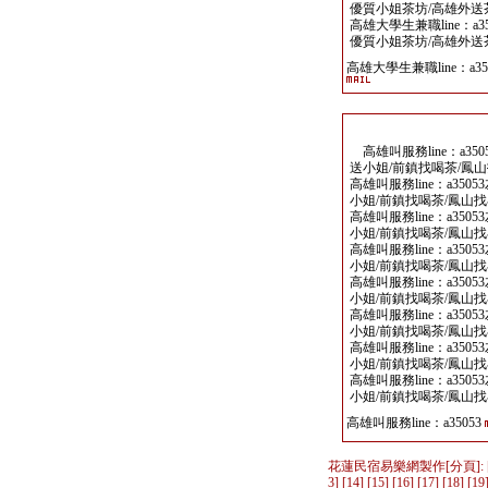
優質小姐茶坊/高雄外送
高雄大學生兼職line：a
優質小姐茶坊/高雄外送
高雄大學生兼職line：a35
高雄叫服務line：a3
送小姐/前鎮找喝茶/鳳
高雄叫服務line：a35
小姐/前鎮找喝茶/鳳山
高雄叫服務line：a35
小姐/前鎮找喝茶/鳳山
高雄叫服務line：a35
小姐/前鎮找喝茶/鳳山
高雄叫服務line：a35
小姐/前鎮找喝茶/鳳山
高雄叫服務line：a35
小姐/前鎮找喝茶/鳳山
高雄叫服務line：a35
小姐/前鎮找喝茶/鳳山
高雄叫服務line：a35
小姐/前鎮找喝茶/鳳山
高雄叫服務line：a35053
花蓮民宿易樂網製作
[分頁]: 
3
] [
14
] [
15
] [
16
] [
17
] [
18
] [
19