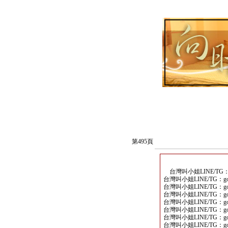
第495頁
台灣叫小姐LINE/TG：go
台灣叫小姐LINE/TG：goo
台灣叫小姐LINE/TG：goo
台灣叫小姐LINE/TG：goo
台灣叫小姐LINE/TG：goo
台灣叫小姐LINE/TG：goo
台灣叫小姐LINE/TG：goo
台灣叫小姐LINE/TG：goo