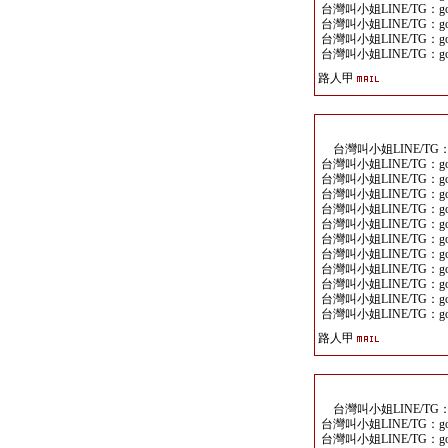
台灣叫小姐LINE/TG：goo
台灣叫小姐LINE/TG：goo
台灣叫小姐LINE/TG：goo
台灣叫小姐LINE/TG：goo
路人甲
台灣叫小姐LINE/TG：go
台灣叫小姐LINE/TG：goo
台灣叫小姐LINE/TG：goo
台灣叫小姐LINE/TG：goo
台灣叫小姐LINE/TG：goo
台灣叫小姐LINE/TG：goo
台灣叫小姐LINE/TG：goo
台灣叫小姐LINE/TG：goo
台灣叫小姐LINE/TG：goo
台灣叫小姐LINE/TG：goo
台灣叫小姐LINE/TG：goo
台灣叫小姐LINE/TG：goo
路人甲
台灣叫小姐LINE/TG：go
台灣叫小姐LINE/TG：goo
台灣叫小姐LINE/TG：goo