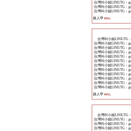
台灣叫小姐LINE/TG：goo
台灣叫小姐LINE/TG：goo
台灣叫小姐LINE/TG：goo
路人甲
台灣叫小姐LINE/TG：go
台灣叫小姐LINE/TG：goo
台灣叫小姐LINE/TG：goo
台灣叫小姐LINE/TG：goo
台灣叫小姐LINE/TG：goo
台灣叫小姐LINE/TG：goo
台灣叫小姐LINE/TG：goo
台灣叫小姐LINE/TG：goo
台灣叫小姐LINE/TG：goo
台灣叫小姐LINE/TG：goo
台灣叫小姐LINE/TG：goo
台灣叫小姐LINE/TG：goo
路人甲
台灣叫小姐LINE/TG：go
台灣叫小姐LINE/TG：goo
台灣叫小姐LINE/TG：goo
台灣叫小姐LINE/TG：goo