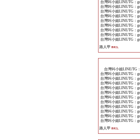
台灣叫小姐LINE/TG：goo
台灣叫小姐LINE/TG：goo
台灣叫小姐LINE/TG：goo
台灣叫小姐LINE/TG：goo
台灣叫小姐LINE/TG：goo
台灣叫小姐LINE/TG：goo
台灣叫小姐LINE/TG：goo
台灣叫小姐LINE/TG：goo
台灣叫小姐LINE/TG：goo
路人甲
台灣叫小姐LINE/TG：go
台灣叫小姐LINE/TG：goo
台灣叫小姐LINE/TG：goo
台灣叫小姐LINE/TG：goo
台灣叫小姐LINE/TG：goo
台灣叫小姐LINE/TG：goo
台灣叫小姐LINE/TG：goo
台灣叫小姐LINE/TG：goo
台灣叫小姐LINE/TG：goo
台灣叫小姐LINE/TG：goo
台灣叫小姐LINE/TG：goo
台灣叫小姐LINE/TG：goo
路人甲