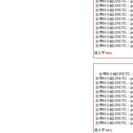
台灣叫小姐LINE/TG：goo
台灣叫小姐LINE/TG：goo
台灣叫小姐LINE/TG：goo
台灣叫小姐LINE/TG：goo
台灣叫小姐LINE/TG：goo
台灣叫小姐LINE/TG：goo
台灣叫小姐LINE/TG：goo
台灣叫小姐LINE/TG：goo
台灣叫小姐LINE/TG：goo
台灣叫小姐LINE/TG：goo
台灣叫小姐LINE/TG：goo
路人甲
台灣叫小姐LINE/TG：go
台灣叫小姐LINE/TG：goo
台灣叫小姐LINE/TG：goo
台灣叫小姐LINE/TG：goo
台灣叫小姐LINE/TG：goo
台灣叫小姐LINE/TG：goo
台灣叫小姐LINE/TG：goo
台灣叫小姐LINE/TG：goo
台灣叫小姐LINE/TG：goo
台灣叫小姐LINE/TG：goo
台灣叫小姐LINE/TG：goo
台灣叫小姐LINE/TG：goo
路人甲