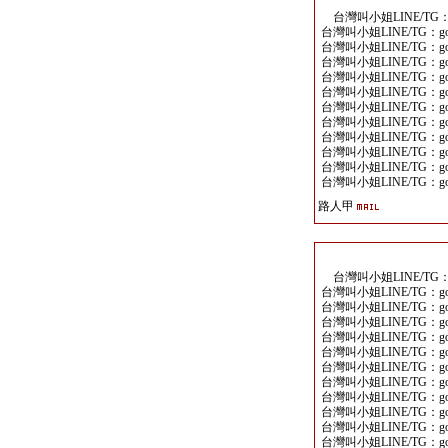
台灣叫小姐LINE/TG：go
台灣叫小姐LINE/TG：goo
台灣叫小姐LINE/TG：goo
台灣叫小姐LINE/TG：goo
台灣叫小姐LINE/TG：goo
台灣叫小姐LINE/TG：goo
台灣叫小姐LINE/TG：goo
台灣叫小姐LINE/TG：goo
台灣叫小姐LINE/TG：goo
台灣叫小姐LINE/TG：goo
台灣叫小姐LINE/TG：goo
台灣叫小姐LINE/TG：goo
路人甲
台灣叫小姐LINE/TG：go
台灣叫小姐LINE/TG：goo
台灣叫小姐LINE/TG：goo
台灣叫小姐LINE/TG：goo
台灣叫小姐LINE/TG：goo
台灣叫小姐LINE/TG：goo
台灣叫小姐LINE/TG：goo
台灣叫小姐LINE/TG：goo
台灣叫小姐LINE/TG：goo
台灣叫小姐LINE/TG：goo
台灣叫小姐LINE/TG：goo
台灣叫小姐LINE/TG：goo