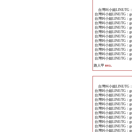
台灣叫小姐LINE/TG：go
台灣叫小姐LINE/TG：goo
台灣叫小姐LINE/TG：goo
台灣叫小姐LINE/TG：goo
台灣叫小姐LINE/TG：goo
台灣叫小姐LINE/TG：goo
台灣叫小姐LINE/TG：goo
台灣叫小姐LINE/TG：goo
台灣叫小姐LINE/TG：goo
台灣叫小姐LINE/TG：goo
台灣叫小姐LINE/TG：goo
台灣叫小姐LINE/TG：goo
路人甲
台灣叫小姐LINE/TG：go
台灣叫小姐LINE/TG：goo
台灣叫小姐LINE/TG：goo
台灣叫小姐LINE/TG：goo
台灣叫小姐LINE/TG：goo
台灣叫小姐LINE/TG：goo
台灣叫小姐LINE/TG：goo
台灣叫小姐LINE/TG：goo
台灣叫小姐LINE/TG：goo
台灣叫小姐LINE/TG：goo
台灣叫小姐LINE/TG：goo