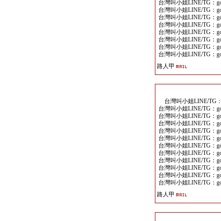
台灣叫小姐LINE/TG：goo
台灣叫小姐LINE/TG：goo
台灣叫小姐LINE/TG：goo
台灣叫小姐LINE/TG：goo
台灣叫小姐LINE/TG：goo
台灣叫小姐LINE/TG：goo
台灣叫小姐LINE/TG：goo
台灣叫小姐LINE/TG：goo
路人甲
台灣叫小姐LINE/TG：go
台灣叫小姐LINE/TG：goo
台灣叫小姐LINE/TG：goo
台灣叫小姐LINE/TG：goo
台灣叫小姐LINE/TG：goo
台灣叫小姐LINE/TG：goo
台灣叫小姐LINE/TG：goo
台灣叫小姐LINE/TG：goo
台灣叫小姐LINE/TG：goo
台灣叫小姐LINE/TG：goo
台灣叫小姐LINE/TG：goo
台灣叫小姐LINE/TG：goo
路人甲