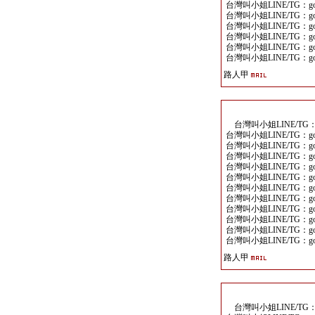
台灣叫小姐LINE/TG：goo
台灣叫小姐LINE/TG：goo
台灣叫小姐LINE/TG：goo
台灣叫小姐LINE/TG：goo
台灣叫小姐LINE/TG：goo
台灣叫小姐LINE/TG：goo
路人甲
台灣叫小姐LINE/TG：go
台灣叫小姐LINE/TG：goo
台灣叫小姐LINE/TG：goo
台灣叫小姐LINE/TG：goo
台灣叫小姐LINE/TG：goo
台灣叫小姐LINE/TG：goo
台灣叫小姐LINE/TG：goo
台灣叫小姐LINE/TG：goo
台灣叫小姐LINE/TG：goo
台灣叫小姐LINE/TG：goo
台灣叫小姐LINE/TG：goo
台灣叫小姐LINE/TG：goo
路人甲
台灣叫小姐LINE/TG：go