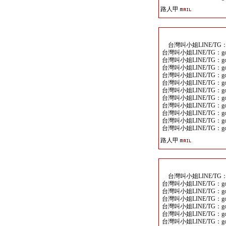
路人甲
台灣叫小姐LINE/TG：go
台灣叫小姐LINE/TG：goo
台灣叫小姐LINE/TG：goo
台灣叫小姐LINE/TG：goo
台灣叫小姐LINE/TG：goo
台灣叫小姐LINE/TG：goo
台灣叫小姐LINE/TG：goo
台灣叫小姐LINE/TG：goo
台灣叫小姐LINE/TG：goo
台灣叫小姐LINE/TG：goo
台灣叫小姐LINE/TG：goo
台灣叫小姐LINE/TG：goo
路人甲
台灣叫小姐LINE/TG：go
台灣叫小姐LINE/TG：goo
台灣叫小姐LINE/TG：goo
台灣叫小姐LINE/TG：goo
台灣叫小姐LINE/TG：goo
台灣叫小姐LINE/TG：goo
台灣叫小姐LINE/TG：goo