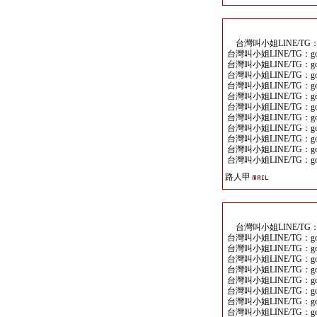
台灣叫小姐LINE/TG：go
台灣叫小姐LINE/TG：goo
台灣叫小姐LINE/TG：goo
台灣叫小姐LINE/TG：goo
台灣叫小姐LINE/TG：goo
台灣叫小姐LINE/TG：goo
台灣叫小姐LINE/TG：goo
台灣叫小姐LINE/TG：goo
台灣叫小姐LINE/TG：goo
台灣叫小姐LINE/TG：goo
台灣叫小姐LINE/TG：goo
台灣叫小姐LINE/TG：goo
路人甲
台灣叫小姐LINE/TG：go
台灣叫小姐LINE/TG：goo
台灣叫小姐LINE/TG：goo
台灣叫小姐LINE/TG：goo
台灣叫小姐LINE/TG：goo
台灣叫小姐LINE/TG：goo
台灣叫小姐LINE/TG：goo
台灣叫小姐LINE/TG：goo
台灣叫小姐LINE/TG：goo