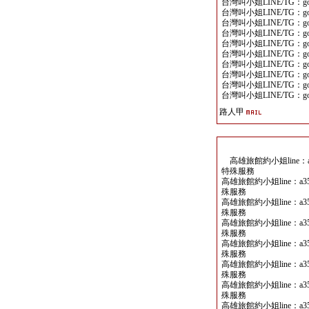
台灣叫小姐LINE/TG：goo
台灣叫小姐LINE/TG：goo
台灣叫小姐LINE/TG：goo
台灣叫小姐LINE/TG：goo
台灣叫小姐LINE/TG：goo
台灣叫小姐LINE/TG：goo
台灣叫小姐LINE/TG：goo
台灣叫小姐LINE/TG：goo
台灣叫小姐LINE/TG：goo
台灣叫小姐LINE/TG：goo
路人甲
高雄旅館約小姐line：
特殊服務
高雄旅館約小姐line：a
殊服務
高雄旅館約小姐line：a
殊服務
高雄旅館約小姐line：a
殊服務
高雄旅館約小姐line：a
殊服務
高雄旅館約小姐line：a
殊服務
高雄旅館約小姐line：a
殊服務
高雄旅館約小姐line：a