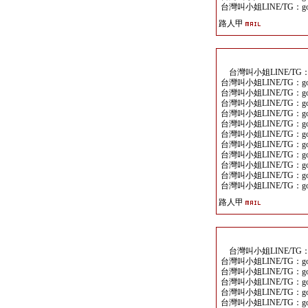
台灣叫小姐LINE/TG：goo
路人甲
台灣叫小姐LINE/TG：go
台灣叫小姐LINE/TG：goo
台灣叫小姐LINE/TG：goo
台灣叫小姐LINE/TG：goo
台灣叫小姐LINE/TG：goo
台灣叫小姐LINE/TG：goo
台灣叫小姐LINE/TG：goo
台灣叫小姐LINE/TG：goo
台灣叫小姐LINE/TG：goo
台灣叫小姐LINE/TG：goo
台灣叫小姐LINE/TG：goo
台灣叫小姐LINE/TG：goo
路人甲
台灣叫小姐LINE/TG：go
台灣叫小姐LINE/TG：goo
台灣叫小姐LINE/TG：goo
台灣叫小姐LINE/TG：goo
台灣叫小姐LINE/TG：goo
台灣叫小姐LINE/TG：goo