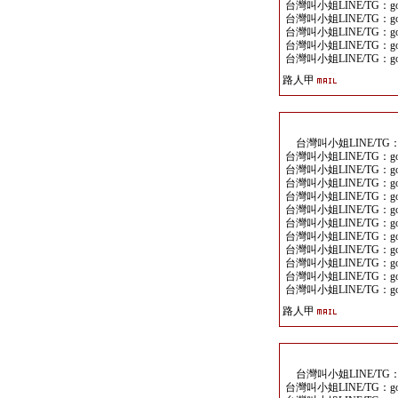
台灣叫小姐LINE/TG：goo
台灣叫小姐LINE/TG：goo
台灣叫小姐LINE/TG：goo
台灣叫小姐LINE/TG：goo
台灣叫小姐LINE/TG：goo
路人甲
台灣叫小姐LINE/TG：go
台灣叫小姐LINE/TG：goo
台灣叫小姐LINE/TG：goo
台灣叫小姐LINE/TG：goo
台灣叫小姐LINE/TG：goo
台灣叫小姐LINE/TG：goo
台灣叫小姐LINE/TG：goo
台灣叫小姐LINE/TG：goo
台灣叫小姐LINE/TG：goo
台灣叫小姐LINE/TG：goo
台灣叫小姐LINE/TG：goo
台灣叫小姐LINE/TG：goo
路人甲
台灣叫小姐LINE/TG：go
台灣叫小姐LINE/TG：goo