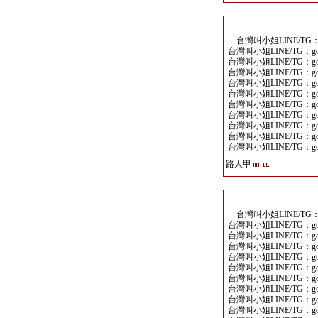
台灣叫小姐LINE/TG：go
台灣叫小姐LINE/TG：goo
台灣叫小姐LINE/TG：goo
台灣叫小姐LINE/TG：goo
台灣叫小姐LINE/TG：goo
台灣叫小姐LINE/TG：goo
台灣叫小姐LINE/TG：goo
台灣叫小姐LINE/TG：goo
台灣叫小姐LINE/TG：goo
台灣叫小姐LINE/TG：goo
台灣叫小姐LINE/TG：goo
路人甲
台灣叫小姐LINE/TG：go
台灣叫小姐LINE/TG：goo
台灣叫小姐LINE/TG：goo
台灣叫小姐LINE/TG：goo
台灣叫小姐LINE/TG：goo
台灣叫小姐LINE/TG：goo
台灣叫小姐LINE/TG：goo
台灣叫小姐LINE/TG：goo
台灣叫小姐LINE/TG：goo
台灣叫小姐LINE/TG：goo