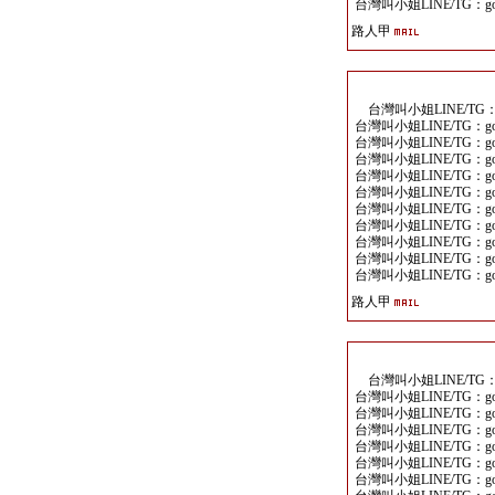
台灣叫小姐LINE/TG：goo
路人甲
台灣叫小姐LINE/TG：go
台灣叫小姐LINE/TG：goo
台灣叫小姐LINE/TG：goo
台灣叫小姐LINE/TG：goo
台灣叫小姐LINE/TG：goo
台灣叫小姐LINE/TG：goo
台灣叫小姐LINE/TG：goo
台灣叫小姐LINE/TG：goo
台灣叫小姐LINE/TG：goo
台灣叫小姐LINE/TG：goo
台灣叫小姐LINE/TG：goo
路人甲
台灣叫小姐LINE/TG：go
台灣叫小姐LINE/TG：goo
台灣叫小姐LINE/TG：goo
台灣叫小姐LINE/TG：goo
台灣叫小姐LINE/TG：goo
台灣叫小姐LINE/TG：goo
台灣叫小姐LINE/TG：goo