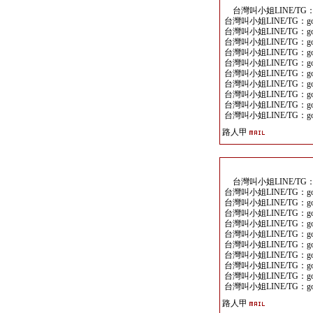
台灣叫小姐LINE/TG：go
台灣叫小姐LINE/TG：goo
台灣叫小姐LINE/TG：goo
台灣叫小姐LINE/TG：goo
台灣叫小姐LINE/TG：goo
台灣叫小姐LINE/TG：goo
台灣叫小姐LINE/TG：goo
台灣叫小姐LINE/TG：goo
台灣叫小姐LINE/TG：goo
台灣叫小姐LINE/TG：goo
台灣叫小姐LINE/TG：goo
路人甲
台灣叫小姐LINE/TG：go
台灣叫小姐LINE/TG：goo
台灣叫小姐LINE/TG：goo
台灣叫小姐LINE/TG：goo
台灣叫小姐LINE/TG：goo
台灣叫小姐LINE/TG：goo
台灣叫小姐LINE/TG：goo
台灣叫小姐LINE/TG：goo
台灣叫小姐LINE/TG：goo
台灣叫小姐LINE/TG：goo
台灣叫小姐LINE/TG：goo
路人甲