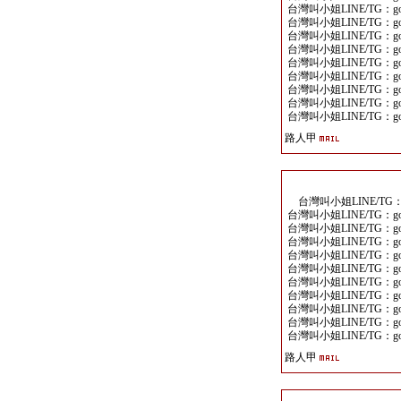
台灣叫小姐LINE/TG：goo
台灣叫小姐LINE/TG：goo
台灣叫小姐LINE/TG：goo
台灣叫小姐LINE/TG：goo
台灣叫小姐LINE/TG：goo
台灣叫小姐LINE/TG：goo
台灣叫小姐LINE/TG：goo
台灣叫小姐LINE/TG：goo
台灣叫小姐LINE/TG：goo
路人甲
台灣叫小姐LINE/TG：go
台灣叫小姐LINE/TG：goo
台灣叫小姐LINE/TG：goo
台灣叫小姐LINE/TG：goo
台灣叫小姐LINE/TG：goo
台灣叫小姐LINE/TG：goo
台灣叫小姐LINE/TG：goo
台灣叫小姐LINE/TG：goo
台灣叫小姐LINE/TG：goo
台灣叫小姐LINE/TG：goo
台灣叫小姐LINE/TG：goo
路人甲