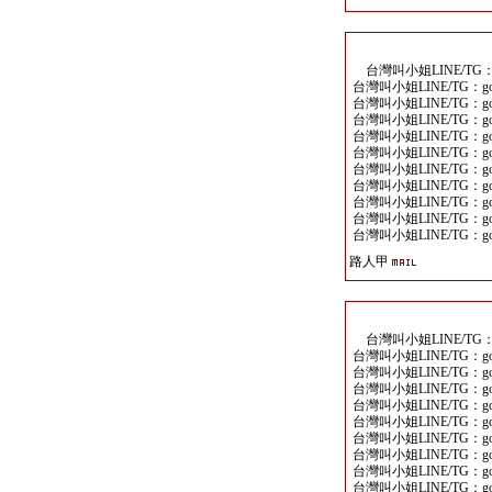
台灣叫小姐LINE/TG：go
台灣叫小姐LINE/TG：goo
台灣叫小姐LINE/TG：goo
台灣叫小姐LINE/TG：goo
台灣叫小姐LINE/TG：goo
台灣叫小姐LINE/TG：goo
台灣叫小姐LINE/TG：goo
台灣叫小姐LINE/TG：goo
台灣叫小姐LINE/TG：goo
台灣叫小姐LINE/TG：goo
台灣叫小姐LINE/TG：goo
路人甲
台灣叫小姐LINE/TG：go
台灣叫小姐LINE/TG：goo
台灣叫小姐LINE/TG：goo
台灣叫小姐LINE/TG：goo
台灣叫小姐LINE/TG：goo
台灣叫小姐LINE/TG：goo
台灣叫小姐LINE/TG：goo
台灣叫小姐LINE/TG：goo
台灣叫小姐LINE/TG：goo
台灣叫小姐LINE/TG：goo