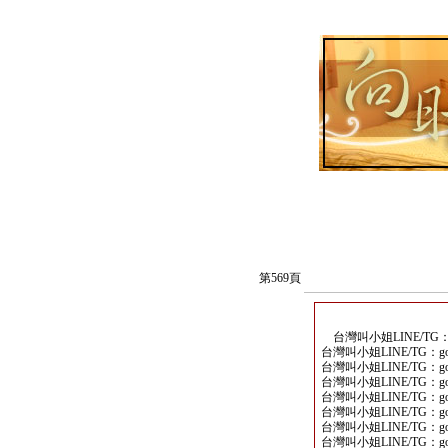
第569頁
台灣叫小姐LINE/TG：go
台灣叫小姐LINE/TG：goo
台灣叫小姐LINE/TG：goo
台灣叫小姐LINE/TG：goo
台灣叫小姐LINE/TG：goo
台灣叫小姐LINE/TG：goo
台灣叫小姐LINE/TG：goo
台灣叫小姐LINE/TG：goo