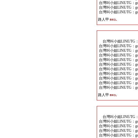
台灣叫小姐LINE/TG：goo
台灣叫小姐LINE/TG：goo
台灣叫小姐LINE/TG：goo
路人甲
台灣叫小姐LINE/TG：go
台灣叫小姐LINE/TG：goo
台灣叫小姐LINE/TG：goo
台灣叫小姐LINE/TG：goo
台灣叫小姐LINE/TG：goo
台灣叫小姐LINE/TG：goo
台灣叫小姐LINE/TG：goo
台灣叫小姐LINE/TG：goo
台灣叫小姐LINE/TG：goo
台灣叫小姐LINE/TG：goo
台灣叫小姐LINE/TG：goo
路人甲
台灣叫小姐LINE/TG：go
台灣叫小姐LINE/TG：goo
台灣叫小姐LINE/TG：goo
台灣叫小姐LINE/TG：goo
台灣叫小姐LINE/TG：goo