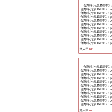
台灣叫小姐LINE/TG：go
台灣叫小姐LINE/TG：goo
台灣叫小姐LINE/TG：goo
台灣叫小姐LINE/TG：goo
台灣叫小姐LINE/TG：goo
台灣叫小姐LINE/TG：goo
台灣叫小姐LINE/TG：goo
台灣叫小姐LINE/TG：goo
台灣叫小姐LINE/TG：goo
台灣叫小姐LINE/TG：goo
台灣叫小姐LINE/TG：goo
路人甲
台灣叫小姐LINE/TG：go
台灣叫小姐LINE/TG：goo
台灣叫小姐LINE/TG：goo
台灣叫小姐LINE/TG：goo
台灣叫小姐LINE/TG：goo
台灣叫小姐LINE/TG：goo
台灣叫小姐LINE/TG：goo
台灣叫小姐LINE/TG：goo
台灣叫小姐LINE/TG：goo
台灣叫小姐LINE/TG：goo
台灣叫小姐LINE/TG：goo
路人甲