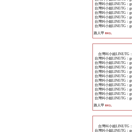
台灣叫小姐LINE/TG：goo
台灣叫小姐LINE/TG：goo
台灣叫小姐LINE/TG：goo
台灣叫小姐LINE/TG：goo
台灣叫小姐LINE/TG：goo
台灣叫小姐LINE/TG：goo
路人甲
台灣叫小姐LINE/TG：go
台灣叫小姐LINE/TG：goo
台灣叫小姐LINE/TG：goo
台灣叫小姐LINE/TG：goo
台灣叫小姐LINE/TG：goo
台灣叫小姐LINE/TG：goo
台灣叫小姐LINE/TG：goo
台灣叫小姐LINE/TG：goo
台灣叫小姐LINE/TG：goo
台灣叫小姐LINE/TG：goo
台灣叫小姐LINE/TG：goo
路人甲
台灣叫小姐LINE/TG：go
台灣叫小姐LINE/TG：goo