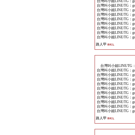
台灣叫小姐LINE/TG：goo
台灣叫小姐LINE/TG：goo
台灣叫小姐LINE/TG：goo
台灣叫小姐LINE/TG：goo
台灣叫小姐LINE/TG：goo
台灣叫小姐LINE/TG：goo
台灣叫小姐LINE/TG：goo
台灣叫小姐LINE/TG：goo
台灣叫小姐LINE/TG：goo
路人甲
台灣叫小姐LINE/TG：go
台灣叫小姐LINE/TG：goo
台灣叫小姐LINE/TG：goo
台灣叫小姐LINE/TG：goo
台灣叫小姐LINE/TG：goo
台灣叫小姐LINE/TG：goo
台灣叫小姐LINE/TG：goo
台灣叫小姐LINE/TG：goo
台灣叫小姐LINE/TG：goo
台灣叫小姐LINE/TG：goo
台灣叫小姐LINE/TG：goo
路人甲