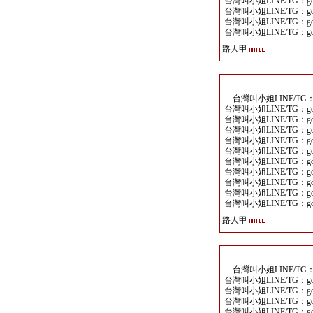
台灣叫小姐LINE/TG：goo
台灣叫小姐LINE/TG：goo
台灣叫小姐LINE/TG：goo
台灣叫小姐LINE/TG：goo
路人甲
台灣叫小姐LINE/TG：go
台灣叫小姐LINE/TG：goo
台灣叫小姐LINE/TG：goo
台灣叫小姐LINE/TG：goo
台灣叫小姐LINE/TG：goo
台灣叫小姐LINE/TG：goo
台灣叫小姐LINE/TG：goo
台灣叫小姐LINE/TG：goo
台灣叫小姐LINE/TG：goo
台灣叫小姐LINE/TG：goo
台灣叫小姐LINE/TG：goo
路人甲
台灣叫小姐LINE/TG：go
台灣叫小姐LINE/TG：goo
台灣叫小姐LINE/TG：goo
台灣叫小姐LINE/TG：goo
台灣叫小姐LINE/TG：goo