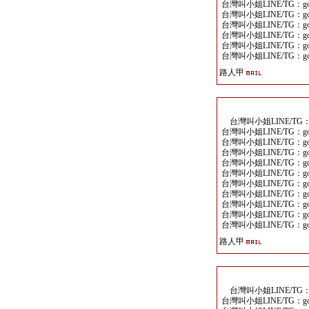
台灣叫小姐LINE/TG：goo
台灣叫小姐LINE/TG：goo
台灣叫小姐LINE/TG：goo
台灣叫小姐LINE/TG：goo
台灣叫小姐LINE/TG：goo
台灣叫小姐LINE/TG：goo
路人甲
台灣叫小姐LINE/TG：go
台灣叫小姐LINE/TG：goo
台灣叫小姐LINE/TG：goo
台灣叫小姐LINE/TG：goo
台灣叫小姐LINE/TG：goo
台灣叫小姐LINE/TG：goo
台灣叫小姐LINE/TG：goo
台灣叫小姐LINE/TG：goo
台灣叫小姐LINE/TG：goo
台灣叫小姐LINE/TG：goo
台灣叫小姐LINE/TG：goo
路人甲
台灣叫小姐LINE/TG：go
台灣叫小姐LINE/TG：goo