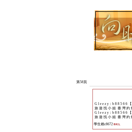
第58頁
G l e e z y：b 8 8 5 6 6 
旅 遊 找 小 姐 臺 灣 約 
G l e e z y：b 8 8 5 6 6 
旅 遊 找 小 姐 臺 灣 約 
學生賴c8672