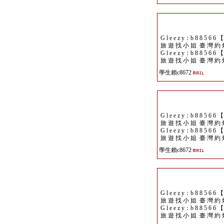
G l e e z y：b 8 8 5 6 6 
旅 遊 找 小 姐 臺 灣 約 
G l e e z y：b 8 8 5 6 6 
旅 遊 找 小 姐 臺 灣 約 
學生賴c8672
G l e e z y：b 8 8 5 6 6 
旅 遊 找 小 姐 臺 灣 約 
G l e e z y：b 8 8 5 6 6 
旅 遊 找 小 姐 臺 灣 約 
學生賴c8672
G l e e z y：b 8 8 5 6 6 
旅 遊 找 小 姐 臺 灣 約 
G l e e z y：b 8 8 5 6 6 
旅 遊 找 小 姐 臺 灣 約 