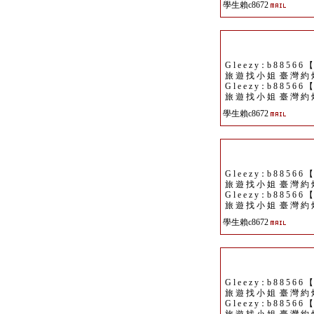
學生賴c8672
G l e e z y：b 8 8 5 6 6 
旅 遊 找 小 姐 臺 灣 約 
G l e e z y：b 8 8 5 6 6 
旅 遊 找 小 姐 臺 灣 約 
學生賴c8672
G l e e z y：b 8 8 5 6 6 
旅 遊 找 小 姐 臺 灣 約 
G l e e z y：b 8 8 5 6 6 
旅 遊 找 小 姐 臺 灣 約 
學生賴c8672
G l e e z y：b 8 8 5 6 6 
旅 遊 找 小 姐 臺 灣 約 
G l e e z y：b 8 8 5 6 6 