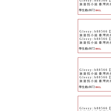
G l e e z y：b 8 8 5 6 6 
旅 遊 找 小 姐 臺 灣 約 
學生賴c8672
G l e e z y：b 8 8 5 6 6 
旅 遊 找 小 姐 臺 灣 約 
G l e e z y：b 8 8 5 6 6 
旅 遊 找 小 姐 臺 灣 約 
學生賴c8672
G l e e z y：b 8 8 5 6 6 
旅 遊 找 小 姐 臺 灣 約 
G l e e z y：b 8 8 5 6 6 
旅 遊 找 小 姐 臺 灣 約 
學生賴c8672
G l e e z y：b 8 8 5 6 6 