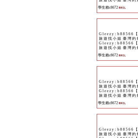
旅 遊 找 小 姐 臺 灣 約 
學生賴c8672
G l e e z y：b 8 8 5 6 6 
旅 遊 找 小 姐 臺 灣 約 
G l e e z y：b 8 8 5 6 6 
旅 遊 找 小 姐 臺 灣 約 
學生賴c8672
G l e e z y：b 8 8 5 6 6 
旅 遊 找 小 姐 臺 灣 約 
G l e e z y：b 8 8 5 6 6 
旅 遊 找 小 姐 臺 灣 約 
學生賴c8672
G l e e z y：b 8 8 5 6 6 
旅 遊 找 小 姐 臺 灣 約 