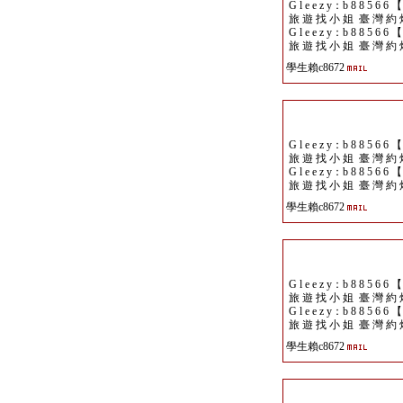
G l e e z y：b 8 8 5 6 6 
旅 遊 找 小 姐 臺 灣 約 
G l e e z y：b 8 8 5 6 6 
旅 遊 找 小 姐 臺 灣 約 
學生賴c8672
G l e e z y：b 8 8 5 6 6 
旅 遊 找 小 姐 臺 灣 約 
G l e e z y：b 8 8 5 6 6 
旅 遊 找 小 姐 臺 灣 約 
學生賴c8672
G l e e z y：b 8 8 5 6 6 
旅 遊 找 小 姐 臺 灣 約 
G l e e z y：b 8 8 5 6 6 
旅 遊 找 小 姐 臺 灣 約 
學生賴c8672