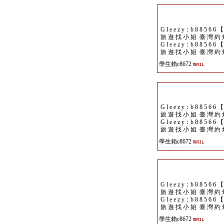
G l e e z y：b 8 8 5 6 6 
旅 遊 找 小 姐 臺 灣 約 
G l e e z y：b 8 8 5 6 6 
旅 遊 找 小 姐 臺 灣 約 
學生賴c8672
G l e e z y：b 8 8 5 6 6 
旅 遊 找 小 姐 臺 灣 約 
G l e e z y：b 8 8 5 6 6 
旅 遊 找 小 姐 臺 灣 約 
學生賴c8672
G l e e z y：b 8 8 5 6 6 
旅 遊 找 小 姐 臺 灣 約 
G l e e z y：b 8 8 5 6 6 
旅 遊 找 小 姐 臺 灣 約 
學生賴c8672