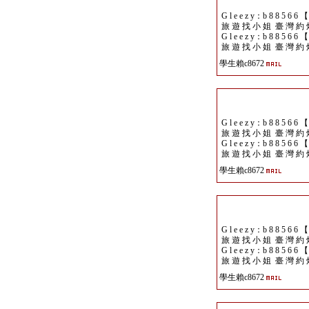
G l e e z y：b 8 8 5 6 6 
旅 遊 找 小 姐 臺 灣 約 
G l e e z y：b 8 8 5 6 6 
旅 遊 找 小 姐 臺 灣 約 
學生賴c8672
G l e e z y：b 8 8 5 6 6 
旅 遊 找 小 姐 臺 灣 約 
G l e e z y：b 8 8 5 6 6 
旅 遊 找 小 姐 臺 灣 約 
學生賴c8672
G l e e z y：b 8 8 5 6 6 
旅 遊 找 小 姐 臺 灣 約 
G l e e z y：b 8 8 5 6 6 
旅 遊 找 小 姐 臺 灣 約 
學生賴c8672