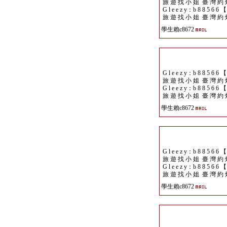
旅 遊 找 小 姐 臺 灣 約 
G l e e z y：b 8 8 5 6 6 
旅 遊 找 小 姐 臺 灣 約 
學生賴c8672
G l e e z y：b 8 8 5 6 6 
旅 遊 找 小 姐 臺 灣 約 
G l e e z y：b 8 8 5 6 6 
旅 遊 找 小 姐 臺 灣 約 
學生賴c8672
G l e e z y：b 8 8 5 6 6 
旅 遊 找 小 姐 臺 灣 約 
G l e e z y：b 8 8 5 6 6 
旅 遊 找 小 姐 臺 灣 約 
學生賴c8672