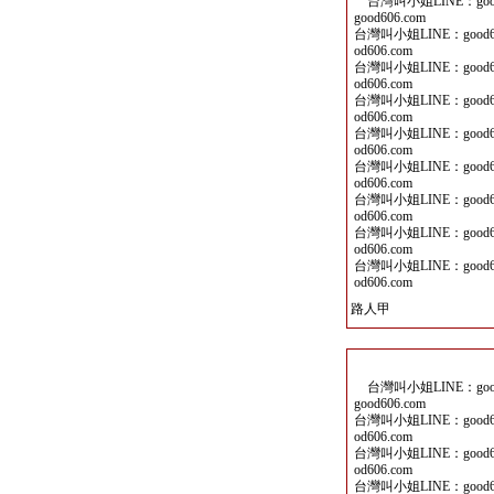
台灣叫小姐LINE：good6
good606.com
台灣叫小姐LINE：good60
od606.com
台灣叫小姐LINE：good60
od606.com
台灣叫小姐LINE：good60
od606.com
台灣叫小姐LINE：good60
od606.com
台灣叫小姐LINE：good60
od606.com
台灣叫小姐LINE：good60
od606.com
台灣叫小姐LINE：good60
od606.com
台灣叫小姐LINE：good60
od606.com
路人甲
台灣叫小姐LINE：good6
good606.com
台灣叫小姐LINE：good60
od606.com
台灣叫小姐LINE：good60
od606.com
台灣叫小姐LINE：good60