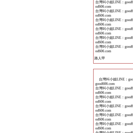
台灣叫小姐LINE：good60
od606.com
台灣叫小姐LINE：good60
od606.com
台灣叫小姐LINE：good60
od606.com
台灣叫小姐LINE：good60
od606.com
台灣叫小姐LINE：good60
od606.com
台灣叫小姐LINE：good60
od606.com
路人甲
台灣叫小姐LINE：good6
good606.com
台灣叫小姐LINE：good60
od606.com
台灣叫小姐LINE：good60
od606.com
台灣叫小姐LINE：good60
od606.com
台灣叫小姐LINE：good60
od606.com
台灣叫小姐LINE：good60
od606.com
台灣叫小姐LINE：good60