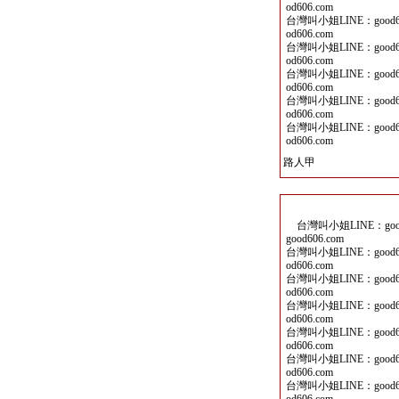
od606.com
台灣叫小姐LINE：good60
od606.com
台灣叫小姐LINE：good60
od606.com
台灣叫小姐LINE：good60
od606.com
台灣叫小姐LINE：good60
od606.com
台灣叫小姐LINE：good60
od606.com
路人甲
台灣叫小姐LINE：good6
good606.com
台灣叫小姐LINE：good60
od606.com
台灣叫小姐LINE：good60
od606.com
台灣叫小姐LINE：good60
od606.com
台灣叫小姐LINE：good60
od606.com
台灣叫小姐LINE：good60
od606.com
台灣叫小姐LINE：good60