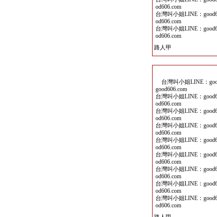
od606.com
台灣叫小姐LINE：good60
od606.com
台灣叫小姐LINE：good60
od606.com
路人甲
台灣叫小姐LINE：good6
good606.com
台灣叫小姐LINE：good60
od606.com
台灣叫小姐LINE：good60
od606.com
台灣叫小姐LINE：good60
od606.com
台灣叫小姐LINE：good60
od606.com
台灣叫小姐LINE：good60
od606.com
台灣叫小姐LINE：good60
od606.com
台灣叫小姐LINE：good60
od606.com
台灣叫小姐LINE：good60
od606.com