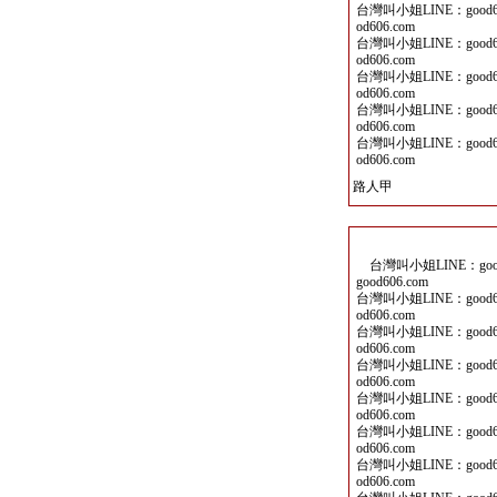
台灣叫小姐LINE：good60
od606.com
台灣叫小姐LINE：good60
od606.com
台灣叫小姐LINE：good60
od606.com
台灣叫小姐LINE：good60
od606.com
台灣叫小姐LINE：good60
od606.com
路人甲
台灣叫小姐LINE：good6
good606.com
台灣叫小姐LINE：good60
od606.com
台灣叫小姐LINE：good60
od606.com
台灣叫小姐LINE：good60
od606.com
台灣叫小姐LINE：good60
od606.com
台灣叫小姐LINE：good60
od606.com
台灣叫小姐LINE：good60
od606.com