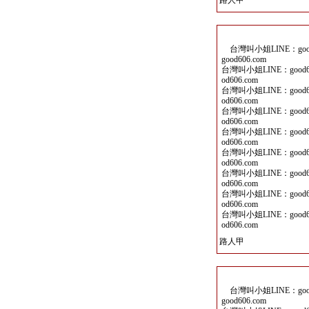
路人甲
台灣叫小姐LINE：good6
good606.com
台灣叫小姐LINE：good60
od606.com
台灣叫小姐LINE：good60
od606.com
台灣叫小姐LINE：good60
od606.com
台灣叫小姐LINE：good60
od606.com
台灣叫小姐LINE：good60
od606.com
台灣叫小姐LINE：good60
od606.com
台灣叫小姐LINE：good60
od606.com
台灣叫小姐LINE：good60
od606.com
路人甲
台灣叫小姐LINE：good6
good606.com