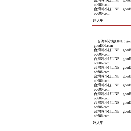
台灣叫小姐LINE：good60
od606.com
台灣叫小姐LINE：good60
od606.com
路人甲
台灣叫小姐LINE：good6
good606.com
台灣叫小姐LINE：good60
od606.com
台灣叫小姐LINE：good60
od606.com
台灣叫小姐LINE：good60
od606.com
台灣叫小姐LINE：good60
od606.com
台灣叫小姐LINE：good60
od606.com
台灣叫小姐LINE：good60
od606.com
台灣叫小姐LINE：good60
od606.com
台灣叫小姐LINE：good60
od606.com
路人甲