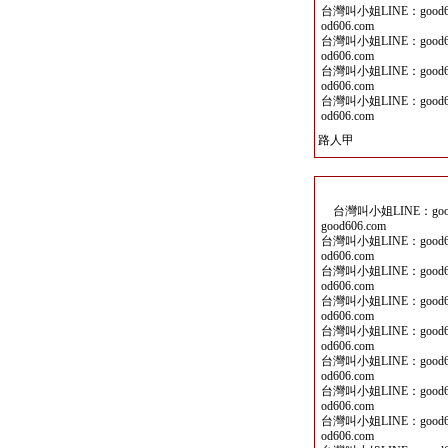
台灣叫小姐LINE：good60
od606.com
台灣叫小姐LINE：good60
od606.com
台灣叫小姐LINE：good60
od606.com
台灣叫小姐LINE：good60
od606.com
路人甲
台灣叫小姐LINE：good6
good606.com
台灣叫小姐LINE：good60
od606.com
台灣叫小姐LINE：good60
od606.com
台灣叫小姐LINE：good60
od606.com
台灣叫小姐LINE：good60
od606.com
台灣叫小姐LINE：good60
od606.com
台灣叫小姐LINE：good60
od606.com
台灣叫小姐LINE：good60
od606.com