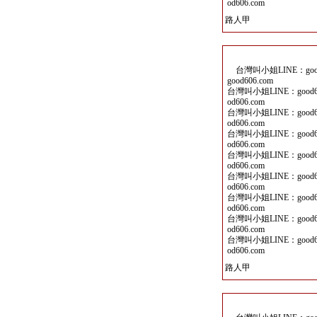
od606.com
路人甲
台灣叫小姐LINE：good6
good606.com
台灣叫小姐LINE：good60
od606.com
台灣叫小姐LINE：good60
od606.com
台灣叫小姐LINE：good60
od606.com
台灣叫小姐LINE：good60
od606.com
台灣叫小姐LINE：good60
od606.com
台灣叫小姐LINE：good60
od606.com
台灣叫小姐LINE：good60
od606.com
台灣叫小姐LINE：good60
od606.com
路人甲