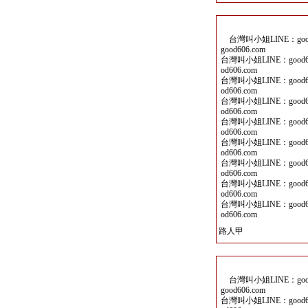
台灣叫小姐LINE：good6
good606.com
台灣叫小姐LINE：good60
od606.com
台灣叫小姐LINE：good60
od606.com
台灣叫小姐LINE：good60
od606.com
台灣叫小姐LINE：good60
od606.com
台灣叫小姐LINE：good60
od606.com
台灣叫小姐LINE：good60
od606.com
台灣叫小姐LINE：good60
od606.com
台灣叫小姐LINE：good60
od606.com
路人甲
台灣叫小姐LINE：good6
good606.com
台灣叫小姐LINE：good60