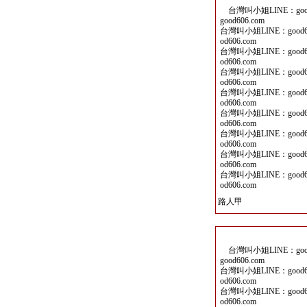
台灣叫小姐LINE：good6
good606.com
台灣叫小姐LINE：good60
od606.com
台灣叫小姐LINE：good60
od606.com
台灣叫小姐LINE：good60
od606.com
台灣叫小姐LINE：good60
od606.com
台灣叫小姐LINE：good60
od606.com
台灣叫小姐LINE：good60
od606.com
台灣叫小姐LINE：good60
od606.com
台灣叫小姐LINE：good60
od606.com
路人甲
台灣叫小姐LINE：good6
good606.com
台灣叫小姐LINE：good60
od606.com
台灣叫小姐LINE：good60
od606.com