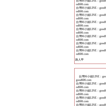
台灣叫小姐LINE：good60
od606.com
台灣叫小姐LINE：good60
od606.com
台灣叫小姐LINE：good60
od606.com
台灣叫小姐LINE：good60
od606.com
台灣叫小姐LINE：good60
od606.com
台灣叫小姐LINE：good60
od606.com
台灣叫小姐LINE：good60
od606.com
台灣叫小姐LINE：good60
od606.com
路人甲
台灣叫小姐LINE：good6
good606.com
台灣叫小姐LINE：good60
od606.com
台灣叫小姐LINE：good60
od606.com
台灣叫小姐LINE：good60
od606.com
台灣叫小姐LINE：good60