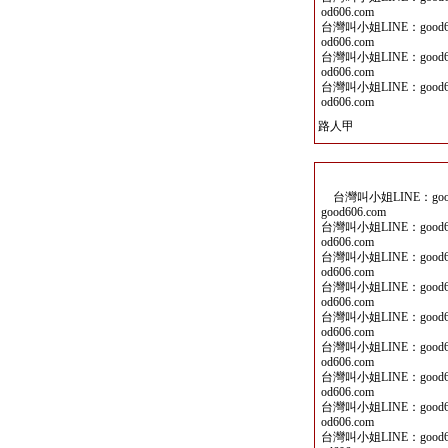
od606.com
台灣叫小姐LINE：good60
od606.com
台灣叫小姐LINE：good60
od606.com
台灣叫小姐LINE：good60
od606.com
路人甲
台灣叫小姐LINE：good6
good606.com
台灣叫小姐LINE：good60
od606.com
台灣叫小姐LINE：good60
od606.com
台灣叫小姐LINE：good60
od606.com
台灣叫小姐LINE：good60
od606.com
台灣叫小姐LINE：good60
od606.com
台灣叫小姐LINE：good60
od606.com
台灣叫小姐LINE：good60
od606.com
台灣叫小姐LINE：good60