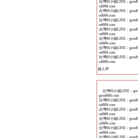
台灣叫小姐LINE：good60
od606.com
台灣叫小姐LINE：good60
od606.com
台灣叫小姐LINE：good60
od606.com
台灣叫小姐LINE：good60
od606.com
台灣叫小姐LINE：good60
od606.com
台灣叫小姐LINE：good60
od606.com
台灣叫小姐LINE：good60
od606.com
路人甲
台灣叫小姐LINE：good6
good606.com
台灣叫小姐LINE：good60
od606.com
台灣叫小姐LINE：good60
od606.com
台灣叫小姐LINE：good60
od606.com
台灣叫小姐LINE：good60
od606.com
台灣叫小姐LINE：good60