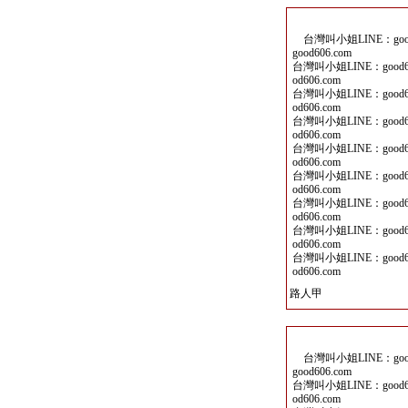
台灣叫小姐LINE：good6
good606.com
台灣叫小姐LINE：good60
od606.com
台灣叫小姐LINE：good60
od606.com
台灣叫小姐LINE：good60
od606.com
台灣叫小姐LINE：good60
od606.com
台灣叫小姐LINE：good60
od606.com
台灣叫小姐LINE：good60
od606.com
台灣叫小姐LINE：good60
od606.com
台灣叫小姐LINE：good60
od606.com
路人甲
台灣叫小姐LINE：good6
good606.com
台灣叫小姐LINE：good60
od606.com