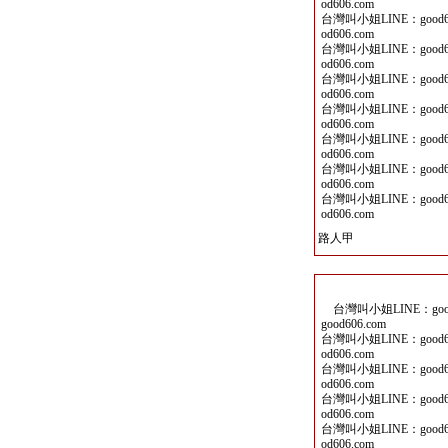
od606.com
台灣叫小姐LINE：good60
od606.com
台灣叫小姐LINE：good60
od606.com
台灣叫小姐LINE：good60
od606.com
台灣叫小姐LINE：good60
od606.com
台灣叫小姐LINE：good60
od606.com
台灣叫小姐LINE：good60
od606.com
台灣叫小姐LINE：good60
od606.com
路人甲
台灣叫小姐LINE：good6
good606.com
台灣叫小姐LINE：good60
od606.com
台灣叫小姐LINE：good60
od606.com
台灣叫小姐LINE：good60
od606.com
台灣叫小姐LINE：good60
od606.com