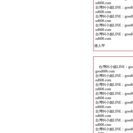
od606.com
台灣叫小姐LINE：good60
od606.com
台灣叫小姐LINE：good60
od606.com
台灣叫小姐LINE：good60
od606.com
台灣叫小姐LINE：good60
od606.com
路人甲
台灣叫小姐LINE：good6
good606.com
台灣叫小姐LINE：good60
od606.com
台灣叫小姐LINE：good60
od606.com
台灣叫小姐LINE：good60
od606.com
台灣叫小姐LINE：good60
od606.com
台灣叫小姐LINE：good60
od606.com
台灣叫小姐LINE：good60
od606.com
台灣叫小姐LINE：good60