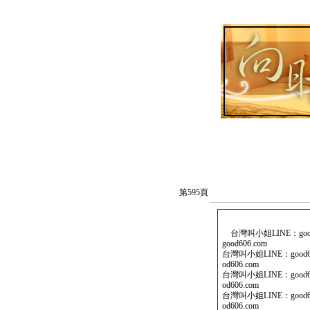
第595頁
台灣叫小姐LINE：good6
good606.com
台灣叫小姐LINE：good60
od606.com
台灣叫小姐LINE：good60
od606.com
台灣叫小姐LINE：good60
od606.com