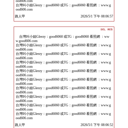
ood606.com
台灣叫小姐Gleezy：good6060 或TG：good6060 看照網 ：www.g
ood606.com
路人甲
2026/5/1 下午 08:06:57
台灣叫小姐Gleezy：good6060 或TG：good6060 看照網 ：ww
w.good606.com
台灣叫小姐Gleezy：good6060 或TG：good6060 看照網 ：www.g
ood606.com
台灣叫小姐Gleezy：good6060 或TG：good6060 看照網 ：www.g
ood606.com
台灣叫小姐Gleezy：good6060 或TG：good6060 看照網 ：www.g
ood606.com
台灣叫小姐Gleezy：good6060 或TG：good6060 看照網 ：www.g
ood606.com
台灣叫小姐Gleezy：good6060 或TG：good6060 看照網 ：www.g
ood606.com
台灣叫小姐Gleezy：good6060 或TG：good6060 看照網 ：www.g
ood606.com
台灣叫小姐Gleezy：good6060 或TG：good6060 看照網 ：www.g
ood606.com
台灣叫小姐Gleezy：good6060 或TG：good6060 看照網 ：www.g
ood606.com
台灣叫小姐Gleezy：good6060 或TG：good6060 看照網 ：www.g
ood606.com
路人甲
2026/5/1 下午 08:06:52