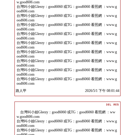
w.good606.com
台灣叫小姐Gleezy：good6060 或TG：good6060 看照網 ：www.g
ood606.com
台灣叫小姐Gleezy：good6060 或TG：good6060 看照網 ：www.g
ood606.com
台灣叫小姐Gleezy：good6060 或TG：good6060 看照網 ：www.g
ood606.com
台灣叫小姐Gleezy：good6060 或TG：good6060 看照網 ：www.g
ood606.com
台灣叫小姐Gleezy：good6060 或TG：good6060 看照網 ：www.g
ood606.com
台灣叫小姐Gleezy：good6060 或TG：good6060 看照網 ：www.g
ood606.com
台灣叫小姐Gleezy：good6060 或TG：good6060 看照網 ：www.g
ood606.com
台灣叫小姐Gleezy：good6060 或TG：good6060 看照網 ：www.g
ood606.com
台灣叫小姐Gleezy：good6060 或TG：good6060 看照網 ：www.g
ood606.com
路人甲
2026/5/1 下午 08:01:44
台灣叫小姐Gleezy：good6060 或TG：good6060 看照網 ：ww
w.good606.com
台灣叫小姐Gleezy：good6060 或TG：good6060 看照網 ：www.g
ood606.com
台灣叫小姐Gleezy：good6060 或TG：good6060 看照網 ：www.g
ood606.com