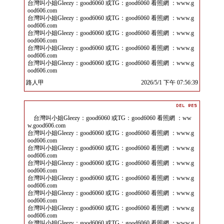
台灣叫小姐Gleezy：good6060 或TG：good6060 看照網 ：www.g
ood606.com
台灣叫小姐Gleezy：good6060 或TG：good6060 看照網 ：www.g
ood606.com
台灣叫小姐Gleezy：good6060 或TG：good6060 看照網 ：www.g
ood606.com
台灣叫小姐Gleezy：good6060 或TG：good6060 看照網 ：www.g
ood606.com
台灣叫小姐Gleezy：good6060 或TG：good6060 看照網 ：www.g
ood606.com
路人甲
2026/5/1 下午 07:56:39
台灣叫小姐Gleezy：good6060 或TG：good6060 看照網 ：ww
w.good606.com
台灣叫小姐Gleezy：good6060 或TG：good6060 看照網 ：www.g
ood606.com
台灣叫小姐Gleezy：good6060 或TG：good6060 看照網 ：www.g
ood606.com
台灣叫小姐Gleezy：good6060 或TG：good6060 看照網 ：www.g
ood606.com
台灣叫小姐Gleezy：good6060 或TG：good6060 看照網 ：www.g
ood606.com
台灣叫小姐Gleezy：good6060 或TG：good6060 看照網 ：www.g
ood606.com
台灣叫小姐Gleezy：good6060 或TG：good6060 看照網 ：www.g
ood606.com
台灣叫小姐Gleezy：good6060 或TG：good6060 看照網 ：www.g