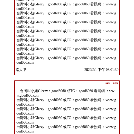
台灣叫小姐Gleezy：good6060 或TG：good6060 看照網 ：www.g
ood606.com
台灣叫小姐Gleezy：good6060 或TG：good6060 看照網 ：www.g
ood606.com
台灣叫小姐Gleezy：good6060 或TG：good6060 看照網 ：www.g
ood606.com
台灣叫小姐Gleezy：good6060 或TG：good6060 看照網 ：www.g
ood606.com
台灣叫小姐Gleezy：good6060 或TG：good6060 看照網 ：www.g
ood606.com
台灣叫小姐Gleezy：good6060 或TG：good6060 看照網 ：www.g
ood606.com
台灣叫小姐Gleezy：good6060 或TG：good6060 看照網 ：www.g
ood606.com
路人甲
2026/5/1 下午 08:01:39
台灣叫小姐Gleezy：good6060 或TG：good6060 看照網 ：ww
w.good606.com
台灣叫小姐Gleezy：good6060 或TG：good6060 看照網 ：www.g
ood606.com
台灣叫小姐Gleezy：good6060 或TG：good6060 看照網 ：www.g
ood606.com
台灣叫小姐Gleezy：good6060 或TG：good6060 看照網 ：www.g
ood606.com
台灣叫小姐Gleezy：good6060 或TG：good6060 看照網 ：www.g
ood606.com