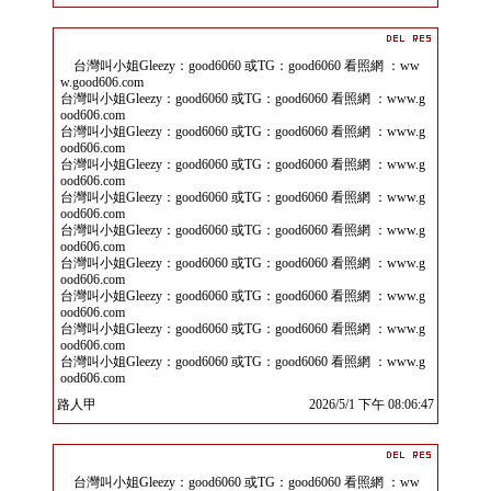
台灣叫小姐Gleezy：good6060 或TG：good6060 看照網 ：ww
w.good606.com
台灣叫小姐Gleezy：good6060 或TG：good6060 看照網 ：www.g
ood606.com
台灣叫小姐Gleezy：good6060 或TG：good6060 看照網 ：www.g
ood606.com
台灣叫小姐Gleezy：good6060 或TG：good6060 看照網 ：www.g
ood606.com
台灣叫小姐Gleezy：good6060 或TG：good6060 看照網 ：www.g
ood606.com
台灣叫小姐Gleezy：good6060 或TG：good6060 看照網 ：www.g
ood606.com
台灣叫小姐Gleezy：good6060 或TG：good6060 看照網 ：www.g
ood606.com
台灣叫小姐Gleezy：good6060 或TG：good6060 看照網 ：www.g
ood606.com
台灣叫小姐Gleezy：good6060 或TG：good6060 看照網 ：www.g
ood606.com
台灣叫小姐Gleezy：good6060 或TG：good6060 看照網 ：www.g
ood606.com
路人甲
2026/5/1 下午 08:06:47
台灣叫小姐Gleezy：good6060 或TG：good6060 看照網 ：ww