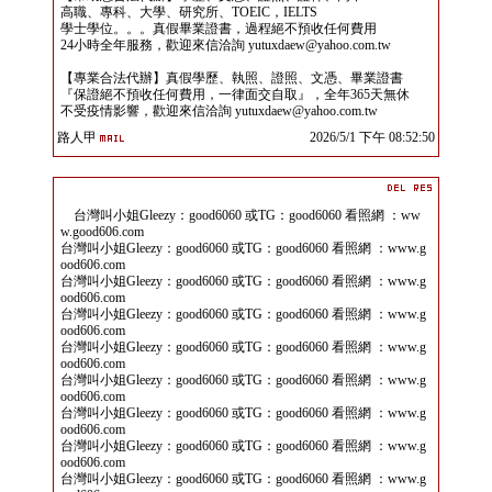
高職、專科、大學、研究所、TOEIC，IELTS
學士學位。。。真假畢業證書，過程絕不預收任何費用
24小時全年服務，歡迎來信洽詢 yutuxdaew@yahoo.com.tw
【專業合法代辦】真假學歷、執照、證照、文憑、畢業證書
『保證絕不預收任何費用，一律面交自取』，全年365天無休
不受疫情影響，歡迎來信洽詢 yutuxdaew@yahoo.com.tw
路人甲
2026/5/1 下午 08:52:50
台灣叫小姐Gleezy：good6060 或TG：good6060 看照網 ：ww
w.good606.com
台灣叫小姐Gleezy：good6060 或TG：good6060 看照網 ：www.g
ood606.com
台灣叫小姐Gleezy：good6060 或TG：good6060 看照網 ：www.g
ood606.com
台灣叫小姐Gleezy：good6060 或TG：good6060 看照網 ：www.g
ood606.com
台灣叫小姐Gleezy：good6060 或TG：good6060 看照網 ：www.g
ood606.com
台灣叫小姐Gleezy：good6060 或TG：good6060 看照網 ：www.g
ood606.com
台灣叫小姐Gleezy：good6060 或TG：good6060 看照網 ：www.g
ood606.com
台灣叫小姐Gleezy：good6060 或TG：good6060 看照網 ：www.g
ood606.com
台灣叫小姐Gleezy：good6060 或TG：good6060 看照網 ：www.g