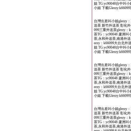
姐 TG:yc90048台中叫
小姐 下載Gleezy:k66099
台灣出差叫小姐gleezy：
送茶 新竹外送茶 彰化外送
099三重外送茶gleezy
茶TG：yc90048 蘆
茶,永和外送茶,南港外送茶
eezy：k66099大台北
姐 TG:yc90048台中叫
小姐 下載Gleezy:k66099
台灣出差叫小姐gleezy：
送茶 新竹外送茶 彰化外送
099三重外送茶gleezy
茶TG：yc90048 蘆
茶,永和外送茶,南港外送茶
eezy：k66099大台北
姐 TG:yc90048台中叫
小姐 下載Gleezy:k66099
台灣出差叫小姐gleezy：
送茶 新竹外送茶 彰化外送
099三重外送茶gleezy
茶TG：yc90048 蘆
茶,永和外送茶,南港外送茶
eezy：k66099大台北