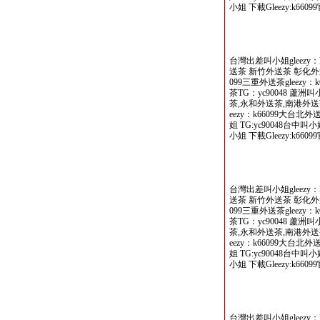
小姐 下載Gleezy:k66099
台灣出差叫小姐gleezy：
送茶 新竹外送茶 彰化外送
099三重外送茶gleezy
茶TG：yc90048 蘆
茶,永和外送茶,南港外送茶
eezy：k66099大台北
姐 TG:yc90048台中叫
小姐 下載Gleezy:k66099
台灣出差叫小姐gleezy：
送茶 新竹外送茶 彰化外送
099三重外送茶gleezy
茶TG：yc90048 蘆
茶,永和外送茶,南港外送茶
eezy：k66099大台北
姐 TG:yc90048台中叫
小姐 下載Gleezy:k66099
台灣出差叫小姐gleezy：