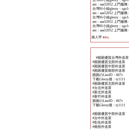
台灣叫小姐gleezy：sgo141
am：aaa52052 上門服務 
台灣叫小姐gleezy：sgo141
am：aaa52052 上門服務 
台灣叫小姐gleezy：sgo141
am：aaa52052 上門服務 
台灣叫小姐gleezy：sgo141
am：aaa52052 上門服務 
路人甲
#困困優質台灣外送茶
#困困優質北部外送茶
#困困優質中部外送茶
#困困優質南部外送茶
困困のLineID：667v
下載Gleezy搜：ty1111
#困困優質北部外送茶
#台北外送茶
#新北外送茶
#新竹外送茶
困困のLineID：667v
下載Gleezy搜：ty1111
#困困優質中部外送茶
#台中外送茶
#彰化外送茶
#南投外送茶