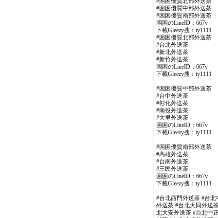
#困困優質北部外送茶
#困困優質中部外送茶
#困困優質南部外送茶
困困のLineID：667v
下載Gleezy搜：ty1111
#困困優質北部外送茶
#台北外送茶
#新北外送茶
#新竹外送茶
困困のLineID：667v
下載Gleezy搜：ty1111
#困困優質中部外送茶
#台中外送茶
#彰化外送茶
#南投外送茶
#大里外送茶
困困のLineID：667v
下載Gleezy搜：ty1111
#困困優質南部外送茶
#高雄外送茶
#台南外送茶
#三民外送茶
困困のLineID：667v
下載Gleezy搜：ty1111
#台北西門外送茶 #台北
外送茶 #台北大同外送茶
北大安外送茶 #台北中正