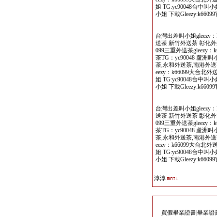
姐 TG:yc90048台中叫
小姐 下載Gleezy:k66099
台灣出差叫小姐gleezy：
送茶 新竹外送茶 彰化外送
099三重外送茶gleezy
茶TG：yc90048 蘆
茶,永和外送茶,南港外送茶
eezy：k66099大台北
姐 TG:yc90048台中叫
小姐 下載Gleezy:k66099
台灣出差叫小姐gleezy：
送茶 新竹外送茶 彰化外送
099三重外送茶gleezy
茶TG：yc90048 蘆
茶,永和外送茶,南港外送茶
eezy：k66099大台北
姐 TG:yc90048台中叫
小姐 下載Gleezy:k66099
淳淳
買假畢業證書|畢業證書製