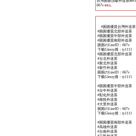
台灣困困頂級外送茶&#389
667v
#困困優質台灣外送茶
#困困優質北部外送茶
#困困優質中部外送茶
#困困優質南部外送茶
困困のLineID：667v
下載Gleezy搜：ty1111
#困困優質北部外送茶
#台北外送茶
#新北外送茶
#新竹外送茶
困困のLineID：667v
下載Gleezy搜：ty1111
#困困優質中部外送茶
#台中外送茶
#彰化外送茶
#南投外送茶
#大里外送茶
困困のLineID：667v
下載Gleezy搜：ty1111
#困困優質南部外送茶
#高雄外送茶
#台南外送茶