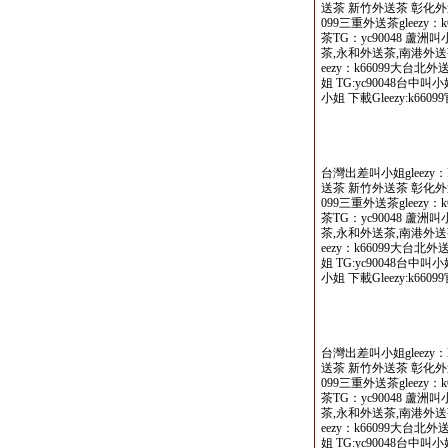
送茶 新竹外送茶 彰化外送
099三重外送茶gleezy
茶TG：yc90048 蘆
茶,永和外送茶,南港外送茶
eezy：k66099大台北
姐 TG:yc90048台中叫
小姐 下載Gleezy:k66099
台灣出差叫小姐gleezy：
送茶 新竹外送茶 彰化外送
099三重外送茶gleezy
茶TG：yc90048 蘆
茶,永和外送茶,南港外送茶
eezy：k66099大台北
姐 TG:yc90048台中叫
小姐 下載Gleezy:k66099
台灣出差叫小姐gleezy：
送茶 新竹外送茶 彰化外送
099三重外送茶gleezy
茶TG：yc90048 蘆
茶,永和外送茶,南港外送茶
eezy：k66099大台北
姐 TG:yc90048台中叫