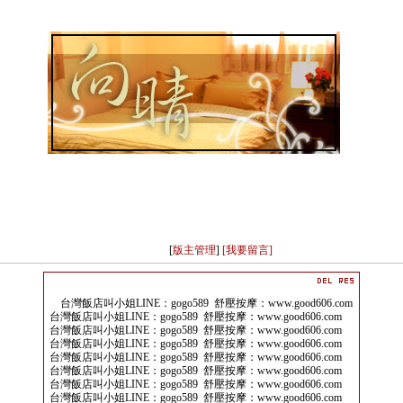
[
版主管理
]
[我要留言]
台灣飯店叫小姐LINE：gogo589 舒壓按摩：www.good606.com
台灣飯店叫小姐LINE：gogo589 舒壓按摩：www.good606.com
台灣飯店叫小姐LINE：gogo589 舒壓按摩：www.good606.com
台灣飯店叫小姐LINE：gogo589 舒壓按摩：www.good606.com
台灣飯店叫小姐LINE：gogo589 舒壓按摩：www.good606.com
台灣飯店叫小姐LINE：gogo589 舒壓按摩：www.good606.com
台灣飯店叫小姐LINE：gogo589 舒壓按摩：www.good606.com
台灣飯店叫小姐LINE：gogo589 舒壓按摩：www.good606.com