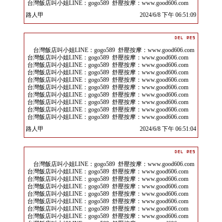
台灣飯店叫小姐LINE：gogo589 舒壓按摩：www.good606.com
路人甲
2024/6/8 下午 06:51:09
台灣飯店叫小姐LINE：gogo589 舒壓按摩：www.good606.com
台灣飯店叫小姐LINE：gogo589 舒壓按摩：www.good606.com
台灣飯店叫小姐LINE：gogo589 舒壓按摩：www.good606.com
台灣飯店叫小姐LINE：gogo589 舒壓按摩：www.good606.com
台灣飯店叫小姐LINE：gogo589 舒壓按摩：www.good606.com
台灣飯店叫小姐LINE：gogo589 舒壓按摩：www.good606.com
台灣飯店叫小姐LINE：gogo589 舒壓按摩：www.good606.com
台灣飯店叫小姐LINE：gogo589 舒壓按摩：www.good606.com
台灣飯店叫小姐LINE：gogo589 舒壓按摩：www.good606.com
台灣飯店叫小姐LINE：gogo589 舒壓按摩：www.good606.com
路人甲
2024/6/8 下午 06:51:04
台灣飯店叫小姐LINE：gogo589 舒壓按摩：www.good606.com
台灣飯店叫小姐LINE：gogo589 舒壓按摩：www.good606.com
台灣飯店叫小姐LINE：gogo589 舒壓按摩：www.good606.com
台灣飯店叫小姐LINE：gogo589 舒壓按摩：www.good606.com
台灣飯店叫小姐LINE：gogo589 舒壓按摩：www.good606.com
台灣飯店叫小姐LINE：gogo589 舒壓按摩：www.good606.com
台灣飯店叫小姐LINE：gogo589 舒壓按摩：www.good606.com
台灣飯店叫小姐LINE：gogo589 舒壓按摩：www.good606.com