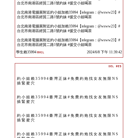
台北市南港區經貿二路1號約妹 #援交小姐喝茶
台北南港電腦展附近約小姐加賴35994【telegram：@wsww23】#
台北市南港區經貿二路1號約妹 #援交小姐喝茶
台北南港電腦展附近約小姐加賴35994【telegram：@wsww23】#
台北市南港區經貿二路1號約妹 #援交小姐喝茶
台北南港電腦展附近約小姐加賴35994【telegram：@wsww23】#
台北市南港區經貿二路1號約妹 #援交小姐喝茶
學生賴35994
2024/6/8 下午 11:39:42
約 小 姐 賴 3 5 9 9 4 臺 灣 正 妹 # 免 費 約 炮 找 女 友 無 限 N S
插 緊 蜜 穴
約 小 姐 賴 3 5 9 9 4 臺 灣 正 妹 # 免 費 約 炮 找 女 友 無 限 N S
插 緊 蜜 穴
約 小 姐 賴 3 5 9 9 4 臺 灣 正 妹 # 免 費 約 炮 找 女 友 無 限 N S
插 緊 蜜 穴
約 小 姐 賴 3 5 9 9 4 臺 灣 正 妹 # 免 費 約 炮 找 女 友 無 限 N S