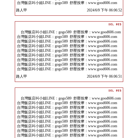
台灣飯店叫小姐LINE：gogo589 舒壓按摩：www.good606.com
路人甲
2024/6/9 下午 06:06:52
台灣飯店叫小姐LINE：gogo589 舒壓按摩：www.good606.com
台灣飯店叫小姐LINE：gogo589 舒壓按摩：www.good606.com
台灣飯店叫小姐LINE：gogo589 舒壓按摩：www.good606.com
台灣飯店叫小姐LINE：gogo589 舒壓按摩：www.good606.com
台灣飯店叫小姐LINE：gogo589 舒壓按摩：www.good606.com
台灣飯店叫小姐LINE：gogo589 舒壓按摩：www.good606.com
台灣飯店叫小姐LINE：gogo589 舒壓按摩：www.good606.com
台灣飯店叫小姐LINE：gogo589 舒壓按摩：www.good606.com
台灣飯店叫小姐LINE：gogo589 舒壓按摩：www.good606.com
路人甲
2024/6/9 下午 06:06:51
台灣飯店叫小姐LINE：gogo589 舒壓按摩：www.good606.com
台灣飯店叫小姐LINE：gogo589 舒壓按摩：www.good606.com
台灣飯店叫小姐LINE：gogo589 舒壓按摩：www.good606.com
台灣飯店叫小姐LINE：gogo589 舒壓按摩：www.good606.com
台灣飯店叫小姐LINE：gogo589 舒壓按摩：www.good606.com
台灣飯店叫小姐LINE：gogo589 舒壓按摩：www.good606.com
台灣飯店叫小姐LINE：gogo589 舒壓按摩：www.good606.com
台灣飯店叫小姐LINE：gogo589 舒壓按摩：www.good606.com
台灣飯店叫小姐LINE：gogo589 舒壓按摩：www.good606.com