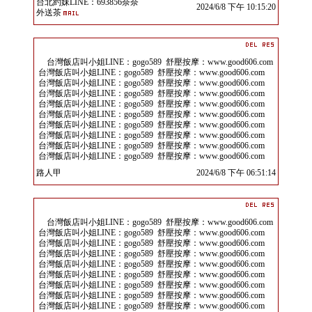
台北約妹LINE：693856奈奈
2024/6/8 下午 10:15:20
外送茶
台灣飯店叫小姐LINE：gogo589 舒壓按摩：www.good606.com
台灣飯店叫小姐LINE：gogo589 舒壓按摩：www.good606.com
台灣飯店叫小姐LINE：gogo589 舒壓按摩：www.good606.com
台灣飯店叫小姐LINE：gogo589 舒壓按摩：www.good606.com
台灣飯店叫小姐LINE：gogo589 舒壓按摩：www.good606.com
台灣飯店叫小姐LINE：gogo589 舒壓按摩：www.good606.com
台灣飯店叫小姐LINE：gogo589 舒壓按摩：www.good606.com
台灣飯店叫小姐LINE：gogo589 舒壓按摩：www.good606.com
台灣飯店叫小姐LINE：gogo589 舒壓按摩：www.good606.com
台灣飯店叫小姐LINE：gogo589 舒壓按摩：www.good606.com
路人甲
2024/6/8 下午 06:51:14
台灣飯店叫小姐LINE：gogo589 舒壓按摩：www.good606.com
台灣飯店叫小姐LINE：gogo589 舒壓按摩：www.good606.com
台灣飯店叫小姐LINE：gogo589 舒壓按摩：www.good606.com
台灣飯店叫小姐LINE：gogo589 舒壓按摩：www.good606.com
台灣飯店叫小姐LINE：gogo589 舒壓按摩：www.good606.com
台灣飯店叫小姐LINE：gogo589 舒壓按摩：www.good606.com
台灣飯店叫小姐LINE：gogo589 舒壓按摩：www.good606.com
台灣飯店叫小姐LINE：gogo589 舒壓按摩：www.good606.com
台灣飯店叫小姐LINE：gogo589 舒壓按摩：www.good606.com