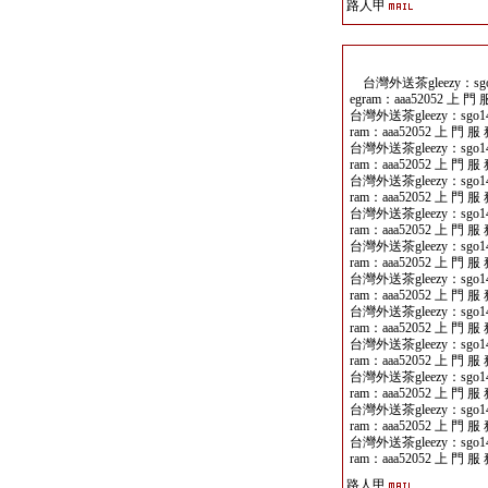
路人甲
台灣外送茶gleezy：sgo14
egram：aaa52052 上 門 
台灣外送茶gleezy：sgo141
ram：aaa52052 上 門 服
台灣外送茶gleezy：sgo141
ram：aaa52052 上 門 服
台灣外送茶gleezy：sgo141
ram：aaa52052 上 門 服
台灣外送茶gleezy：sgo141
ram：aaa52052 上 門 服
台灣外送茶gleezy：sgo141
ram：aaa52052 上 門 服
台灣外送茶gleezy：sgo141
ram：aaa52052 上 門 服
台灣外送茶gleezy：sgo141
ram：aaa52052 上 門 服
台灣外送茶gleezy：sgo141
ram：aaa52052 上 門 服
台灣外送茶gleezy：sgo141
ram：aaa52052 上 門 服
台灣外送茶gleezy：sgo141
ram：aaa52052 上 門 服
台灣外送茶gleezy：sgo141
ram：aaa52052 上 門 服
路人甲