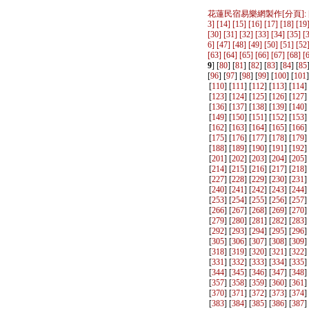
花蓮民宿易樂網製作
[分頁]: 
3
] [
14
] [
15
] [
16
] [
17
] [
18
] [
19
[
30
] [
31
] [
32
] [
33
] [
34
] [
35
] [
6
] [
47
] [
48
] [
49
] [
50
] [
51
] [
52
[
63
] [
64
] [
65
] [
66
] [
67
] [
68
] [
9
] [
80
] [
81
] [
82
] [
83
] [
84
] [
85
[
96
] [
97
] [
98
] [
99
] [
100
] [
101
]
[
110
] [
111
] [
112
] [
113
] [
114
]
[
123
] [
124
] [
125
] [
126
] [
127
]
[
136
] [
137
] [
138
] [
139
] [
140
]
[
149
] [
150
] [
151
] [
152
] [
153
]
[
162
] [
163
] [
164
] [
165
] [
166
]
[
175
] [
176
] [
177
] [
178
] [
179
]
[
188
] [
189
] [
190
] [
191
] [
192
]
[
201
] [
202
] [
203
] [
204
] [
205
]
[
214
] [
215
] [
216
] [
217
] [
218
]
[
227
] [
228
] [
229
] [
230
] [
231
]
[
240
] [
241
] [
242
] [
243
] [
244
]
[
253
] [
254
] [
255
] [
256
] [
257
]
[
266
] [
267
] [
268
] [
269
] [
270
]
[
279
] [
280
] [
281
] [
282
] [
283
]
[
292
] [
293
] [
294
] [
295
] [
296
]
[
305
] [
306
] [
307
] [
308
] [
309
]
[
318
] [
319
] [
320
] [
321
] [
322
]
[
331
] [
332
] [
333
] [
334
] [
335
]
[
344
] [
345
] [
346
] [
347
] [
348
]
[
357
] [
358
] [
359
] [
360
] [
361
]
[
370
] [
371
] [
372
] [
373
] [
374
]
[
383
] [
384
] [
385
] [
386
] [
387
]