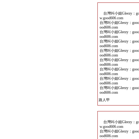
台灣叫小姐Gleezy：goo
w.good606.com
台灣叫小姐Gleezy：good
ood606.com
台灣叫小姐Gleezy：good
ood606.com
台灣叫小姐Gleezy：good
ood606.com
台灣叫小姐Gleezy：good
ood606.com
台灣叫小姐Gleezy：good
ood606.com
台灣叫小姐Gleezy：good
ood606.com
台灣叫小姐Gleezy：good
ood606.com
台灣叫小姐Gleezy：good
ood606.com
路人甲
台灣叫小姐Gleezy：goo
w.good606.com
台灣叫小姐Gleezy：good
ood606.com