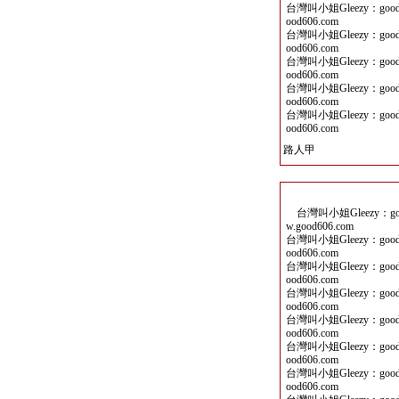
台灣叫小姐Gleezy：good
ood606.com
台灣叫小姐Gleezy：good
ood606.com
台灣叫小姐Gleezy：good
ood606.com
台灣叫小姐Gleezy：good
ood606.com
台灣叫小姐Gleezy：good
ood606.com
路人甲
台灣叫小姐Gleezy：goo
w.good606.com
台灣叫小姐Gleezy：good
ood606.com
台灣叫小姐Gleezy：good
ood606.com
台灣叫小姐Gleezy：good
ood606.com
台灣叫小姐Gleezy：good
ood606.com
台灣叫小姐Gleezy：good
ood606.com
台灣叫小姐Gleezy：good
ood606.com