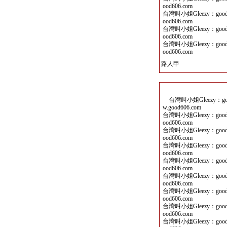
ood606.com
台灣叫小姐Gleezy：good
ood606.com
台灣叫小姐Gleezy：good
ood606.com
台灣叫小姐Gleezy：good
ood606.com
路人甲
台灣叫小姐Gleezy：goo
w.good606.com
台灣叫小姐Gleezy：good
ood606.com
台灣叫小姐Gleezy：good
ood606.com
台灣叫小姐Gleezy：good
ood606.com
台灣叫小姐Gleezy：good
ood606.com
台灣叫小姐Gleezy：good
ood606.com
台灣叫小姐Gleezy：good
ood606.com
台灣叫小姐Gleezy：good
ood606.com
台灣叫小姐Gleezy：good