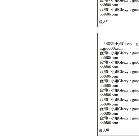
台灣叫小姐Gleezy：good
ood606.com
台灣叫小姐Gleezy：good
ood606.com
路人甲
台灣叫小姐Gleezy：goo
w.good606.com
台灣叫小姐Gleezy：good
ood606.com
台灣叫小姐Gleezy：good
ood606.com
台灣叫小姐Gleezy：good
ood606.com
台灣叫小姐Gleezy：good
ood606.com
台灣叫小姐Gleezy：good
ood606.com
台灣叫小姐Gleezy：good
ood606.com
台灣叫小姐Gleezy：good
ood606.com
台灣叫小姐Gleezy：good
ood606.com
路人甲