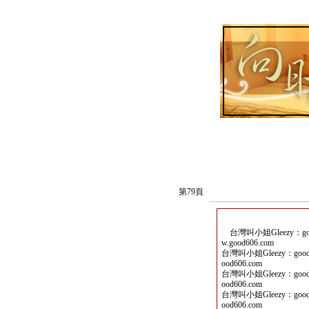
第79頁
台灣叫小姐Gleezy：goo
w.good606.com
台灣叫小姐Gleezy：good
ood606.com
台灣叫小姐Gleezy：good
ood606.com
台灣叫小姐Gleezy：good
ood606.com