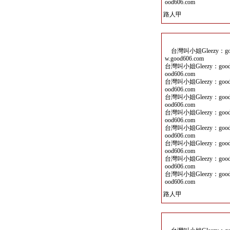
ood606.com
路人甲
台灣叫小姐Gleezy：goo
w.good606.com
台灣叫小姐Gleezy：good
ood606.com
台灣叫小姐Gleezy：good
ood606.com
台灣叫小姐Gleezy：good
ood606.com
台灣叫小姐Gleezy：good
ood606.com
台灣叫小姐Gleezy：good
ood606.com
台灣叫小姐Gleezy：good
ood606.com
台灣叫小姐Gleezy：good
ood606.com
台灣叫小姐Gleezy：good
ood606.com
路人甲