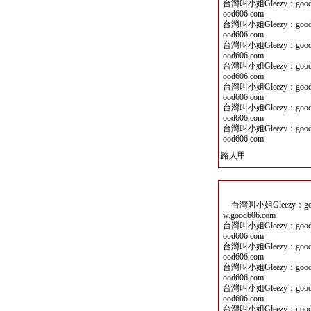
台灣叫小姐Gleezy：good
ood606.com
台灣叫小姐Gleezy：good
ood606.com
台灣叫小姐Gleezy：good
ood606.com
台灣叫小姐Gleezy：good
ood606.com
台灣叫小姐Gleezy：good
ood606.com
台灣叫小姐Gleezy：good
ood606.com
台灣叫小姐Gleezy：good
ood606.com
路人甲
台灣叫小姐Gleezy：goo
w.good606.com
台灣叫小姐Gleezy：good
ood606.com
台灣叫小姐Gleezy：good
ood606.com
台灣叫小姐Gleezy：good
ood606.com
台灣叫小姐Gleezy：good
ood606.com
台灣叫小姐Gleezy：good