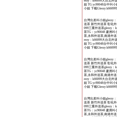
eezy：k66099大台北
姐 TG:yc90048台中叫
小姐 下載Gleezy:k66099
台灣出差叫小姐gleezy：
送茶 新竹外送茶 彰化外送
099三重外送茶gleezy
茶TG：yc90048 蘆
茶,永和外送茶,南港外送茶
eezy：k66099大台北
姐 TG:yc90048台中叫
小姐 下載Gleezy:k66099
台灣出差叫小姐gleezy：
送茶 新竹外送茶 彰化外送
099三重外送茶gleezy
茶TG：yc90048 蘆
茶,永和外送茶,南港外送茶
eezy：k66099大台北
姐 TG:yc90048台中叫
小姐 下載Gleezy:k66099
台灣出差叫小姐gleezy：
送茶 新竹外送茶 彰化外送
099三重外送茶gleezy
茶TG：yc90048 蘆
茶,永和外送茶,南港外送茶