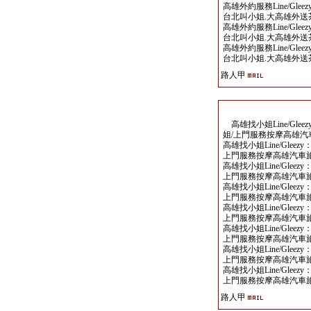
高雄外約服務Line/Glee
台北叫小姐.大高雄外送茶
高雄外約服務Line/Glee
台北叫小姐.大高雄外送茶
高雄外約服務Line/Glee
台北叫小姐.大高雄外送茶
路人甲
高雄找小姐Line/Glee
姐/上門服務按摩高雄汽
高雄找小姐Line/Glee
上門服務按摩高雄汽車旅
高雄找小姐Line/Glee
上門服務按摩高雄汽車旅
高雄找小姐Line/Glee
上門服務按摩高雄汽車旅
高雄找小姐Line/Glee
上門服務按摩高雄汽車旅
高雄找小姐Line/Glee
上門服務按摩高雄汽車旅
高雄找小姐Line/Glee
上門服務按摩高雄汽車旅
高雄找小姐Line/Glee
上門服務按摩高雄汽車旅
路人甲