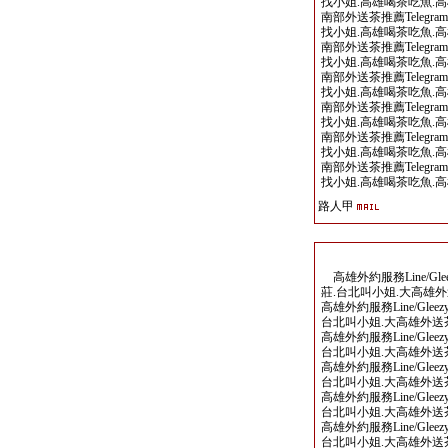
找小姐.高雄喝茶吃魚.高
南部外送茶推薦Telegram/
找小姐.高雄喝茶吃魚.高
南部外送茶推薦Telegram/
找小姐.高雄喝茶吃魚.高
南部外送茶推薦Telegram/
找小姐.高雄喝茶吃魚.高
南部外送茶推薦Telegram/
找小姐.高雄喝茶吃魚.高
南部外送茶推薦Telegram/
找小姐.高雄喝茶吃魚.高
南部外送茶推薦Telegram/
找小姐.高雄喝茶吃魚.高
路人甲
高雄外約服務Line/Gle
莊.台北叫小姐.大高雄外
高雄外約服務Line/Glee
台北叫小姐.大高雄外送茶
高雄外約服務Line/Glee
台北叫小姐.大高雄外送茶
高雄外約服務Line/Glee
台北叫小姐.大高雄外送茶
高雄外約服務Line/Glee
台北叫小姐.大高雄外送茶
高雄外約服務Line/Glee
台北叫小姐.大高雄外送茶