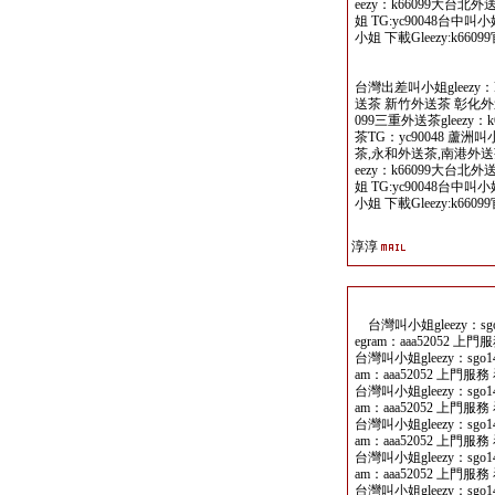
eezy：k66099大台北
姐 TG:yc90048台中叫
小姐 下載Gleezy:k66099
台灣出差叫小姐gleezy：
送茶 新竹外送茶 彰化外送
099三重外送茶gleezy
茶TG：yc90048 蘆
茶,永和外送茶,南港外送茶
eezy：k66099大台北
姐 TG:yc90048台中叫
小姐 下載Gleezy:k66099
淳淳
台灣叫小姐gleezy：sgo14
egram：aaa52052 上門
台灣叫小姐gleezy：sgo141
am：aaa52052 上門服務 
台灣叫小姐gleezy：sgo141
am：aaa52052 上門服務 
台灣叫小姐gleezy：sgo141
am：aaa52052 上門服務 
台灣叫小姐gleezy：sgo141
am：aaa52052 上門服務 
台灣叫小姐gleezy：sgo141