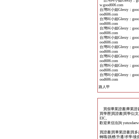
台灣叫小姐Gleezy：goo
w.good606.com
台灣叫小姐Gleezy：good
ood606.com
台灣叫小姐Gleezy：good
ood606.com
台灣叫小姐Gleezy：good
ood606.com
台灣叫小姐Gleezy：good
ood606.com
台灣叫小姐Gleezy：good
ood606.com
台灣叫小姐Gleezy：good
ood606.com
台灣叫小姐Gleezy：good
ood606.com
台灣叫小姐Gleezy：good
ood606.com
路人甲
買假畢業證書|畢業證書製
買學歷|買證書|買學位|
EIC。
歡迎來信洽詢 yutuxdaew@
買證書|買畢業證書|買多益|
轉職/跳槽/升遷/求學/