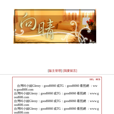
[
版主管理
]
[我要留言]
台灣叫小姐Gleezy：good6060 或TG：good6060 看照網 ：ww
w.good606.com
台灣叫小姐Gleezy：good6060 或TG：good6060 看照網 ：www.g
ood606.com
台灣叫小姐Gleezy：good6060 或TG：good6060 看照網 ：www.g
ood606.com
台灣叫小姐Gleezy：good6060 或TG：good6060 看照網 ：www.g
ood606.com