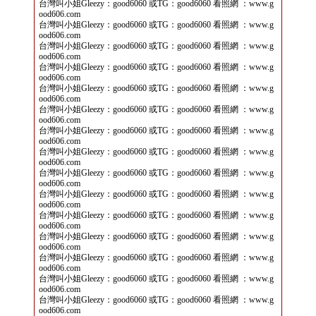
台灣叫小姐Gleezy：good6060 或TG：good6060 看照網 ：www.g
ood606.com
台灣叫小姐Gleezy：good6060 或TG：good6060 看照網 ：www.g
ood606.com
台灣叫小姐Gleezy：good6060 或TG：good6060 看照網 ：www.g
ood606.com
台灣叫小姐Gleezy：good6060 或TG：good6060 看照網 ：www.g
ood606.com
台灣叫小姐Gleezy：good6060 或TG：good6060 看照網 ：www.g
ood606.com
台灣叫小姐Gleezy：good6060 或TG：good6060 看照網 ：www.g
ood606.com
台灣叫小姐Gleezy：good6060 或TG：good6060 看照網 ：www.g
ood606.com
台灣叫小姐Gleezy：good6060 或TG：good6060 看照網 ：www.g
ood606.com
台灣叫小姐Gleezy：good6060 或TG：good6060 看照網 ：www.g
ood606.com
台灣叫小姐Gleezy：good6060 或TG：good6060 看照網 ：www.g
ood606.com
台灣叫小姐Gleezy：good6060 或TG：good6060 看照網 ：www.g
ood606.com
台灣叫小姐Gleezy：good6060 或TG：good6060 看照網 ：www.g
ood606.com
台灣叫小姐Gleezy：good6060 或TG：good6060 看照網 ：www.g
ood606.com
台灣叫小姐Gleezy：good6060 或TG：good6060 看照網 ：www.g
ood606.com
台灣叫小姐Gleezy：good6060 或TG：good6060 看照網 ：www.g
ood606.com