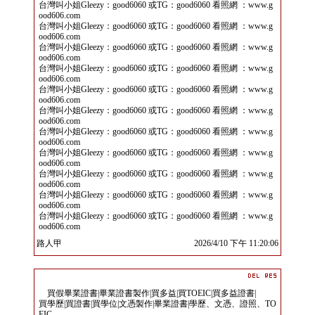
台灣叫小姐Gleezy：good6060 或TG：good6060 看照網 ：www.g
ood606.com
台灣叫小姐Gleezy：good6060 或TG：good6060 看照網 ：www.g
ood606.com
台灣叫小姐Gleezy：good6060 或TG：good6060 看照網 ：www.g
ood606.com
台灣叫小姐Gleezy：good6060 或TG：good6060 看照網 ：www.g
ood606.com
台灣叫小姐Gleezy：good6060 或TG：good6060 看照網 ：www.g
ood606.com
台灣叫小姐Gleezy：good6060 或TG：good6060 看照網 ：www.g
ood606.com
台灣叫小姐Gleezy：good6060 或TG：good6060 看照網 ：www.g
ood606.com
台灣叫小姐Gleezy：good6060 或TG：good6060 看照網 ：www.g
ood606.com
台灣叫小姐Gleezy：good6060 或TG：good6060 看照網 ：www.g
ood606.com
台灣叫小姐Gleezy：good6060 或TG：good6060 看照網 ：www.g
ood606.com
台灣叫小姐Gleezy：good6060 或TG：good6060 看照網 ：www.g
ood606.com
路人甲
2026/4/10 下午 11:20:06
買假畢業證書|畢業證書製作|買多益|買TOEIC|買多益證書|
買學歷|買證書|買學位|文憑製作|畢業證書|學歷、文憑、證照、TO
EIC。