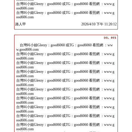
台灣叫小姐Gleezy：good6060 或TG：good6060 看照網 ：www.g
ood606.com
台灣叫小姐Gleezy：good6060 或TG：good6060 看照網 ：www.g
ood606.com
路人甲
2026/4/10 下午 11:20:12
台灣叫小姐Gleezy：good6060 或TG：good6060 看照網 ：ww
w.good606.com
台灣叫小姐Gleezy：good6060 或TG：good6060 看照網 ：www.g
ood606.com
台灣叫小姐Gleezy：good6060 或TG：good6060 看照網 ：www.g
ood606.com
台灣叫小姐Gleezy：good6060 或TG：good6060 看照網 ：www.g
ood606.com
台灣叫小姐Gleezy：good6060 或TG：good6060 看照網 ：www.g
ood606.com
台灣叫小姐Gleezy：good6060 或TG：good6060 看照網 ：www.g
ood606.com
台灣叫小姐Gleezy：good6060 或TG：good6060 看照網 ：www.g
ood606.com
台灣叫小姐Gleezy：good6060 或TG：good6060 看照網 ：www.g
ood606.com
台灣叫小姐Gleezy：good6060 或TG：good6060 看照網 ：www.g
ood606.com
台灣叫小姐Gleezy：good6060 或TG：good6060 看照網 ：www.g
ood606.com