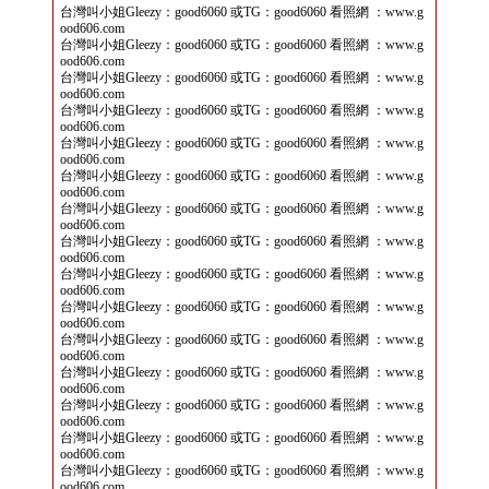
台灣叫小姐Gleezy：good6060 或TG：good6060 看照網 ：www.g
ood606.com
台灣叫小姐Gleezy：good6060 或TG：good6060 看照網 ：www.g
ood606.com
台灣叫小姐Gleezy：good6060 或TG：good6060 看照網 ：www.g
ood606.com
台灣叫小姐Gleezy：good6060 或TG：good6060 看照網 ：www.g
ood606.com
台灣叫小姐Gleezy：good6060 或TG：good6060 看照網 ：www.g
ood606.com
台灣叫小姐Gleezy：good6060 或TG：good6060 看照網 ：www.g
ood606.com
台灣叫小姐Gleezy：good6060 或TG：good6060 看照網 ：www.g
ood606.com
台灣叫小姐Gleezy：good6060 或TG：good6060 看照網 ：www.g
ood606.com
台灣叫小姐Gleezy：good6060 或TG：good6060 看照網 ：www.g
ood606.com
台灣叫小姐Gleezy：good6060 或TG：good6060 看照網 ：www.g
ood606.com
台灣叫小姐Gleezy：good6060 或TG：good6060 看照網 ：www.g
ood606.com
台灣叫小姐Gleezy：good6060 或TG：good6060 看照網 ：www.g
ood606.com
台灣叫小姐Gleezy：good6060 或TG：good6060 看照網 ：www.g
ood606.com
台灣叫小姐Gleezy：good6060 或TG：good6060 看照網 ：www.g
ood606.com
台灣叫小姐Gleezy：good6060 或TG：good6060 看照網 ：www.g
ood606.com