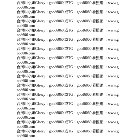
台灣叫小姐Gleezy：good6060 或TG：good6060 看照網 ：www.g
ood606.com
台灣叫小姐Gleezy：good6060 或TG：good6060 看照網 ：www.g
ood606.com
台灣叫小姐Gleezy：good6060 或TG：good6060 看照網 ：www.g
ood606.com
台灣叫小姐Gleezy：good6060 或TG：good6060 看照網 ：www.g
ood606.com
台灣叫小姐Gleezy：good6060 或TG：good6060 看照網 ：www.g
ood606.com
台灣叫小姐Gleezy：good6060 或TG：good6060 看照網 ：www.g
ood606.com
台灣叫小姐Gleezy：good6060 或TG：good6060 看照網 ：www.g
ood606.com
台灣叫小姐Gleezy：good6060 或TG：good6060 看照網 ：www.g
ood606.com
台灣叫小姐Gleezy：good6060 或TG：good6060 看照網 ：www.g
ood606.com
台灣叫小姐Gleezy：good6060 或TG：good6060 看照網 ：www.g
ood606.com
台灣叫小姐Gleezy：good6060 或TG：good6060 看照網 ：www.g
ood606.com
台灣叫小姐Gleezy：good6060 或TG：good6060 看照網 ：www.g
ood606.com
台灣叫小姐Gleezy：good6060 或TG：good6060 看照網 ：www.g
ood606.com
台灣叫小姐Gleezy：good6060 或TG：good6060 看照網 ：www.g
ood606.com
台灣叫小姐Gleezy：good6060 或TG：good6060 看照網 ：www.g
ood606.com